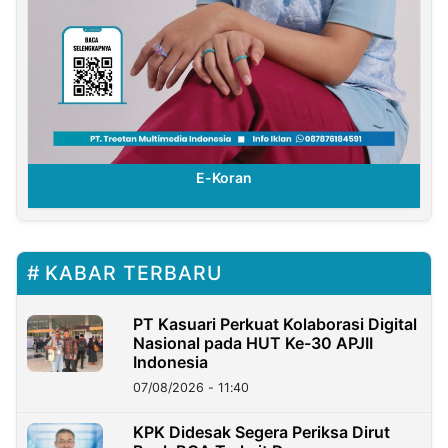
E-Koran
KABAR TERBARU
PT Kasuari Perkuat Kolaborasi Digital
Nasional pada HUT Ke-30 APJII
Indonesia
07/08/2026 - 11:40
KPK Didesak Segera Periksa Dirut