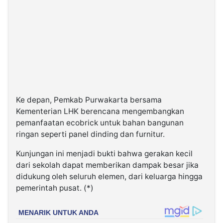
Ke depan, Pemkab Purwakarta bersama
Kementerian LHK berencana mengembangkan
pemanfaatan ecobrick untuk bahan bangunan
ringan seperti panel dinding dan furnitur.
Kunjungan ini menjadi bukti bahwa gerakan kecil
dari sekolah dapat memberikan dampak besar jika
didukung oleh seluruh elemen, dari keluarga hingga
pemerintah pusat. (*)