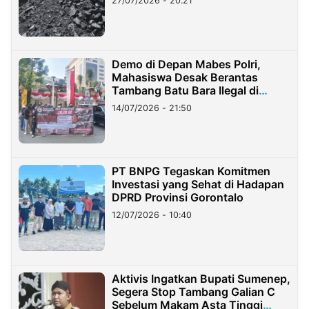
27/07/2026 - 20:21
Demo di Depan Mabes Polri,
Mahasiswa Desak Berantas
Tambang Batu Bara Ilegal di
Lampung
14/07/2026 - 21:50
PT BNPG Tegaskan Komitmen
Investasi yang Sehat di Hadapan
DPRD Provinsi Gorontalo
12/07/2026 - 10:40
Aktivis Ingatkan Bupati Sumenep,
Segera Stop Tambang Galian C
Sebelum Makam Asta Tinggi