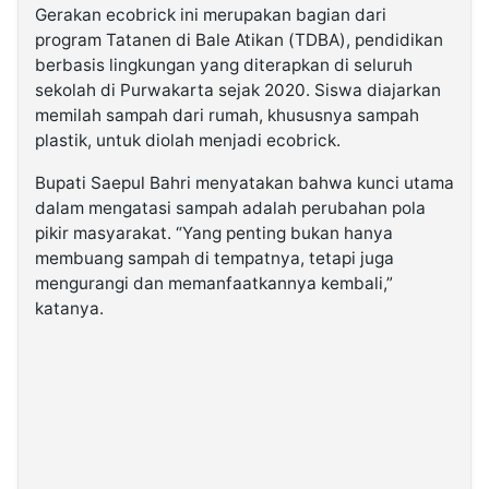
Gerakan ecobrick ini merupakan bagian dari
program Tatanen di Bale Atikan (TDBA), pendidikan
berbasis lingkungan yang diterapkan di seluruh
sekolah di Purwakarta sejak 2020. Siswa diajarkan
memilah sampah dari rumah, khususnya sampah
plastik, untuk diolah menjadi ecobrick.
Bupati Saepul Bahri menyatakan bahwa kunci utama
dalam mengatasi sampah adalah perubahan pola
pikir masyarakat. “Yang penting bukan hanya
membuang sampah di tempatnya, tetapi juga
mengurangi dan memanfaatkannya kembali,”
katanya.