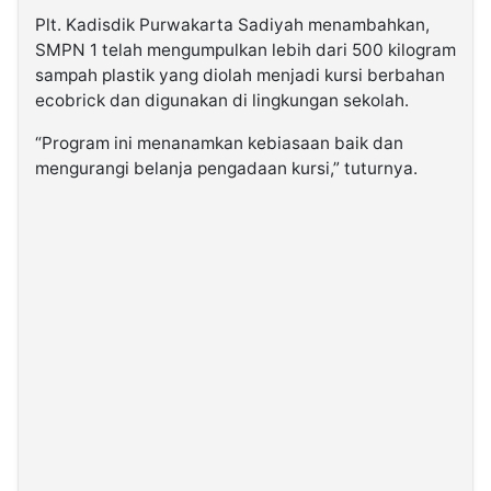
Plt. Kadisdik Purwakarta Sadiyah menambahkan,
SMPN 1 telah mengumpulkan lebih dari 500 kilogram
sampah plastik yang diolah menjadi kursi berbahan
ecobrick dan digunakan di lingkungan sekolah.
“Program ini menanamkan kebiasaan baik dan
mengurangi belanja pengadaan kursi,” tuturnya.