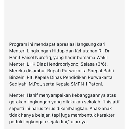
Program ini mendapat apresiasi langsung dari
Menteri Lingkungan Hidup dan Kehutanan RI, Dr.
Hanif Faisol Nurofiq, yang hadir bersama Wakil
Menteri LHK Diaz Hendropriyono, Selasa (3/6).
Mereka disambut Bupati Purwakarta Saepul Bahri
Binzein, Plt. Kepala Dinas Pendidikan Purwakarta
Sadiyah, M.Pd., serta Kepala SMPN 1 Patoni.
Menteri Hanif menyampaikan kebanggaannya atas
gerakan lingkungan yang dilakukan sekolah. “Inisiatif
seperti ini harus terus dikembangkan. Anak-anak
tidak hanya belajar, tapi juga membentuk karakter
peduli lingkungan sejak dini,” ujarnya.