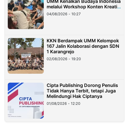
UMM Kenalkan Budaya Indonesia
melalui Workshop Konten Kreatif
di Taiwan
04/08/2026 - 10:27
KKN Berdampak UMM Kelompok
167 Jalin Kolaborasi dengan SDN
1 Karangrejo
02/08/2026 - 19:20
Cipta Publishing Dorong Penulis
Tidak Hanya Terbit, tetapi Juga
Melindungi Hak Ciptanya
01/08/2026 - 12:20