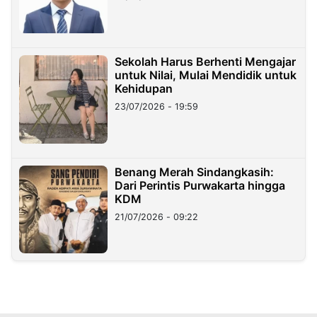
Sekolah Harus Berhenti Mengajar
untuk Nilai, Mulai Mendidik untuk
Kehidupan
23/07/2026 - 19:59
Benang Merah Sindangkasih:
Dari Perintis Purwakarta hingga
KDM
21/07/2026 - 09:22