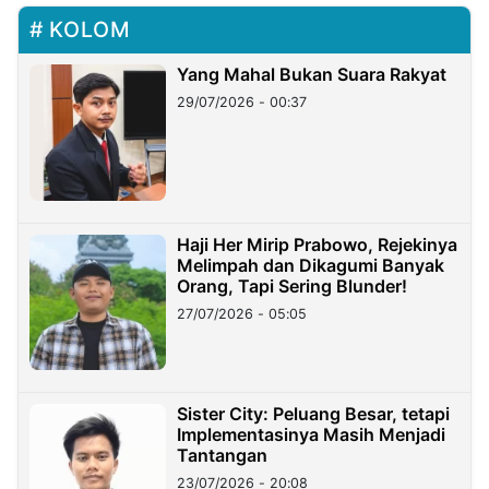
KOLOM
Yang Mahal Bukan Suara Rakyat
29/07/2026 - 00:37
Haji Her Mirip Prabowo, Rejekinya
Melimpah dan Dikagumi Banyak
Orang, Tapi Sering Blunder!
27/07/2026 - 05:05
Sister City: Peluang Besar, tetapi
Implementasinya Masih Menjadi
Tantangan
23/07/2026 - 20:08