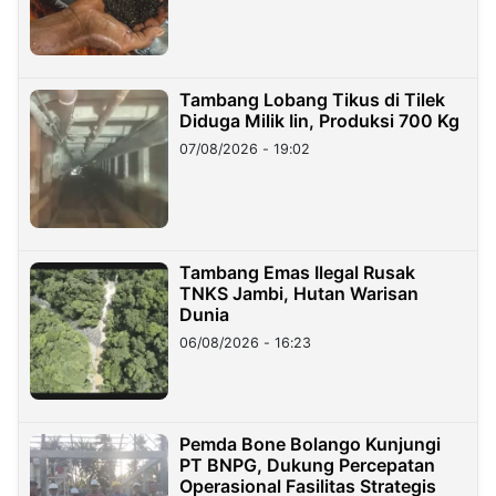
Tambang Lobang Tikus di Tilek
Diduga Milik Iin, Produksi 700 Kg
07/08/2026 - 19:02
Tambang Emas Ilegal Rusak
TNKS Jambi, Hutan Warisan
Dunia
06/08/2026 - 16:23
Pemda Bone Bolango Kunjungi
PT BNPG, Dukung Percepatan
Operasional Fasilitas Strategis