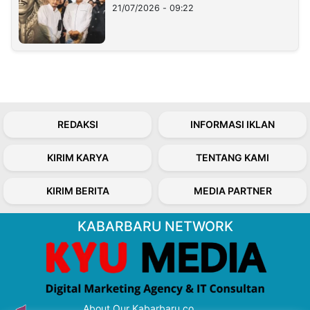
21/07/2026 - 09:22
REDAKSI
INFORMASI IKLAN
KIRIM KARYA
TENTANG KAMI
KIRIM BERITA
MEDIA PARTNER
KABARBARU NETWORK
About Our Kabarbaru.co