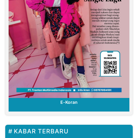
E-Koran
KABAR TERBARU