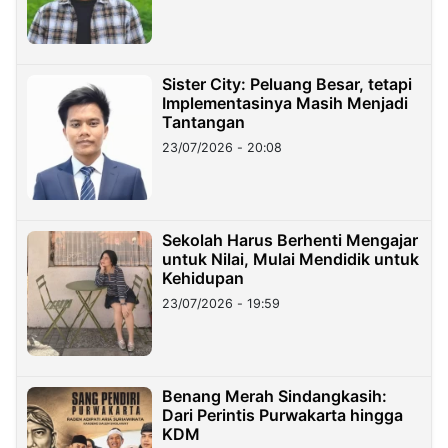
Sister City: Peluang Besar, tetapi
Implementasinya Masih Menjadi
Tantangan
23/07/2026 - 20:08
Sekolah Harus Berhenti Mengajar
untuk Nilai, Mulai Mendidik untuk
Kehidupan
23/07/2026 - 19:59
Benang Merah Sindangkasih:
Dari Perintis Purwakarta hingga
KDM