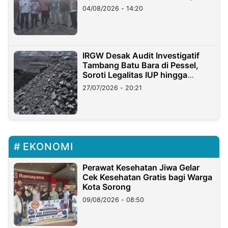
04/08/2026 - 14:20
IRGW Desak Audit Investigatif
Tambang Batu Bara di Pessel,
Soroti Legalitas IUP hingga
Stockpile
27/07/2026 - 20:21
EKONOMI
Perawat Kesehatan Jiwa Gelar
Cek Kesehatan Gratis bagi Warga
Kota Sorong
09/08/2026 - 08:50