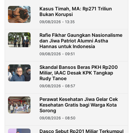
Kasus Timah, MA: Rp271 Triliun
Bukan Korupsi
09/08/2026 - 13:35
Rafie Fikhar Gaungkan Nasionalisme
dan Jiwa Patriot Alumni Astha
Hannas untuk Indonesia
09/08/2026 - 09:51
Skandal Bansos Beras PKH Rp200
Miliar, IAAC Desak KPK Tangkap
Rudy Tanoe
09/08/2026 - 08:57
Perawat Kesehatan Jiwa Gelar Cek
Kesehatan Gratis bagi Warga Kota
Sorong
09/08/2026 - 08:50
Dasco Sebut Rp201 Miliar Terkumpul