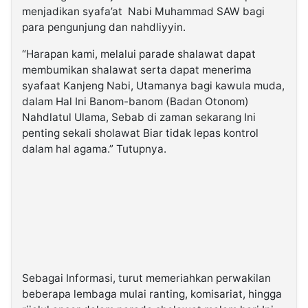
menjadikan syafa’at Nabi Muhammad SAW bagi
para pengunjung dan nahdliyyin.
“Harapan kami, melalui parade shalawat dapat
membumikan shalawat serta dapat menerima
syafaat Kanjeng Nabi, Utamanya bagi kawula muda,
dalam Hal Ini Banom-banom (Badan Otonom)
Nahdlatul Ulama, Sebab di zaman sekarang Ini
penting sekali sholawat Biar tidak lepas kontrol
dalam hal agama.” Tutupnya.
Sebagai Informasi, turut memeriahkan perwakilan
beberapa lembaga mulai ranting, komisariat, hingga