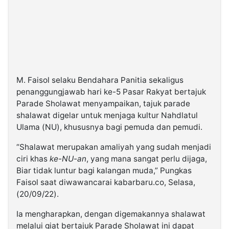
M. Faisol selaku Bendahara Panitia sekaligus
penanggungjawab hari ke-5 Pasar Rakyat bertajuk
Parade Sholawat menyampaikan, tajuk parade
shalawat digelar untuk menjaga kultur Nahdlatul
Ulama (NU), khususnya bagi pemuda dan pemudi.
“Shalawat merupakan amaliyah yang sudah menjadi
ciri khas
ke-NU-an
, yang mana sangat perlu dijaga,
Biar tidak luntur bagi kalangan muda,” Pungkas
Faisol saat diwawancarai kabarbaru.co, Selasa,
(20/09/22).
Ia mengharapkan, dengan digemakannya shalawat
melalui giat bertajuk Parade Sholawat ini dapat