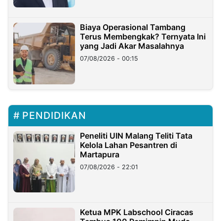
Biaya Operasional Tambang
Terus Membengkak? Ternyata Ini
yang Jadi Akar Masalahnya
07/08/2026 - 00:15
PENDIDIKAN
Peneliti UIN Malang Teliti Tata
Kelola Lahan Pesantren di
Martapura
07/08/2026 - 22:01
Ketua MPK Labschool Ciracas