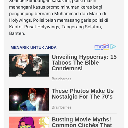
Soal perkembangan kasus ini, polisi masih
menangani kasus promo minuman keras bagi
pengunjung bernama Muhammad dan Maria di
Holywings. Polisi telah memasang garis polisi di
Kantor Pusat Holywings, Tangerang Selatan,
Banten.