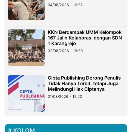
di Taiwan
04/08/2026 - 10:27
KKN Berdampak UMM Kelompok
167 Jalin Kolaborasi dengan SDN
1 Karangrejo
02/08/2026 - 19:20
Cipta Publishing Dorong Penulis
Tidak Hanya Terbit, tetapi Juga
Melindungi Hak Ciptanya
01/08/2026 - 12:20
KOLOM