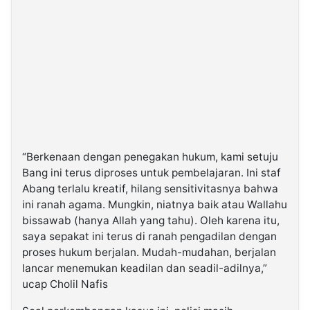
“Berkenaan dengan penegakan hukum, kami setuju
Bang ini terus diproses untuk pembelajaran. Ini staf
Abang terlalu kreatif, hilang sensitivitasnya bahwa
ini ranah agama. Mungkin, niatnya baik atau Wallahu
bissawab (hanya Allah yang tahu). Oleh karena itu,
saya sepakat ini terus di ranah pengadilan dengan
proses hukum berjalan. Mudah-mudahan, berjalan
lancar menemukan keadilan dan seadil-adilnya,”
ucap Cholil Nafis