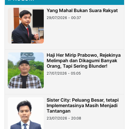
Yang Mahal Bukan Suara Rakyat
29/07/2026 - 00:37
Haji Her Mirip Prabowo, Rejekinya
Melimpah dan Dikagumi Banyak
Orang, Tapi Sering Blunder!
27/07/2026 - 05:05
Sister City: Peluang Besar, tetapi
Implementasinya Masih Menjadi
Tantangan
23/07/2026 - 20:08