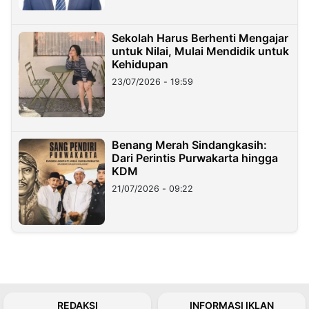
Sekolah Harus Berhenti Mengajar
untuk Nilai, Mulai Mendidik untuk
Kehidupan
23/07/2026 - 19:59
Benang Merah Sindangkasih:
Dari Perintis Purwakarta hingga
KDM
21/07/2026 - 09:22
REDAKSI
INFORMASI IKLAN