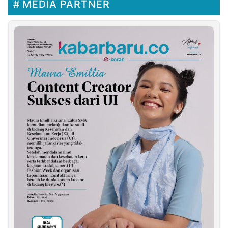
MEDIA PARTNER