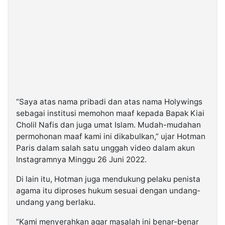
“Saya atas nama pribadi dan atas nama Holywings
sebagai institusi memohon maaf kepada Bapak Kiai
Cholil Nafis dan juga umat Islam. Mudah-mudahan
permohonan maaf kami ini dikabulkan,” ujar Hotman
Paris dalam salah satu unggah video dalam akun
Instagramnya Minggu 26 Juni 2022.
Di lain itu, Hotman juga mendukung pelaku penista
agama itu diproses hukum sesuai dengan undang-
undang yang berlaku.
“Kami menyerahkan agar masalah ini benar-benar