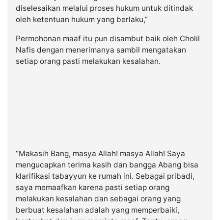
diselesaikan melalui proses hukum untuk ditindak
oleh ketentuan hukum yang berlaku,”
Permohonan maaf itu pun disambut baik oleh Cholil
Nafis dengan menerimanya sambil mengatakan
setiap orang pasti melakukan kesalahan.
“Makasih Bang, masya Allah! masya Allah! Saya
mengucapkan terima kasih dan bangga Abang bisa
klarifikasi tabayyun ke rumah ini. Sebagai pribadi,
saya memaafkan karena pasti setiap orang
melakukan kesalahan dan sebagai orang yang
berbuat kesalahan adalah yang memperbaiki,