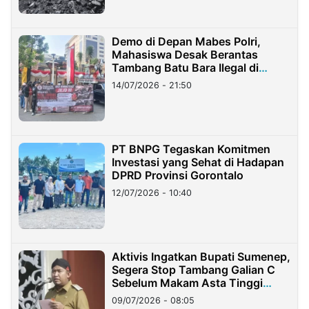
Demo di Depan Mabes Polri,
Mahasiswa Desak Berantas
Tambang Batu Bara Ilegal di
Lampung
14/07/2026 - 21:50
PT BNPG Tegaskan Komitmen
Investasi yang Sehat di Hadapan
DPRD Provinsi Gorontalo
12/07/2026 - 10:40
Aktivis Ingatkan Bupati Sumenep,
Segera Stop Tambang Galian C
Sebelum Makam Asta Tinggi
Longsor
09/07/2026 - 08:05