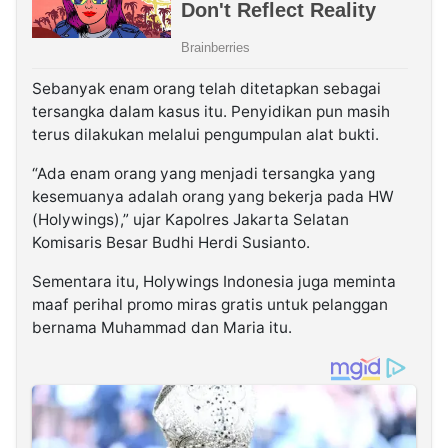
Sebanyak enam orang telah ditetapkan sebagai
tersangka dalam kasus itu. Penyidikan pun masih
terus dilakukan melalui pengumpulan alat bukti.
“Ada enam orang yang menjadi tersangka yang
kesemuanya adalah orang yang bekerja pada HW
(Holywings),” ujar Kapolres Jakarta Selatan
Komisaris Besar Budhi Herdi Susianto.
Sementara itu, Holywings Indonesia juga meminta
maaf perihal promo miras gratis untuk pelanggan
bernama Muhammad dan Maria itu.