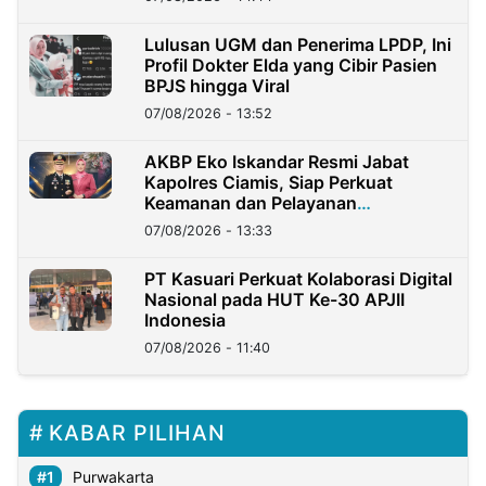
Lulusan UGM dan Penerima LPDP, Ini
Profil Dokter Elda yang Cibir Pasien
BPJS hingga Viral
07/08/2026 - 13:52
AKBP Eko Iskandar Resmi Jabat
Kapolres Ciamis, Siap Perkuat
Keamanan dan Pelayanan
Masyarakat
07/08/2026 - 13:33
PT Kasuari Perkuat Kolaborasi Digital
Nasional pada HUT Ke-30 APJII
Indonesia
07/08/2026 - 11:40
KABAR PILIHAN
Purwakarta