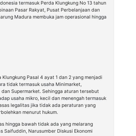
Indonesia termasuk Perda Klungkung No 13 tahun
inaan Pasar Rakyat, Pusat Perbelanjaan dan
warung Madura membuka jam operasional hingga
 Klungkung Pasal 4 ayat 1 dan 2 yang menjadi
ra tidak termasuk usaha Minimarket,
 dan Supermarket. Sehingga aturan tersebut
hadap usaha mikro, kecil dan menengah termasuk
sas legalitas jika tidak ada peraturan yang
erbolehkan menurut hukum.
atas hingga bawah tidak ada yang melarang
s Saifuddin, Narusumber Diskusi Ekonomi