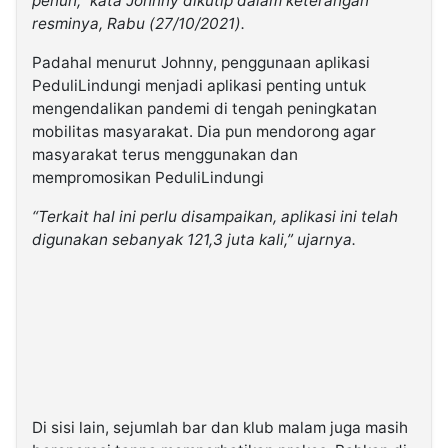
penuh,” kata Johnny dikutip dalam keterangan
resminya, Rabu (27/10/2021).
Padahal menurut Johnny, penggunaan aplikasi
PeduliLindungi menjadi aplikasi penting untuk
mengendalikan pandemi di tengah peningkatan
mobilitas masyarakat. Dia pun mendorong agar
masyarakat terus menggunakan dan
mempromosikan PeduliLindungi
“Terkait hal ini perlu disampaikan, aplikasi ini telah
digunakan sebanyak 121,3 juta kali,” ujarnya.
Di sisi lain, sejumlah bar dan klub malam juga masih