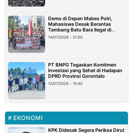
Demo di Depan Mabes Polri,
Mahasiswa Desak Berantas
Tambang Batu Bara Ilegal di
Lampung
14/07/2026 - 21:50
PT BNPG Tegaskan Komitmen
Investasi yang Sehat di Hadapan
DPRD Provinsi Gorontalo
12/07/2026 - 10:40
EKONOMI
KPK Didesak Segera Periksa Dirut