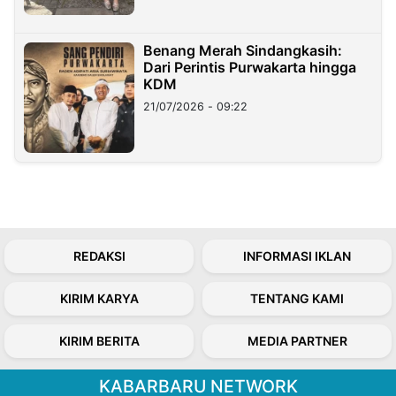
Benang Merah Sindangkasih:
Dari Perintis Purwakarta hingga
KDM
21/07/2026 - 09:22
REDAKSI
INFORMASI IKLAN
KIRIM KARYA
TENTANG KAMI
KIRIM BERITA
MEDIA PARTNER
KABARBARU NETWORK