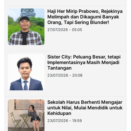
Haji Her Mirip Prabowo, Rejekinya
Melimpah dan Dikagumi Banyak
Orang, Tapi Sering Blunder!
27/07/2026 - 05:05
Sister City: Peluang Besar, tetapi
Implementasinya Masih Menjadi
Tantangan
23/07/2026 - 20:08
Sekolah Harus Berhenti Mengajar
untuk Nilai, Mulai Mendidik untuk
Kehidupan
23/07/2026 - 19:59