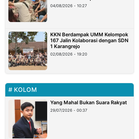
di Taiwan
04/08/2026 - 10:27
KKN Berdampak UMM Kelompok
167 Jalin Kolaborasi dengan SDN
1 Karangrejo
02/08/2026 - 19:20
KOLOM
Yang Mahal Bukan Suara Rakyat
29/07/2026 - 00:37