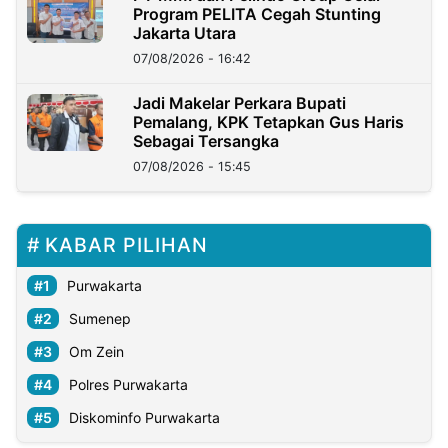
Program PELITA Cegah Stunting
Jakarta Utara
07/08/2026 - 16:42
Jadi Makelar Perkara Bupati
Pemalang, KPK Tetapkan Gus Haris
Sebagai Tersangka
07/08/2026 - 15:45
KABAR PILIHAN
Purwakarta
Sumenep
Om Zein
Polres Purwakarta
Diskominfo Purwakarta