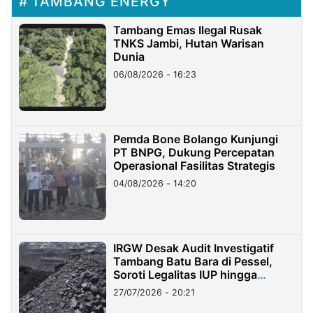
TAMBANG ENERGY
Tambang Emas Ilegal Rusak
TNKS Jambi, Hutan Warisan
Dunia
06/08/2026 - 16:23
Pemda Bone Bolango Kunjungi
PT BNPG, Dukung Percepatan
Operasional Fasilitas Strategis
04/08/2026 - 14:20
IRGW Desak Audit Investigatif
Tambang Batu Bara di Pessel,
Soroti Legalitas IUP hingga
Stockpile
27/07/2026 - 20:21