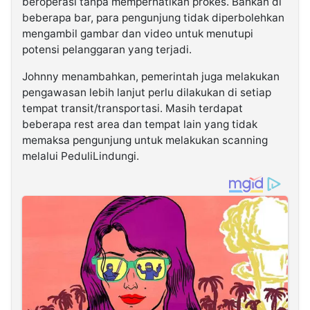
beroperasi tanpa memperhatikan prokes. Bahkan di
beberapa bar, para pengunjung tidak diperbolehkan
mengambil gambar dan video untuk menutupi
potensi pelanggaran yang terjadi.
Johnny menambahkan, pemerintah juga melakukan
pengawasan lebih lanjut perlu dilakukan di setiap
tempat transit/transportasi. Masih terdapat
beberapa rest area dan tempat lain yang tidak
memaksa pengunjung untuk melakukan scanning
melalui PeduliLindungi.