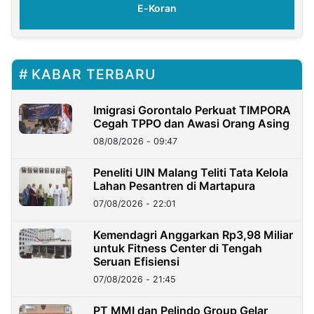
E-Koran
KABAR TERBARU
Imigrasi Gorontalo Perkuat TIMPORA
Cegah TPPO dan Awasi Orang Asing
08/08/2026 - 09:47
Peneliti UIN Malang Teliti Tata Kelola
Lahan Pesantren di Martapura
07/08/2026 - 22:01
Kemendagri Anggarkan Rp3,98 Miliar
untuk Fitness Center di Tengah
Seruan Efisiensi
07/08/2026 - 21:45
PT MMI dan Pelindo Group Gelar