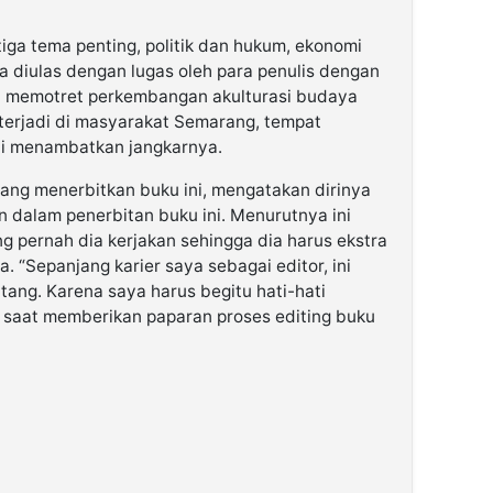
iga tema penting, politik dan hukum, ekonomi
 diulas dengan lugas oleh para penulis dengan
ga memotret perkembangan akulturasi budaya
terjadi di masyarakat Semarang, tempat
i menambatkan jangkarnya.
 yang menerbitkan buku ini, mengatakan dirinya
 dalam penerbitan buku ini. Menurutnya ini
g pernah dia kerjakan sehingga dia harus ekstra
. “Sepanjang karier saya sebagai editor, ini
ang. Karena saya harus begitu hati-hati
a saat memberikan paparan proses editing buku