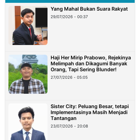
Yang Mahal Bukan Suara Rakyat
29/07/2026 - 00:37
Haji Her Mirip Prabowo, Rejekinya
Melimpah dan Dikagumi Banyak
Orang, Tapi Sering Blunder!
27/07/2026 - 05:05
Sister City: Peluang Besar, tetapi
Implementasinya Masih Menjadi
Tantangan
23/07/2026 - 20:08