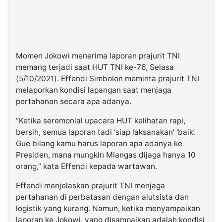
Momen Jokowi menerima laporan prajurit TNI
memang terjadi saat HUT TNI ke-76, Selasa
(5/10/2021). Effendi Simbolon meminta prajurit TNI
melaporkan kondisi lapangan saat menjaga
pertahanan secara apa adanya.
“Ketika seremonial upacara HUT kelihatan rapi,
bersih, semua laporan tadi ‘siap laksanakan’ ‘baik’.
Gue bilang kamu harus laporan apa adanya ke
Presiden, mana mungkin Miangas dijaga hanya 10
orang,” kata Effendi kepada wartawan.
Effendi menjelaskan prajurit TNI menjaga
pertahanan di perbatasan dengan alutsista dan
logistik yang kurang. Namun, ketika menyampaikan
laporan ke Jokowi, yang disampaikan adalah kondisi