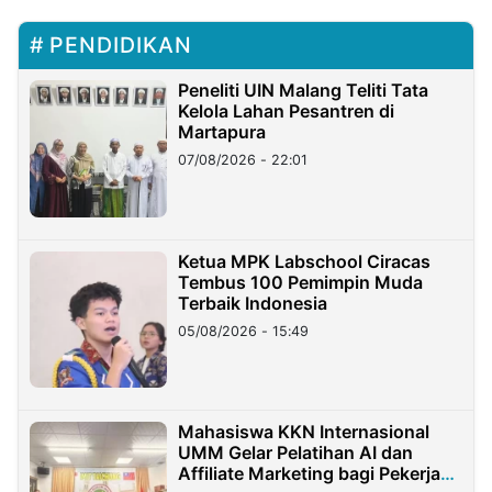
PENDIDIKAN
Peneliti UIN Malang Teliti Tata
Kelola Lahan Pesantren di
Martapura
07/08/2026 - 22:01
Ketua MPK Labschool Ciracas
Tembus 100 Pemimpin Muda
Terbaik Indonesia
05/08/2026 - 15:49
Mahasiswa KKN Internasional
UMM Gelar Pelatihan AI dan
Affiliate Marketing bagi Pekerja