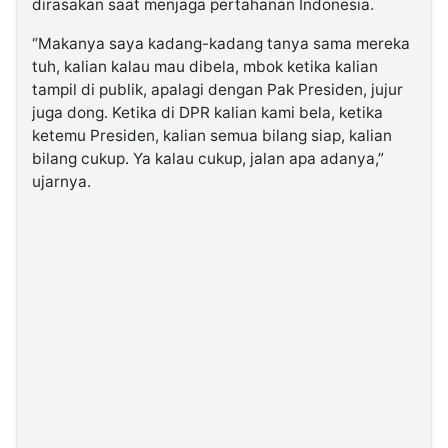
dirasakan saat menjaga pertahanan Indonesia.
“Makanya saya kadang-kadang tanya sama mereka
tuh, kalian kalau mau dibela, mbok ketika kalian
tampil di publik, apalagi dengan Pak Presiden, jujur
juga dong. Ketika di DPR kalian kami bela, ketika
ketemu Presiden, kalian semua bilang siap, kalian
bilang cukup. Ya kalau cukup, jalan apa adanya,”
ujarnya.