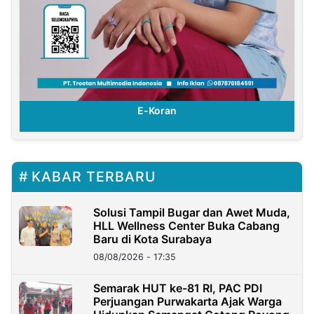
E-Koran
KABAR TERBARU
Solusi Tampil Bugar dan Awet Muda,
HLL Wellness Center Buka Cabang
Baru di Kota Surabaya
08/08/2026 - 17:35
Semarak HUT ke-81 RI, PAC PDI
Perjuangan Purwakarta Ajak Warga