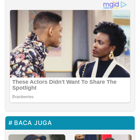
BACA JUGA