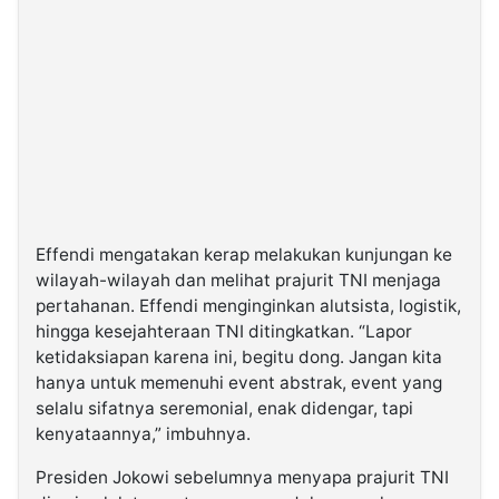
Effendi mengatakan kerap melakukan kunjungan ke
wilayah-wilayah dan melihat prajurit TNI menjaga
pertahanan. Effendi menginginkan alutsista, logistik,
hingga kesejahteraan TNI ditingkatkan. “Lapor
ketidaksiapan karena ini, begitu dong. Jangan kita
hanya untuk memenuhi event abstrak, event yang
selalu sifatnya seremonial, enak didengar, tapi
kenyataannya,” imbuhnya.
Presiden Jokowi sebelumnya menyapa prajurit TNI