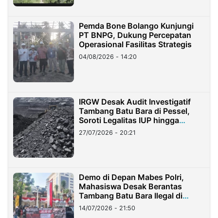
Pemda Bone Bolango Kunjungi
PT BNPG, Dukung Percepatan
Operasional Fasilitas Strategis
04/08/2026 - 14:20
IRGW Desak Audit Investigatif
Tambang Batu Bara di Pessel,
Soroti Legalitas IUP hingga
Stockpile
27/07/2026 - 20:21
Demo di Depan Mabes Polri,
Mahasiswa Desak Berantas
Tambang Batu Bara Ilegal di
Lampung
14/07/2026 - 21:50