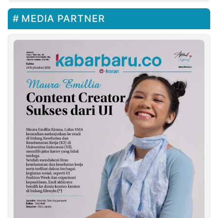
MEDIA PARTNER