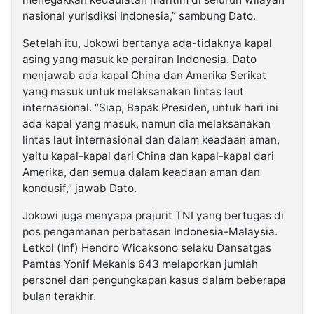
nasional yurisdiksi Indonesia,” sambung Dato.
Setelah itu, Jokowi bertanya ada-tidaknya kapal
asing yang masuk ke perairan Indonesia. Dato
menjawab ada kapal China dan Amerika Serikat
yang masuk untuk melaksanakan lintas laut
internasional. “Siap, Bapak Presiden, untuk hari ini
ada kapal yang masuk, namun dia melaksanakan
lintas laut internasional dan dalam keadaan aman,
yaitu kapal-kapal dari China dan kapal-kapal dari
Amerika, dan semua dalam keadaan aman dan
kondusif,” jawab Dato.
Jokowi juga menyapa prajurit TNI yang bertugas di
pos pengamanan perbatasan Indonesia-Malaysia.
Letkol (Inf) Hendro Wicaksono selaku Dansatgas
Pamtas Yonif Mekanis 643 melaporkan jumlah
personel dan pengungkapan kasus dalam beberapa
bulan terakhir.