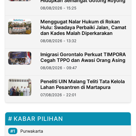
Hidupkan Semangat Gotong Royong
08/08/2026 - 15:25
Menggugat Nalar Hukum di Rokan
Hulu: Swadaya Perbaiki Jalan, Camat
dan Kades Malah Diperkarakan
08/08/2026 - 13:32
Imigrasi Gorontalo Perkuat TIMPORA
Cegah TPPO dan Awasi Orang Asing
08/08/2026 - 09:47
Peneliti UIN Malang Teliti Tata Kelola
Lahan Pesantren di Martapura
07/08/2026 - 22:01
KABAR PILIHAN
Purwakarta