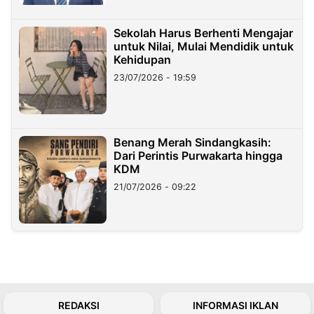
Sekolah Harus Berhenti Mengajar
untuk Nilai, Mulai Mendidik untuk
Kehidupan
23/07/2026 - 19:59
Benang Merah Sindangkasih:
Dari Perintis Purwakarta hingga
KDM
21/07/2026 - 09:22
REDAKSI
INFORMASI IKLAN