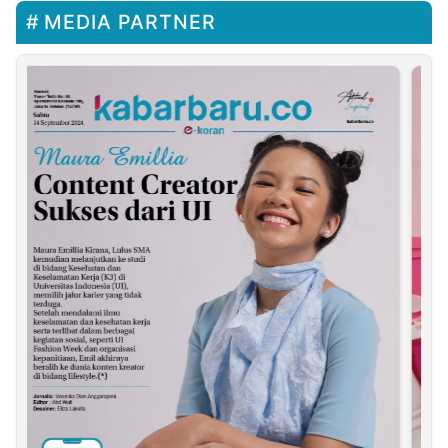
MEDIA PARTNER