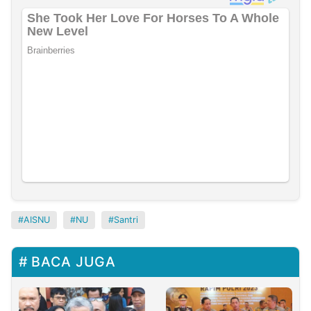
AISNU
NU
Santri
BACA JUGA