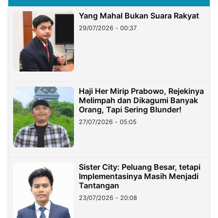
Yang Mahal Bukan Suara Rakyat
29/07/2026 - 00:37
Haji Her Mirip Prabowo, Rejekinya
Melimpah dan Dikagumi Banyak
Orang, Tapi Sering Blunder!
27/07/2026 - 05:05
Sister City: Peluang Besar, tetapi
Implementasinya Masih Menjadi
Tantangan
23/07/2026 - 20:08