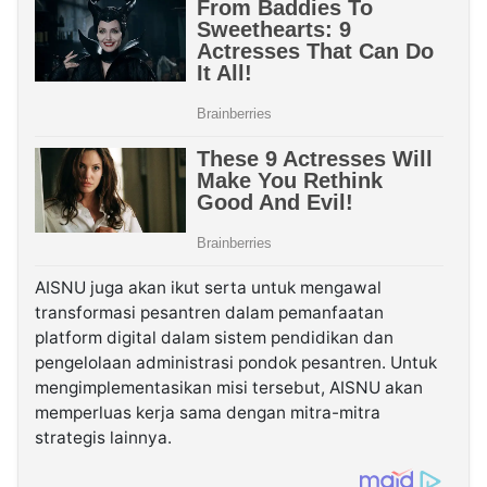
AISNU juga akan ikut serta untuk mengawal
transformasi pesantren dalam pemanfaatan
platform digital dalam sistem pendidikan dan
pengelolaan administrasi pondok pesantren. Untuk
mengimplementasikan misi tersebut, AISNU akan
memperluas kerja sama dengan mitra-mitra
strategis lainnya.