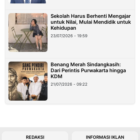
Sekolah Harus Berhenti Mengajar
untuk Nilai, Mulai Mendidik untuk
Kehidupan
23/07/2026 - 19:59
Benang Merah Sindangkasih:
Dari Perintis Purwakarta hingga
KDM
21/07/2026 - 09:22
REDAKSI
INFORMASI IKLAN