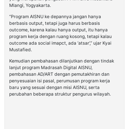
Mlangi, Yogyakarta.
“Program AISNU ke depannya jangan hanya
berbasis output, tetapi juga harus berbasis
outcome, karena kalau hanya output, itu hanya
program kerja dengan ruang kosong, tetapi kalau
outcome ada social imapct, ada ‘atsar’,” ujar Kyai
Mustafied.
Kemudian pembahasan dilanjutkan dengan tindak
lanjut program Madrasah Digital AISNU,
pembahasan AD/ART dengan pemutakhiran dan
penyesuaian isi pasal, perumusan program kerja
baru yang sesuai dengan misi AISNU, serta
perubahan beberapa struktur pengurus wilayah.