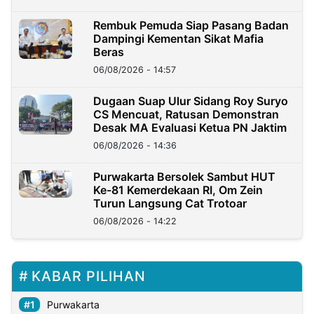
Rembuk Pemuda Siap Pasang Badan
Dampingi Kementan Sikat Mafia
Beras
06/08/2026 - 14:57
Dugaan Suap Ulur Sidang Roy Suryo
CS Mencuat, Ratusan Demonstran
Desak MA Evaluasi Ketua PN Jaktim
06/08/2026 - 14:36
Purwakarta Bersolek Sambut HUT
Ke-81 Kemerdekaan RI, Om Zein
Turun Langsung Cat Trotoar
06/08/2026 - 14:22
KABAR PILIHAN
Purwakarta