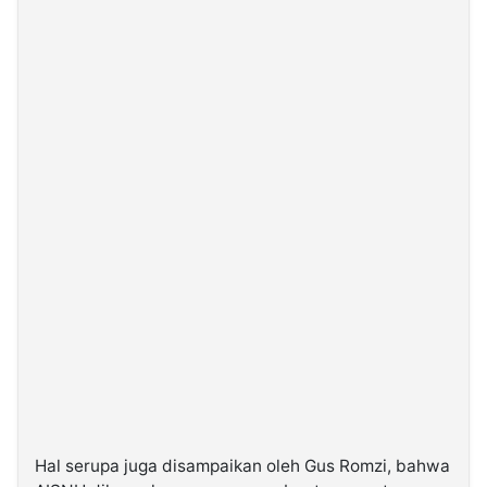
Hal serupa juga disampaikan oleh Gus Romzi, bahwa