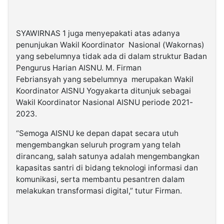
SYAWIRNAS 1 juga menyepakati atas adanya
penunjukan Wakil Koordinator Nasional (Wakornas)
yang sebelumnya tidak ada di dalam struktur Badan
Pengurus Harian AISNU. M. Firman
Febriansyah yang sebelumnya merupakan Wakil
Koordinator AISNU Yogyakarta ditunjuk sebagai
Wakil Koordinator Nasional AISNU periode 2021-
2023.
“Semoga AISNU ke depan dapat secara utuh
mengembangkan seluruh program yang telah
dirancang, salah satunya adalah mengembangkan
kapasitas santri di bidang teknologi informasi dan
komunikasi, serta membantu pesantren dalam
melakukan transformasi digital,” tutur Firman.