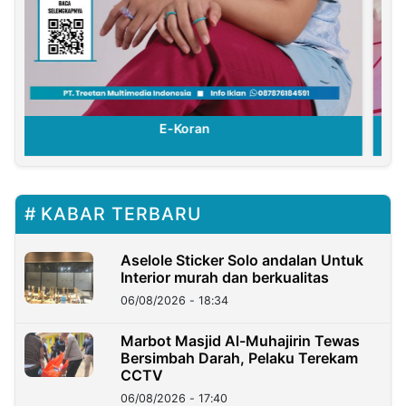
E-Koran
KABAR TERBARU
Aselole Sticker Solo andalan Untuk
Interior murah dan berkualitas
06/08/2026 - 18:34
Marbot Masjid Al-Muhajirin Tewas
Bersimbah Darah, Pelaku Terekam
CCTV
06/08/2026 - 17:40