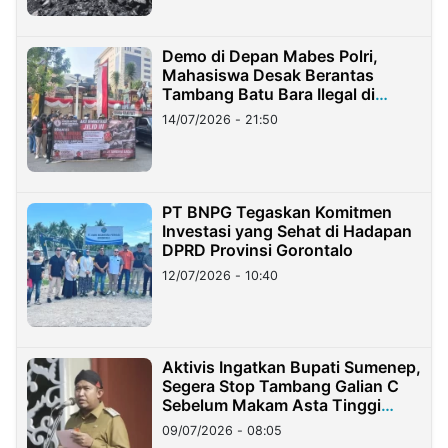
Demo di Depan Mabes Polri,
Mahasiswa Desak Berantas
Tambang Batu Bara Ilegal di
Lampung
14/07/2026 - 21:50
PT BNPG Tegaskan Komitmen
Investasi yang Sehat di Hadapan
DPRD Provinsi Gorontalo
12/07/2026 - 10:40
Aktivis Ingatkan Bupati Sumenep,
Segera Stop Tambang Galian C
Sebelum Makam Asta Tinggi
Longsor
09/07/2026 - 08:05