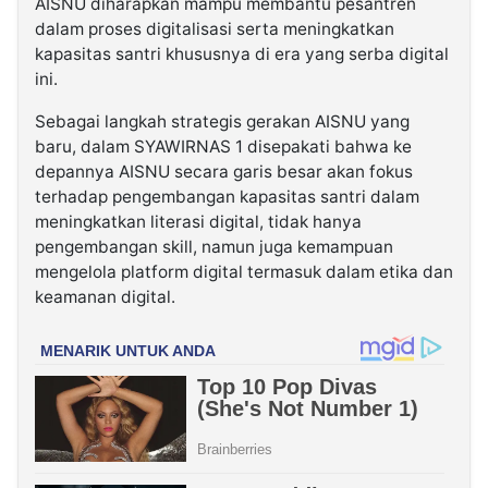
AISNU diharapkan mampu membantu pesantren
dalam proses digitalisasi serta meningkatkan
kapasitas santri khususnya di era yang serba digital
ini.
Sebagai langkah strategis gerakan AISNU yang
baru, dalam SYAWIRNAS 1 disepakati bahwa ke
depannya AISNU secara garis besar akan fokus
terhadap pengembangan kapasitas santri dalam
meningkatkan literasi digital, tidak hanya
pengembangan skill, namun juga kemampuan
mengelola platform digital termasuk dalam etika dan
keamanan digital.