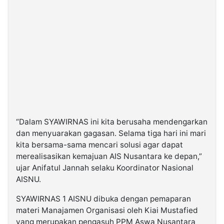
“Dalam SYAWIRNAS ini kita berusaha mendengarkan
dan menyuarakan gagasan. Selama tiga hari ini mari
kita bersama-sama mencari solusi agar dapat
merealisasikan kemajuan AIS Nusantara ke depan,”
ujar Anifatul Jannah selaku Koordinator Nasional
AISNU.
SYAWIRNAS 1 AISNU dibuka dengan pemaparan
materi Manajamen Organisasi oleh Kiai Mustafied
yang merupakan pengasuh PPM Aswa Nusantara