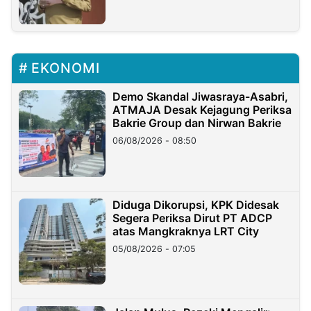
EKONOMI
Demo Skandal Jiwasraya-Asabri,
ATMAJA Desak Kejagung Periksa
Bakrie Group dan Nirwan Bakrie
06/08/2026 - 08:50
Diduga Dikorupsi, KPK Didesak
Segera Periksa Dirut PT ADCP
atas Mangkraknya LRT City
05/08/2026 - 07:05