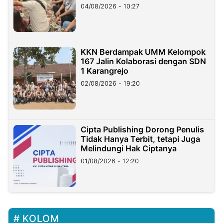
di Taiwan
04/08/2026 - 10:27
KKN Berdampak UMM Kelompok
167 Jalin Kolaborasi dengan SDN
1 Karangrejo
02/08/2026 - 19:20
Cipta Publishing Dorong Penulis
Tidak Hanya Terbit, tetapi Juga
Melindungi Hak Ciptanya
01/08/2026 - 12:20
KOLOM