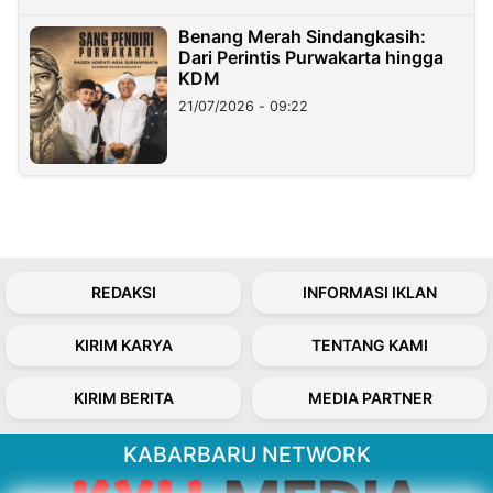
Benang Merah Sindangkasih:
Dari Perintis Purwakarta hingga
KDM
21/07/2026 - 09:22
REDAKSI
INFORMASI IKLAN
KIRIM KARYA
TENTANG KAMI
KIRIM BERITA
MEDIA PARTNER
KABARBARU NETWORK