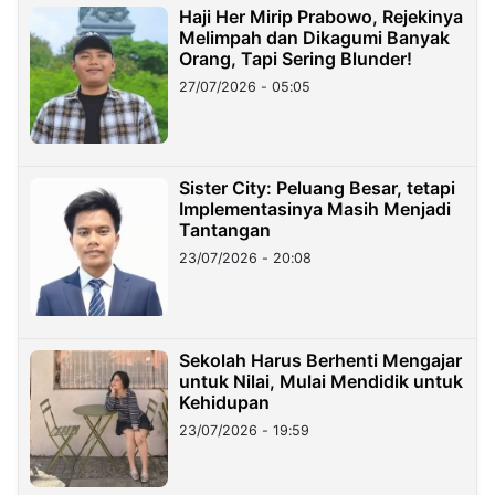
Haji Her Mirip Prabowo, Rejekinya
Melimpah dan Dikagumi Banyak
Orang, Tapi Sering Blunder!
27/07/2026 - 05:05
Sister City: Peluang Besar, tetapi
Implementasinya Masih Menjadi
Tantangan
23/07/2026 - 20:08
Sekolah Harus Berhenti Mengajar
untuk Nilai, Mulai Mendidik untuk
Kehidupan
23/07/2026 - 19:59