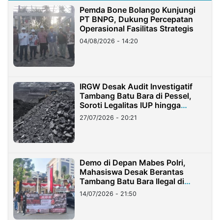
Pemda Bone Bolango Kunjungi
PT BNPG, Dukung Percepatan
Operasional Fasilitas Strategis
04/08/2026 - 14:20
IRGW Desak Audit Investigatif
Tambang Batu Bara di Pessel,
Soroti Legalitas IUP hingga
Stockpile
27/07/2026 - 20:21
Demo di Depan Mabes Polri,
Mahasiswa Desak Berantas
Tambang Batu Bara Ilegal di
Lampung
14/07/2026 - 21:50