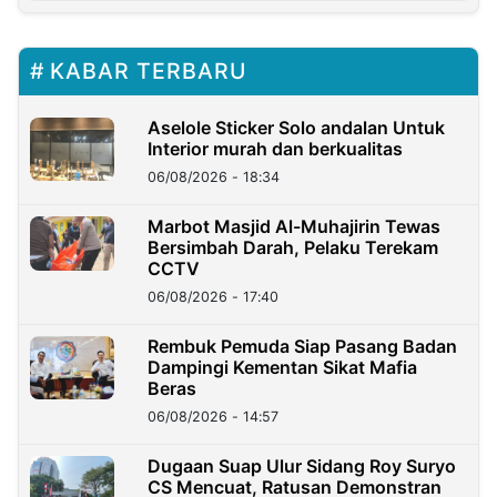
KABAR TERBARU
Aselole Sticker Solo andalan Untuk
Interior murah dan berkualitas
06/08/2026 - 18:34
Marbot Masjid Al-Muhajirin Tewas
Bersimbah Darah, Pelaku Terekam
CCTV
06/08/2026 - 17:40
Rembuk Pemuda Siap Pasang Badan
Dampingi Kementan Sikat Mafia
Beras
06/08/2026 - 14:57
Dugaan Suap Ulur Sidang Roy Suryo
CS Mencuat, Ratusan Demonstran