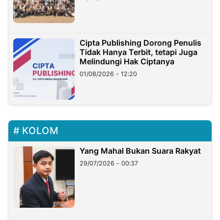
Cipta Publishing Dorong Penulis
Tidak Hanya Terbit, tetapi Juga
Melindungi Hak Ciptanya
01/08/2026 - 12:20
KOLOM
Yang Mahal Bukan Suara Rakyat
29/07/2026 - 00:37