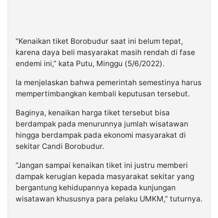
“Kenaikan tiket Borobudur saat ini belum tepat,
karena daya beli masyarakat masih rendah di fase
endemi ini,” kata Putu, Minggu (5/6/2022).
Ia menjelaskan bahwa pemerintah semestinya harus
mempertimbangkan kembali keputusan tersebut.
Baginya, kenaikan harga tiket tersebut bisa
berdampak pada menurunnya jumlah wisatawan
hingga berdampak pada ekonomi masyarakat di
sekitar Candi Borobudur.
“Jangan sampai kenaikan tiket ini justru memberi
dampak kerugian kepada masyarakat sekitar yang
bergantung kehidupannya kepada kunjungan
wisatawan khususnya para pelaku UMKM,” tuturnya.