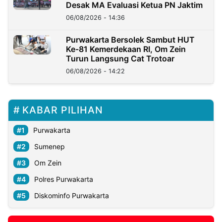
Desak MA Evaluasi Ketua PN Jaktim
06/08/2026 - 14:36
Purwakarta Bersolek Sambut HUT
Ke-81 Kemerdekaan RI, Om Zein
Turun Langsung Cat Trotoar
06/08/2026 - 14:22
KABAR PILIHAN
Purwakarta
Sumenep
Om Zein
Polres Purwakarta
Diskominfo Purwakarta