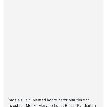
Pada sisi lain, Menteri Koordinator Maritim dan
Investasi (Menko Marves) Luhut Binsar Pandjaitan