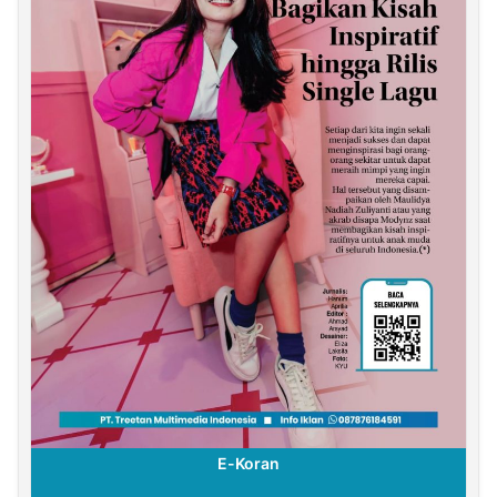
E-Koran