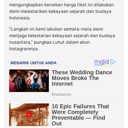
mengungkapkan kenaikan harga tiket ini dilakukan
demi melestarikan kekayaan sejarah dan budaya
Indonesia.
“Langkah ini kami lakukan semata-mata demi
menjaga kelestarian kekayaan sejarah dan budaya
nusantara,” pungkas Luhut dalam akun
Instagramnya.