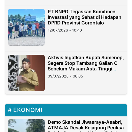
PT BNPG Tegaskan Komitmen
Investasi yang Sehat di Hadapan
DPRD Provinsi Gorontalo
12/07/2026 - 10:40
Aktivis Ingatkan Bupati Sumenep,
Segera Stop Tambang Galian C
Sebelum Makam Asta Tinggi
Longsor
09/07/2026 - 08:05
EKONOMI
Demo Skandal Jiwasraya-Asabri,
ATMAJA Desak Kejagung Periksa