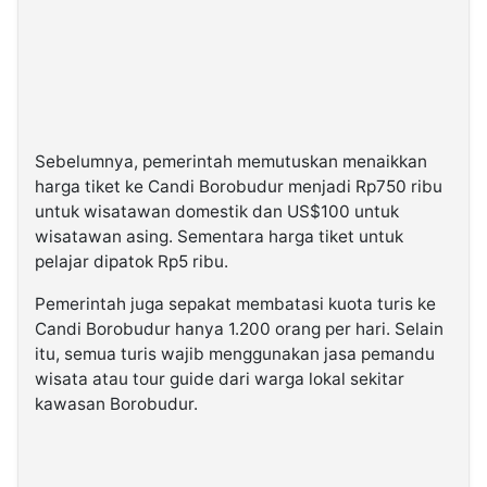
Sebelumnya, pemerintah memutuskan menaikkan
harga tiket ke Candi Borobudur menjadi Rp750 ribu
untuk wisatawan domestik dan US$100 untuk
wisatawan asing. Sementara harga tiket untuk
pelajar dipatok Rp5 ribu.
Pemerintah juga sepakat membatasi kuota turis ke
Candi Borobudur hanya 1.200 orang per hari. Selain
itu, semua turis wajib menggunakan jasa pemandu
wisata atau tour guide dari warga lokal sekitar
kawasan Borobudur.