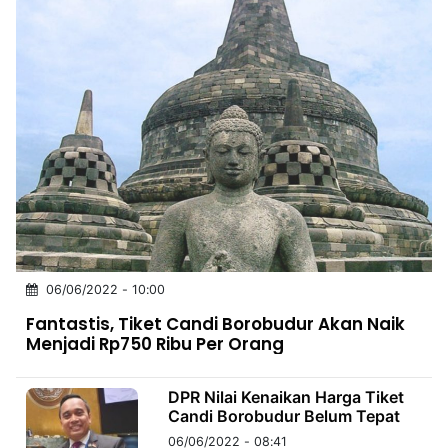
06/06/2022 - 10:00
Fantastis, Tiket Candi Borobudur Akan Naik
Menjadi Rp750 Ribu Per Orang
DPR Nilai Kenaikan Harga Tiket
Candi Borobudur Belum Tepat
06/06/2022 - 08:41