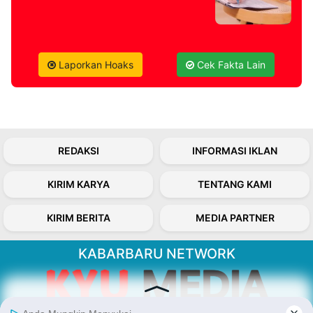
Laporkan Hoaks
Cek Fakta Lain
REDAKSI
INFORMASI IKLAN
KIRIM KARYA
TENTANG KAMI
KIRIM BERITA
MEDIA PARTNER
KABARBARU NETWORK