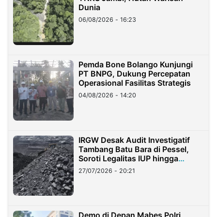
Dunia
06/08/2026 - 16:23
Pemda Bone Bolango Kunjungi
PT BNPG, Dukung Percepatan
Operasional Fasilitas Strategis
04/08/2026 - 14:20
IRGW Desak Audit Investigatif
Tambang Batu Bara di Pessel,
Soroti Legalitas IUP hingga
Stockpile
27/07/2026 - 20:21
Demo di Depan Mabes Polri,