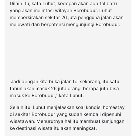
Dilain itu, kata Luhut, kedepan akan ada tol baru
yang akan melintasi wilayah Borobudur. Luhut
memperkirakan sekitar 26 juta pengguna jalan akan
melewati dan berpotensi mengunjungi Borobudur.
“Jadi dengan kita buka jalan tol sekarang, itu satu
tahun akan masuk 26 juta orang, berapa juta bisa
masuk ke Borobudur,” kata Luhut.
Selain itu, Luhut menjelaskan soal kondisi homestay
di sekitar Borobudur yang sudah kembali dipenuhi
wisatawan. Menurutnya hal itu membuat kunjungan
ke destinasi wisata itu akan meningkat.