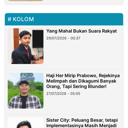
KOLOM
Yang Mahal Bukan Suara Rakyat
29/07/2026 - 00:37
Haji Her Mirip Prabowo, Rejekinya
Melimpah dan Dikagumi Banyak
Orang, Tapi Sering Blunder!
27/07/2026 - 05:05
Sister City: Peluang Besar, tetapi
Implementasinya Masih Menjadi