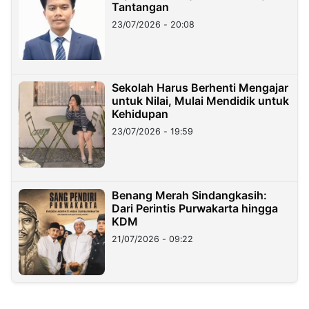
Tantangan
23/07/2026 - 20:08
Sekolah Harus Berhenti Mengajar
untuk Nilai, Mulai Mendidik untuk
Kehidupan
23/07/2026 - 19:59
Benang Merah Sindangkasih:
Dari Perintis Purwakarta hingga
KDM
21/07/2026 - 09:22