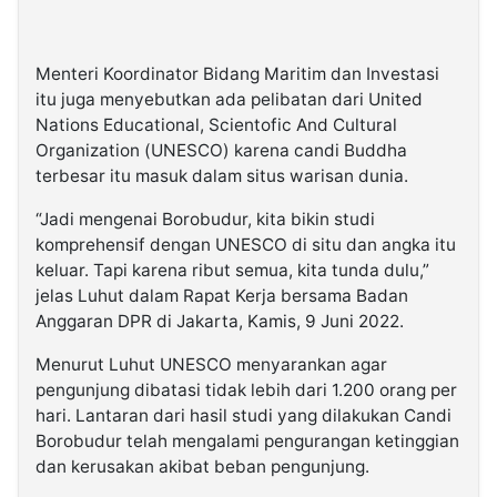
Menteri Koordinator Bidang Maritim dan Investasi
itu juga menyebutkan ada pelibatan dari United
Nations Educational, Scientofic And Cultural
Organization (UNESCO) karena candi Buddha
terbesar itu masuk dalam situs warisan dunia.
“Jadi mengenai Borobudur, kita bikin studi
komprehensif dengan UNESCO di situ dan angka itu
keluar. Tapi karena ribut semua, kita tunda dulu,”
jelas Luhut dalam Rapat Kerja bersama Badan
Anggaran DPR di Jakarta, Kamis, 9 Juni 2022.
Menurut Luhut UNESCO menyarankan agar
pengunjung dibatasi tidak lebih dari 1.200 orang per
hari. Lantaran dari hasil studi yang dilakukan Candi
Borobudur telah mengalami pengurangan ketinggian
dan kerusakan akibat beban pengunjung.