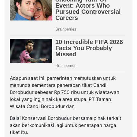
Adapun saat ini, pemerintah memutuskan untuk
menunda sementara penerapan tiket Candi
Borobudur sebesar Rp 750 ribu untuk wisatawan
lokal yang ingin naik ke area stupa. PT Taman
Wisata Candi Borobudur dan
Balai Konservasi Borobudur bersama pihak terkait
akan berkomunikasi lagi untuk penetapan harga
tiket itu.