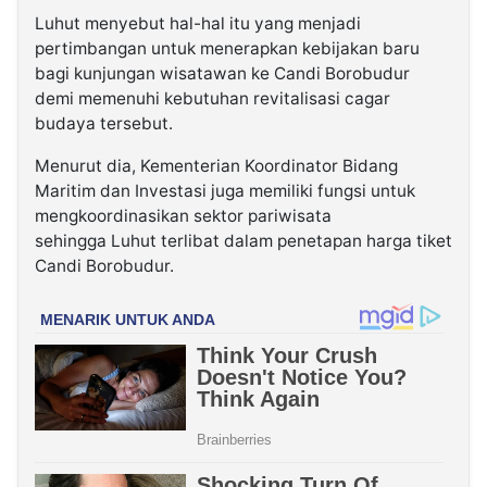
Luhut menyebut hal-hal itu yang menjadi
pertimbangan untuk menerapkan kebijakan baru
bagi kunjungan wisatawan ke Candi Borobudur
demi memenuhi kebutuhan revitalisasi cagar
budaya tersebut.
Menurut dia, Kementerian Koordinator Bidang
Maritim dan Investasi juga memiliki fungsi untuk
mengkoordinasikan sektor pariwisata
sehingga Luhut terlibat dalam penetapan harga tiket
Candi Borobudur.