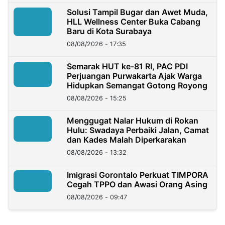
Solusi Tampil Bugar dan Awet Muda,
HLL Wellness Center Buka Cabang
Baru di Kota Surabaya
08/08/2026 - 17:35
Semarak HUT ke-81 RI, PAC PDI
Perjuangan Purwakarta Ajak Warga
Hidupkan Semangat Gotong Royong
08/08/2026 - 15:25
Menggugat Nalar Hukum di Rokan
Hulu: Swadaya Perbaiki Jalan, Camat
dan Kades Malah Diperkarakan
08/08/2026 - 13:32
Imigrasi Gorontalo Perkuat TIMPORA
Cegah TPPO dan Awasi Orang Asing
08/08/2026 - 09:47