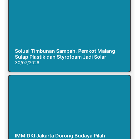
Solusi Timbunan Sampah, Pemkot Malang
Sulap Plastik dan Styrofoam Jadi Solar
30/07/2026
IMM DKI Jakarta Dorong Budaya Pilah