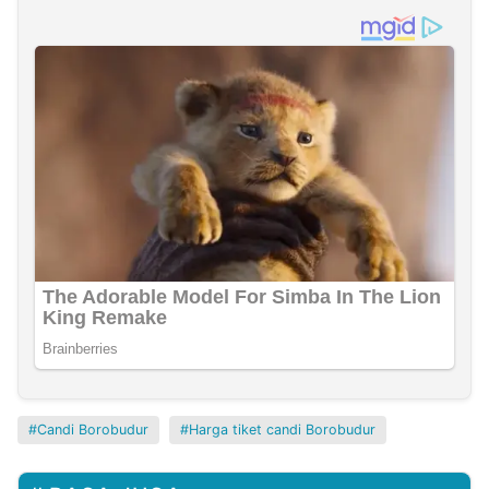
Candi Borobudur
Harga tiket candi Borobudur