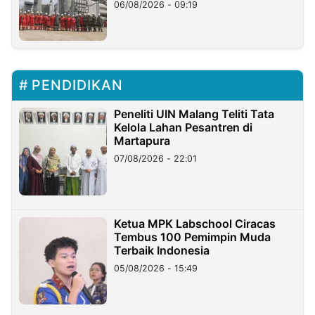
06/08/2026 - 09:19
PENDIDIKAN
Peneliti UIN Malang Teliti Tata
Kelola Lahan Pesantren di
Martapura
07/08/2026 - 22:01
Ketua MPK Labschool Ciracas
Tembus 100 Pemimpin Muda
Terbaik Indonesia
05/08/2026 - 15:49