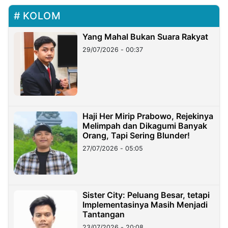
KOLOM
Yang Mahal Bukan Suara Rakyat
29/07/2026 - 00:37
Haji Her Mirip Prabowo, Rejekinya
Melimpah dan Dikagumi Banyak
Orang, Tapi Sering Blunder!
27/07/2026 - 05:05
Sister City: Peluang Besar, tetapi
Implementasinya Masih Menjadi
Tantangan
23/07/2026 - 20:08