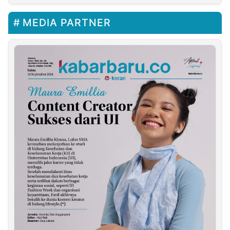
Madiun
MEDIA PARTNER