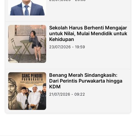
Sekolah Harus Berhenti Mengajar
untuk Nilai, Mulai Mendidik untuk
Kehidupan
23/07/2026 - 19:59
Benang Merah Sindangkasih:
Dari Perintis Purwakarta hingga
KDM
21/07/2026 - 09:22