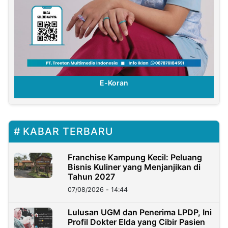
E-Koran
KABAR TERBARU
Franchise Kampung Kecil: Peluang
Bisnis Kuliner yang Menjanjikan di
Tahun 2027
07/08/2026 - 14:44
Lulusan UGM dan Penerima LPDP, Ini
Profil Dokter Elda yang Cibir Pasien