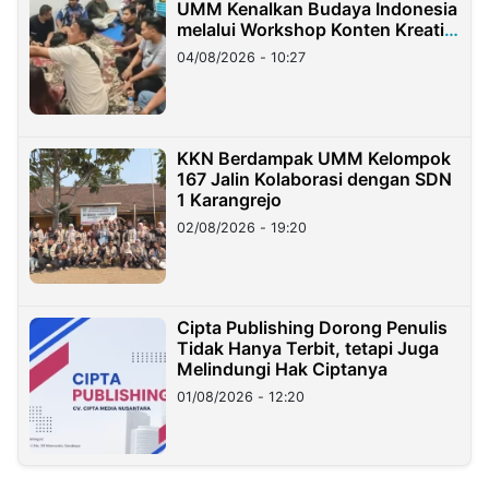
UMM Kenalkan Budaya Indonesia
melalui Workshop Konten Kreatif
di Taiwan
04/08/2026 - 10:27
KKN Berdampak UMM Kelompok
167 Jalin Kolaborasi dengan SDN
1 Karangrejo
02/08/2026 - 19:20
Cipta Publishing Dorong Penulis
Tidak Hanya Terbit, tetapi Juga
Melindungi Hak Ciptanya
01/08/2026 - 12:20