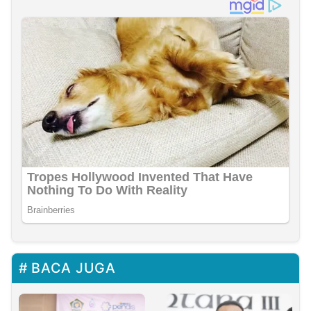
BACA JUGA