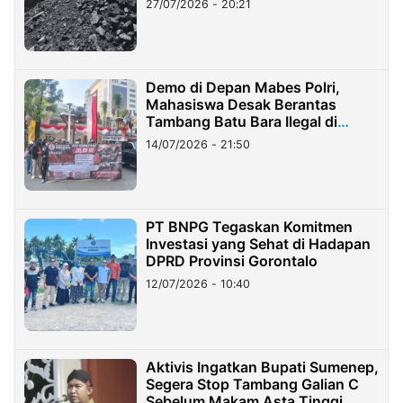
27/07/2026 - 20:21
Demo di Depan Mabes Polri,
Mahasiswa Desak Berantas
Tambang Batu Bara Ilegal di
Lampung
14/07/2026 - 21:50
PT BNPG Tegaskan Komitmen
Investasi yang Sehat di Hadapan
DPRD Provinsi Gorontalo
12/07/2026 - 10:40
Aktivis Ingatkan Bupati Sumenep,
Segera Stop Tambang Galian C
Sebelum Makam Asta Tinggi