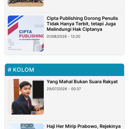
Cipta Publishing Dorong Penulis
Tidak Hanya Terbit, tetapi Juga
Melindungi Hak Ciptanya
01/08/2026 - 12:20
KOLOM
Yang Mahal Bukan Suara Rakyat
29/07/2026 - 00:37
Haji Her Mirip Prabowo, Rejekinya