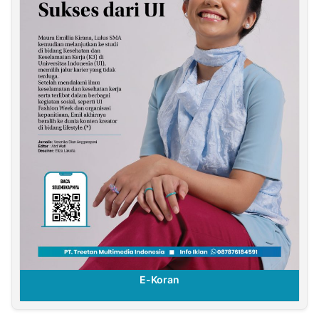
E-Koran