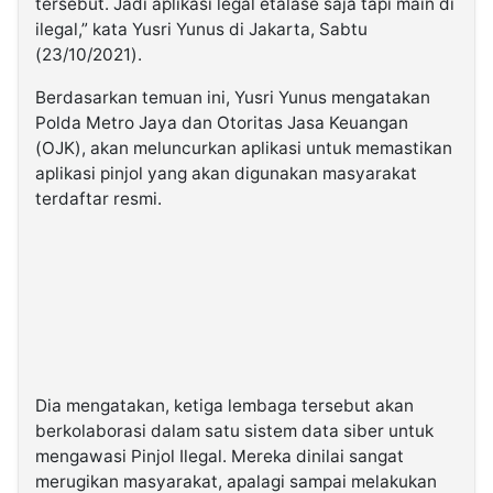
tersebut. Jadi aplikasi legal etalase saja tapi main di
ilegal,” kata Yusri Yunus di Jakarta, Sabtu
(23/10/2021).
Berdasarkan temuan ini, Yusri Yunus mengatakan
Polda Metro Jaya dan Otoritas Jasa Keuangan
(OJK), akan meluncurkan aplikasi untuk memastikan
aplikasi pinjol yang akan digunakan masyarakat
terdaftar resmi.
Dia mengatakan, ketiga lembaga tersebut akan
berkolaborasi dalam satu sistem data siber untuk
mengawasi Pinjol Ilegal. Mereka dinilai sangat
merugikan masyarakat, apalagi sampai melakukan