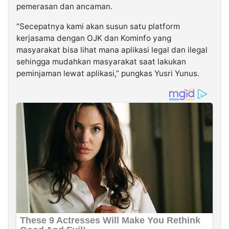
pemerasan dan ancaman.
“Secepatnya kami akan susun satu platform
kerjasama dengan OJK dan Kominfo yang
masyarakat bisa lihat mana aplikasi legal dan ilegal
sehingga mudahkan masyarakat saat lakukan
peminjaman lewat aplikasi,” pungkas Yusri Yunus.