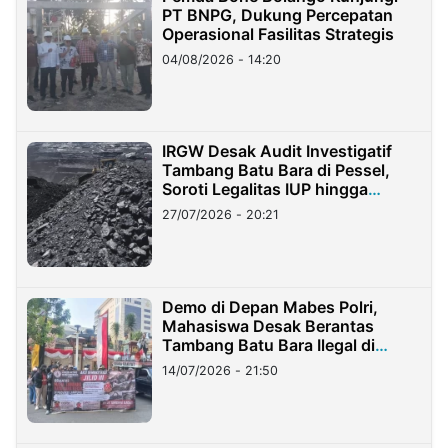
PT BNPG, Dukung Percepatan
Operasional Fasilitas Strategis
04/08/2026 - 14:20
IRGW Desak Audit Investigatif
Tambang Batu Bara di Pessel,
Soroti Legalitas IUP hingga
Stockpile
27/07/2026 - 20:21
Demo di Depan Mabes Polri,
Mahasiswa Desak Berantas
Tambang Batu Bara Ilegal di
Lampung
14/07/2026 - 21:50