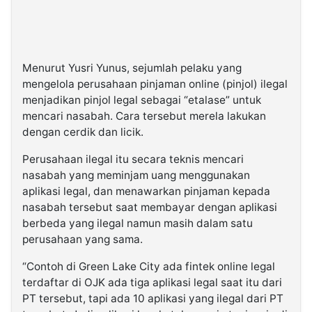
Menurut Yusri Yunus, sejumlah pelaku yang
mengelola perusahaan pinjaman online (pinjol) ilegal
menjadikan pinjol legal sebagai “etalase” untuk
mencari nasabah. Cara tersebut merela lakukan
dengan cerdik dan licik.
Perusahaan ilegal itu secara teknis mencari
nasabah yang meminjam uang menggunakan
aplikasi legal, dan menawarkan pinjaman kepada
nasabah tersebut saat membayar dengan aplikasi
berbeda yang ilegal namun masih dalam satu
perusahaan yang sama.
“Contoh di Green Lake City ada fintek online legal
terdaftar di OJK ada tiga aplikasi legal saat itu dari
PT tersebut, tapi ada 10 aplikasi yang ilegal dari PT