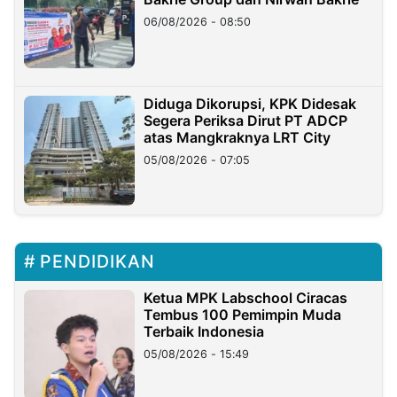
06/08/2026 - 08:50
Diduga Dikorupsi, KPK Didesak
Segera Periksa Dirut PT ADCP
atas Mangkraknya LRT City
05/08/2026 - 07:05
PENDIDIKAN
Ketua MPK Labschool Ciracas
Tembus 100 Pemimpin Muda
Terbaik Indonesia
05/08/2026 - 15:49