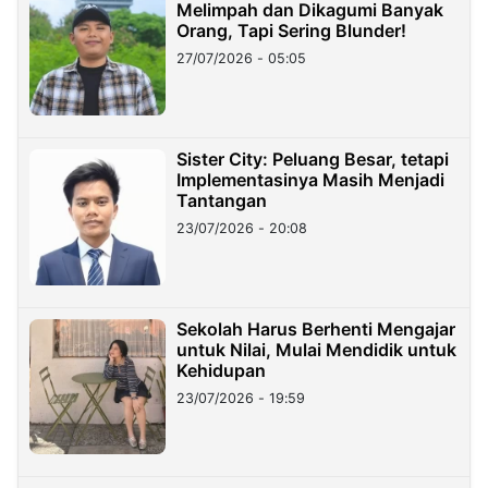
Melimpah dan Dikagumi Banyak
Orang, Tapi Sering Blunder!
27/07/2026 - 05:05
Sister City: Peluang Besar, tetapi
Implementasinya Masih Menjadi
Tantangan
23/07/2026 - 20:08
Sekolah Harus Berhenti Mengajar
untuk Nilai, Mulai Mendidik untuk
Kehidupan
23/07/2026 - 19:59