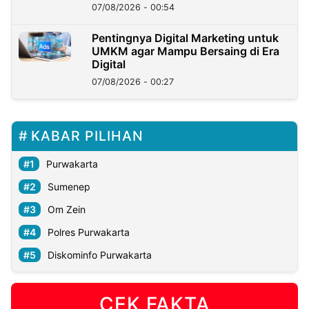
07/08/2026 - 00:54
Pentingnya Digital Marketing untuk
UMKM agar Mampu Bersaing di Era
Digital
07/08/2026 - 00:27
KABAR PILIHAN
Purwakarta
Sumenep
Om Zein
Polres Purwakarta
Diskominfo Purwakarta
CEK FAKTA