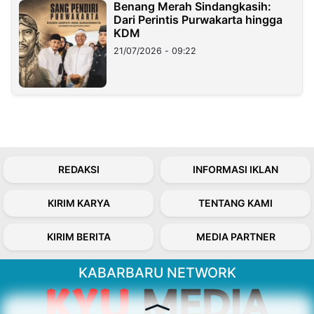
Benang Merah Sindangkasih:
Dari Perintis Purwakarta hingga
KDM
21/07/2026 - 09:22
REDAKSI
INFORMASI IKLAN
KIRIM KARYA
TENTANG KAMI
KIRIM BERITA
MEDIA PARTNER
KABARBARU NETWORK