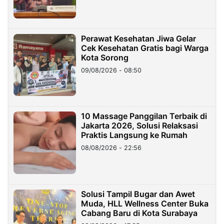
Perawat Kesehatan Jiwa Gelar
Cek Kesehatan Gratis bagi Warga
Kota Sorong
09/08/2026 - 08:50
10 Massage Panggilan Terbaik di
Jakarta 2026, Solusi Relaksasi
Praktis Langsung ke Rumah
08/08/2026 - 22:56
Solusi Tampil Bugar dan Awet
Muda, HLL Wellness Center Buka
Cabang Baru di Kota Surabaya