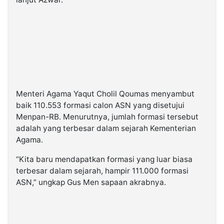
Menteri Agama Yaqut Cholil Qoumas menyambut
baik 110.553 formasi calon ASN yang disetujui
Menpan-RB. Menurutnya, jumlah formasi tersebut
adalah yang terbesar dalam sejarah Kementerian
Agama.
“Kita baru mendapatkan formasi yang luar biasa
terbesar dalam sejarah, hampir 111.000 formasi
ASN,” ungkap Gus Men sapaan akrabnya.