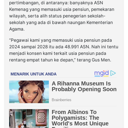
pertimbangan, di antaranya: banyaknya ASN
Kemenag yang memasuki usia pensiun, pemekaran
wilayah, serta alih status penegerian sekolah-
sekolah yang ada di bawah naungan Kementerian
Agama.
“Pegawai kami yang memasuki usia pensiun pada
2024 sampai 2028 itu ada 48.991 ASN. Nah ini tentu
menjadi konsen kami terkait usia pensiun pada
rentang empat tahun ke depan,” terang Gus Men.