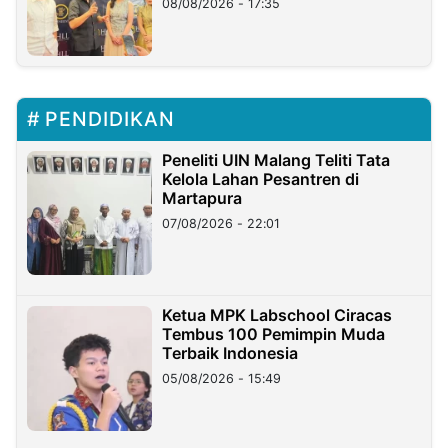
08/08/2026 - 17:35
PENDIDIKAN
Peneliti UIN Malang Teliti Tata
Kelola Lahan Pesantren di
Martapura
07/08/2026 - 22:01
Ketua MPK Labschool Ciracas
Tembus 100 Pemimpin Muda
Terbaik Indonesia
05/08/2026 - 15:49