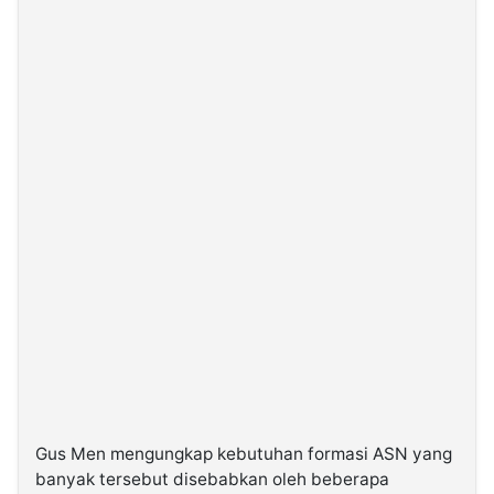
Gus Men mengungkap kebutuhan formasi ASN yang
banyak tersebut disebabkan oleh beberapa