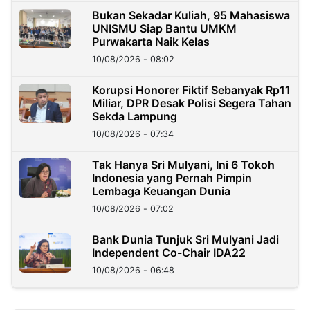
Bukan Sekadar Kuliah, 95 Mahasiswa
UNISMU Siap Bantu UMKM
Purwakarta Naik Kelas
10/08/2026 - 08:02
Korupsi Honorer Fiktif Sebanyak Rp11
Miliar, DPR Desak Polisi Segera Tahan
Sekda Lampung
10/08/2026 - 07:34
Tak Hanya Sri Mulyani, Ini 6 Tokoh
Indonesia yang Pernah Pimpin
Lembaga Keuangan Dunia
10/08/2026 - 07:02
Bank Dunia Tunjuk Sri Mulyani Jadi
Independent Co-Chair IDA22
10/08/2026 - 06:48