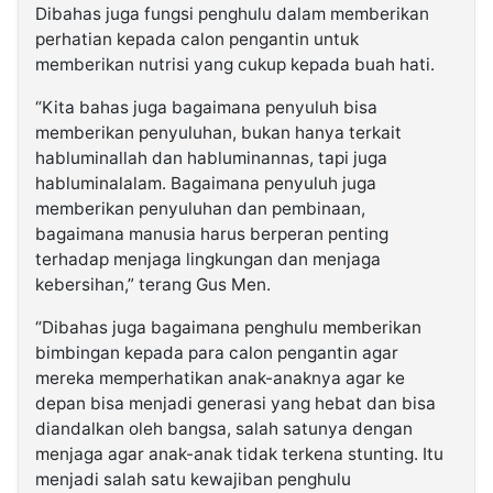
Dibahas juga fungsi penghulu dalam memberikan
perhatian kepada calon pengantin untuk
memberikan nutrisi yang cukup kepada buah hati.
“Kita bahas juga bagaimana penyuluh bisa
memberikan penyuluhan, bukan hanya terkait
habluminallah dan habluminannas, tapi juga
habluminalalam. Bagaimana penyuluh juga
memberikan penyuluhan dan pembinaan,
bagaimana manusia harus berperan penting
terhadap menjaga lingkungan dan menjaga
kebersihan,” terang Gus Men.
“Dibahas juga bagaimana penghulu memberikan
bimbingan kepada para calon pengantin agar
mereka memperhatikan anak-anaknya agar ke
depan bisa menjadi generasi yang hebat dan bisa
diandalkan oleh bangsa, salah satunya dengan
menjaga agar anak-anak tidak terkena stunting. Itu
menjadi salah satu kewajiban penghulu