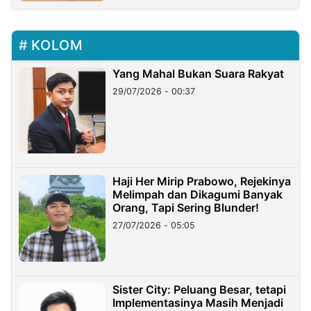
KOLOM
Yang Mahal Bukan Suara Rakyat
29/07/2026 - 00:37
Haji Her Mirip Prabowo, Rejekinya
Melimpah dan Dikagumi Banyak
Orang, Tapi Sering Blunder!
27/07/2026 - 05:05
Sister City: Peluang Besar, tetapi
Implementasinya Masih Menjadi