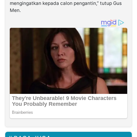
mengingatkan kepada calon pengantin,” tutup Gus
Men.