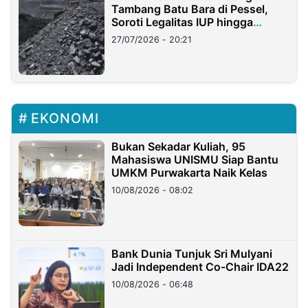
Tambang Batu Bara di Pessel,
Soroti Legalitas IUP hingga
Stockpile
27/07/2026 - 20:21
EKONOMI
Bukan Sekadar Kuliah, 95
Mahasiswa UNISMU Siap Bantu
UMKM Purwakarta Naik Kelas
10/08/2026 - 08:02
Bank Dunia Tunjuk Sri Mulyani
Jadi Independent Co-Chair IDA22
10/08/2026 - 06:48