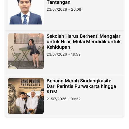
Tantangan
23/07/2026 - 20:08
Sekolah Harus Berhenti Mengajar
untuk Nilai, Mulai Mendidik untuk
Kehidupan
23/07/2026 - 19:59
Benang Merah Sindangkasih:
Dari Perintis Purwakarta hingga
KDM
21/07/2026 - 09:22