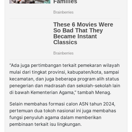
“Ada juga pertimbangan terkait pemekaran wilayah
mulai dari tingkat provinsi, kabupaten/kota, sampai
kecamatan, dan juga beberapa program alih status
penegerian dan madrasah dan sekolah-sekolah lain
di bawah Kementerian Agama,” tambah Menag.
Selain membahas formasi calon ASN tahun 2024,
pertemuan dua tokoh nasional ini juga membahas
fungsi penyuluh agama dalam memberikan
pembinaan terkait isu lingkungan.