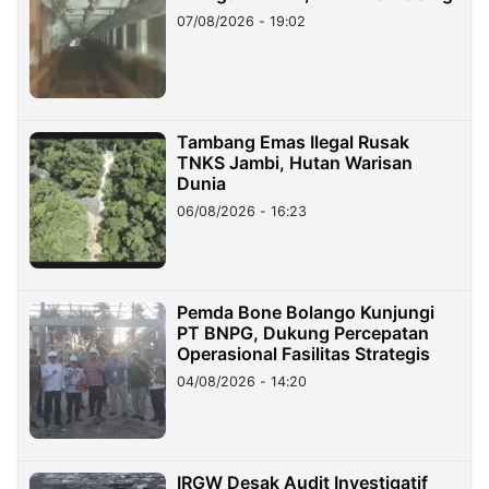
07/08/2026 - 19:02
Tambang Emas Ilegal Rusak
TNKS Jambi, Hutan Warisan
Dunia
06/08/2026 - 16:23
Pemda Bone Bolango Kunjungi
PT BNPG, Dukung Percepatan
Operasional Fasilitas Strategis
04/08/2026 - 14:20
IRGW Desak Audit Investigatif