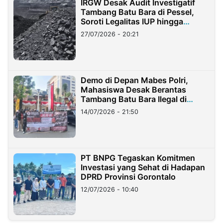
IRGW Desak Audit Investigatif
Tambang Batu Bara di Pessel,
Soroti Legalitas IUP hingga
Stockpile
27/07/2026 - 20:21
Demo di Depan Mabes Polri,
Mahasiswa Desak Berantas
Tambang Batu Bara Ilegal di
Lampung
14/07/2026 - 21:50
PT BNPG Tegaskan Komitmen
Investasi yang Sehat di Hadapan
DPRD Provinsi Gorontalo
12/07/2026 - 10:40