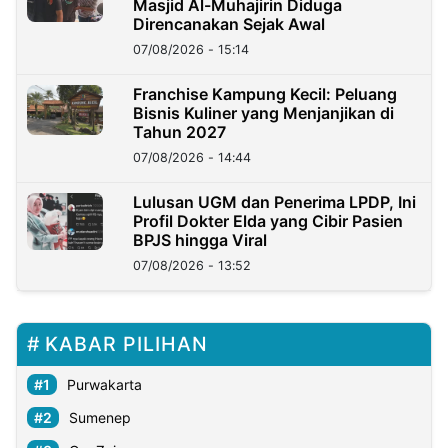
Masjid Al-Muhajirin Diduga
Direncanakan Sejak Awal
07/08/2026 - 15:14
Franchise Kampung Kecil: Peluang
Bisnis Kuliner yang Menjanjikan di
Tahun 2027
07/08/2026 - 14:44
Lulusan UGM dan Penerima LPDP, Ini
Profil Dokter Elda yang Cibir Pasien
BPJS hingga Viral
07/08/2026 - 13:52
KABAR PILIHAN
Purwakarta
Sumenep