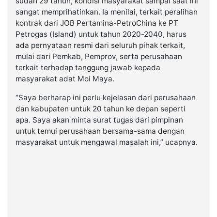
sudah 29 tahun, kondisi masyarakat sampai saat ini
sangat memprihatinkan. Ia menilai, terkait peralihan
kontrak dari JOB Pertamina-PetroChina ke PT
Petrogas (Island) untuk tahun 2020-2040, harus
ada pernyataan resmi dari seluruh pihak terkait,
mulai dari Pemkab, Pemprov, serta perusahaan
terkait terhadap tanggung jawab kepada
masyarakat adat Moi Maya.
“Saya berharap ini perlu kejelasan dari perusahaan
dan kabupaten untuk 20 tahun ke depan seperti
apa. Saya akan minta surat tugas dari pimpinan
untuk temui perusahaan bersama-sama dengan
masyarakat untuk mengawal masalah ini,” ucapnya.