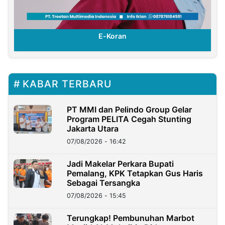
E-Koran
KABAR TERBARU
PT MMI dan Pelindo Group Gelar
Program PELITA Cegah Stunting
Jakarta Utara
07/08/2026 - 16:42
Jadi Makelar Perkara Bupati
Pemalang, KPK Tetapkan Gus Haris
Sebagai Tersangka
07/08/2026 - 15:45
Terungkap! Pembunuhan Marbot