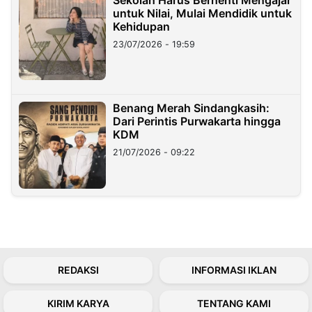
untuk Nilai, Mulai Mendidik untuk
Kehidupan
23/07/2026 - 19:59
Benang Merah Sindangkasih:
Dari Perintis Purwakarta hingga
KDM
21/07/2026 - 09:22
REDAKSI
INFORMASI IKLAN
KIRIM KARYA
TENTANG KAMI