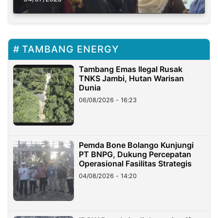
TAMBANG ENERGY
Tambang Emas Ilegal Rusak
TNKS Jambi, Hutan Warisan
Dunia
06/08/2026 - 16:23
Pemda Bone Bolango Kunjungi
PT BNPG, Dukung Percepatan
Operasional Fasilitas Strategis
04/08/2026 - 14:20