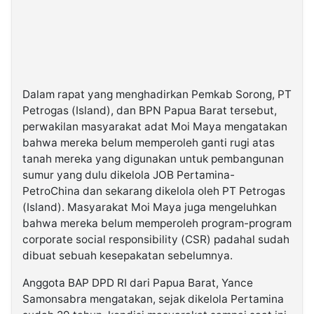
Dalam rapat yang menghadirkan Pemkab Sorong, PT
Petrogas (Island), dan BPN Papua Barat tersebut,
perwakilan masyarakat adat Moi Maya mengatakan
bahwa mereka belum memperoleh ganti rugi atas
tanah mereka yang digunakan untuk pembangunan
sumur yang dulu dikelola JOB Pertamina-
PetroChina dan sekarang dikelola oleh PT Petrogas
(Island). Masyarakat Moi Maya juga mengeluhkan
bahwa mereka belum memperoleh program-program
corporate social responsibility (CSR) padahal sudah
dibuat sebuah kesepakatan sebelumnya.
Anggota BAP DPD RI dari Papua Barat, Yance
Samonsabra mengatakan, sejak dikelola Pertamina