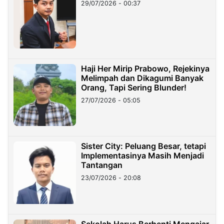
29/07/2026 - 00:37
Haji Her Mirip Prabowo, Rejekinya
Melimpah dan Dikagumi Banyak
Orang, Tapi Sering Blunder!
27/07/2026 - 05:05
Sister City: Peluang Besar, tetapi
Implementasinya Masih Menjadi
Tantangan
23/07/2026 - 20:08
Sekolah Harus Berhenti Mengajar