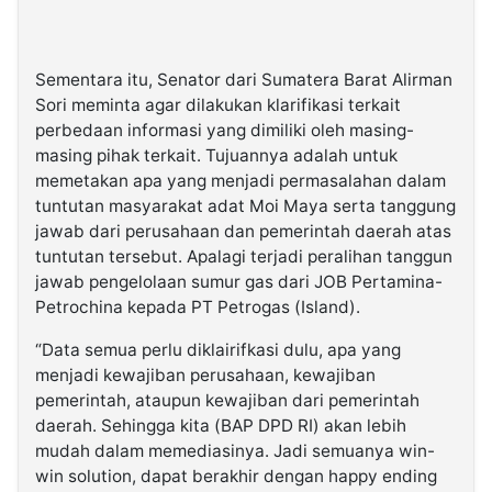
Sementara itu, Senator dari Sumatera Barat Alirman
Sori meminta agar dilakukan klarifikasi terkait
perbedaan informasi yang dimiliki oleh masing-
masing pihak terkait. Tujuannya adalah untuk
memetakan apa yang menjadi permasalahan dalam
tuntutan masyarakat adat Moi Maya serta tanggung
jawab dari perusahaan dan pemerintah daerah atas
tuntutan tersebut. Apalagi terjadi peralihan tanggun
jawab pengelolaan sumur gas dari JOB Pertamina-
Petrochina kepada PT Petrogas (Island).
“Data semua perlu diklairifkasi dulu, apa yang
menjadi kewajiban perusahaan, kewajiban
pemerintah, ataupun kewajiban dari pemerintah
daerah. Sehingga kita (BAP DPD RI) akan lebih
mudah dalam memediasinya. Jadi semuanya win-
win solution, dapat berakhir dengan happy ending