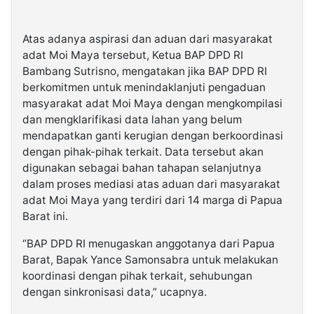
Atas adanya aspirasi dan aduan dari masyarakat
adat Moi Maya tersebut, Ketua BAP DPD RI
Bambang Sutrisno, mengatakan jika BAP DPD RI
berkomitmen untuk menindaklanjuti pengaduan
masyarakat adat Moi Maya dengan mengkompilasi
dan mengklarifikasi data lahan yang belum
mendapatkan ganti kerugian dengan berkoordinasi
dengan pihak-pihak terkait. Data tersebut akan
digunakan sebagai bahan tahapan selanjutnya
dalam proses mediasi atas aduan dari masyarakat
adat Moi Maya yang terdiri dari 14 marga di Papua
Barat ini.
“BAP DPD RI menugaskan anggotanya dari Papua
Barat, Bapak Yance Samonsabra untuk melakukan
koordinasi dengan pihak terkait, sehubungan
dengan sinkronisasi data,” ucapnya.