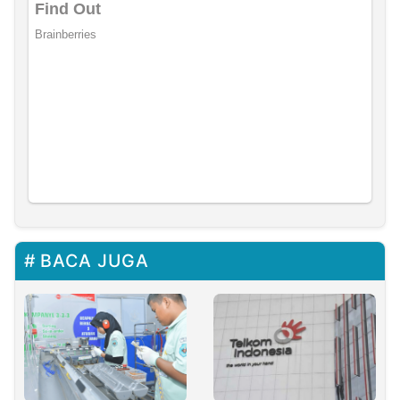
BACA JUGA