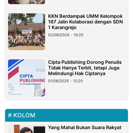
KKN Berdampak UMM Kelompok
167 Jalin Kolaborasi dengan SDN
1 Karangrejo
02/08/2026 - 19:20
Cipta Publishing Dorong Penulis
Tidak Hanya Terbit, tetapi Juga
Melindungi Hak Ciptanya
01/08/2026 - 12:20
KOLOM
Yang Mahal Bukan Suara Rakyat