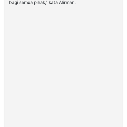
bagi semua pihak,” kata Alirman.