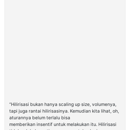
“Hilirisasi bukan hanya scaling up size, volumenya,
tapi juga rantai hilirisasinya. Kemudian kita lihat, oh,
aturannya belum terlalu bisa
memberikan insentif untuk melakukan itu. Hilirisasi