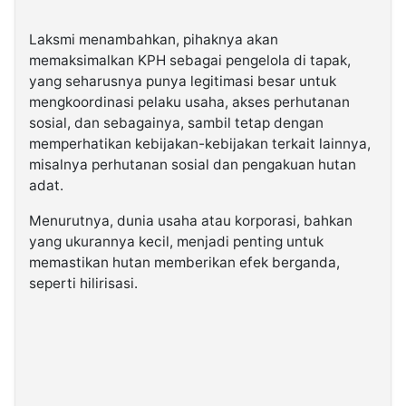
Laksmi menambahkan, pihaknya akan
memaksimalkan KPH sebagai pengelola di tapak,
yang seharusnya punya legitimasi besar untuk
mengkoordinasi pelaku usaha, akses perhutanan
sosial, dan sebagainya, sambil tetap dengan
memperhatikan kebijakan-kebijakan terkait lainnya,
misalnya perhutanan sosial dan pengakuan hutan
adat.
Menurutnya, dunia usaha atau korporasi, bahkan
yang ukurannya kecil, menjadi penting untuk
memastikan hutan memberikan efek berganda,
seperti hilirisasi.