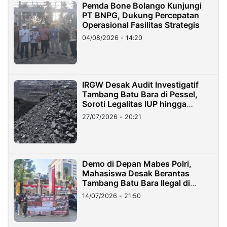
Pemda Bone Bolango Kunjungi
PT BNPG, Dukung Percepatan
Operasional Fasilitas Strategis
04/08/2026 - 14:20
IRGW Desak Audit Investigatif
Tambang Batu Bara di Pessel,
Soroti Legalitas IUP hingga
Stockpile
27/07/2026 - 20:21
Demo di Depan Mabes Polri,
Mahasiswa Desak Berantas
Tambang Batu Bara Ilegal di
Lampung
14/07/2026 - 21:50