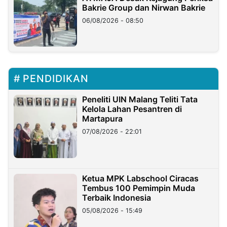
Bakrie Group dan Nirwan Bakrie
06/08/2026 - 08:50
PENDIDIKAN
Peneliti UIN Malang Teliti Tata
Kelola Lahan Pesantren di
Martapura
07/08/2026 - 22:01
Ketua MPK Labschool Ciracas
Tembus 100 Pemimpin Muda
Terbaik Indonesia
05/08/2026 - 15:49