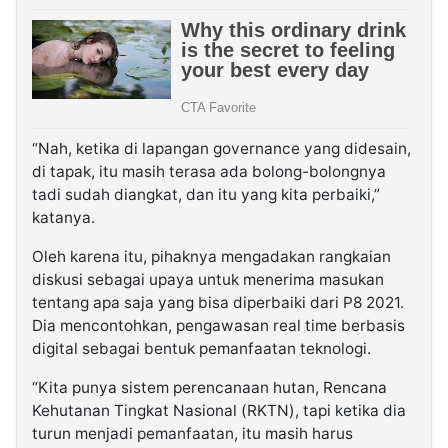
“Nah, ketika di lapangan governance yang didesain,
di tapak, itu masih terasa ada bolong-bolongnya
tadi sudah diangkat, dan itu yang kita perbaiki,”
katanya.
Oleh karena itu, pihaknya mengadakan rangkaian
diskusi sebagai upaya untuk menerima masukan
tentang apa saja yang bisa diperbaiki dari P8 2021.
Dia mencontohkan, pengawasan real time berbasis
digital sebagai bentuk pemanfaatan teknologi.
“Kita punya sistem perencanaan hutan, Rencana
Kehutanan Tingkat Nasional (RKTN), tapi ketika dia
turun menjadi pemanfaatan, itu masih harus