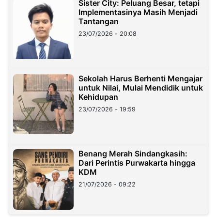
Sister City: Peluang Besar, tetapi
Implementasinya Masih Menjadi
Tantangan
23/07/2026 - 20:08
Sekolah Harus Berhenti Mengajar
untuk Nilai, Mulai Mendidik untuk
Kehidupan
23/07/2026 - 19:59
Benang Merah Sindangkasih:
Dari Perintis Purwakarta hingga
KDM
21/07/2026 - 09:22