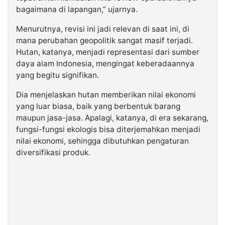
bagaimana di lapangan,” ujarnya.
Menurutnya, revisi ini jadi relevan di saat ini, di
mana perubahan geopolitik sangat masif terjadi.
Hutan, katanya, menjadi representasi dari sumber
daya alam Indonesia, mengingat keberadaannya
yang begitu signifikan.
Dia menjelaskan hutan memberikan nilai ekonomi
yang luar biasa, baik yang berbentuk barang
maupun jasa-jasa. Apalagi, katanya, di era sekarang,
fungsi-fungsi ekologis bisa diterjemahkan menjadi
nilai ekonomi, sehingga dibutuhkan pengaturan
diversifikasi produk.