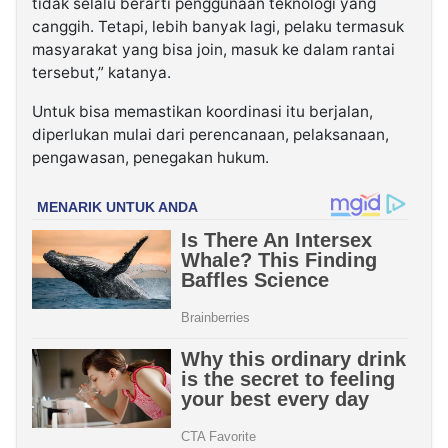
tidak selalu berarti penggunaan teknologi yang
canggih. Tetapi, lebih banyak lagi, pelaku termasuk
masyarakat yang bisa join, masuk ke dalam rantai
tersebut,” katanya.
Untuk bisa memastikan koordinasi itu berjalan,
diperlukan mulai dari perencanaan, pelaksanaan,
pengawasan, penegakan hukum.