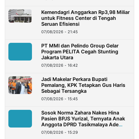
Kemendagri Anggarkan Rp3,98 Miliar
untuk Fitness Center di Tengah
Seruan Efisiensi
07/08/2026 - 21:45
PT MMI dan Pelindo Group Gelar
Program PELITA Cegah Stunting
Jakarta Utara
07/08/2026 - 16:42
Jadi Makelar Perkara Bupati
Pemalang, KPK Tetapkan Gus Haris
Sebagai Tersangka
07/08/2026 - 15:45
Sosok Norma Zahara Nakes Hina
Pasien BPJS Yurizal, Ternyata Anak
Anggota DPRD Tasikmalaya Ade
Lukman
07/08/2026 - 15:29