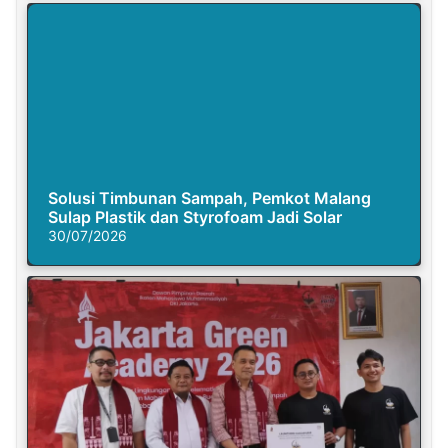
Solusi Timbunan Sampah, Pemkot Malang
Sulap Plastik dan Styrofoam Jadi Solar
30/07/2026