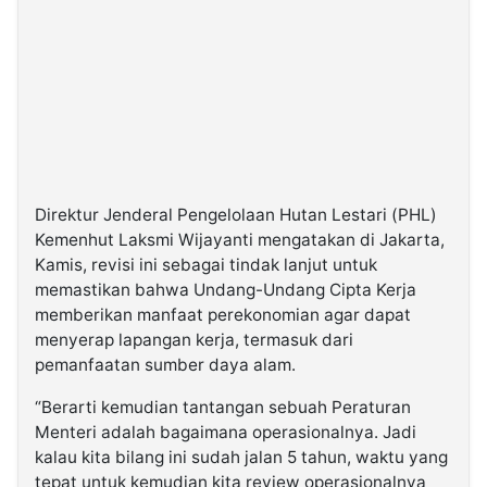
Direktur Jenderal Pengelolaan Hutan Lestari (PHL)
Kemenhut Laksmi Wijayanti mengatakan di Jakarta,
Kamis, revisi ini sebagai tindak lanjut untuk
memastikan bahwa Undang-Undang Cipta Kerja
memberikan manfaat perekonomian agar dapat
menyerap lapangan kerja, termasuk dari
pemanfaatan sumber daya alam.
“Berarti kemudian tantangan sebuah Peraturan
Menteri adalah bagaimana operasionalnya. Jadi
kalau kita bilang ini sudah jalan 5 tahun, waktu yang
tepat untuk kemudian kita review operasionalnya