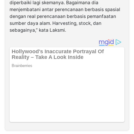
diperbaiki lagi skemanya. Bagaimana dia
menjembatani antar perencanaan berbasis spasial
dengan real perencanaan berbasis pemanfaatan
sumber daya alam. Harvesting, stock, dan
sebagainya,” kata Laksmi.