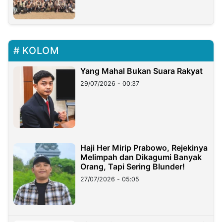
KOLOM
Yang Mahal Bukan Suara Rakyat
29/07/2026 - 00:37
Haji Her Mirip Prabowo, Rejekinya
Melimpah dan Dikagumi Banyak
Orang, Tapi Sering Blunder!
27/07/2026 - 05:05