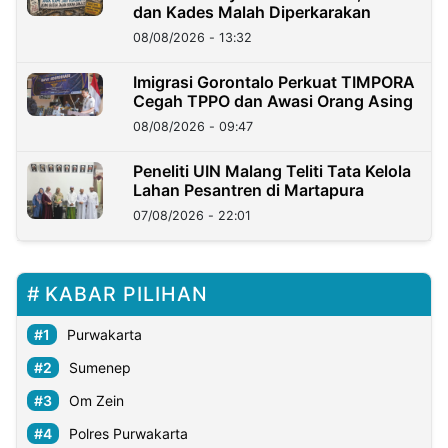
dan Kades Malah Diperkarakan
08/08/2026 - 13:32
Imigrasi Gorontalo Perkuat TIMPORA
Cegah TPPO dan Awasi Orang Asing
08/08/2026 - 09:47
Peneliti UIN Malang Teliti Tata Kelola
Lahan Pesantren di Martapura
07/08/2026 - 22:01
KABAR PILIHAN
Purwakarta
Sumenep
Om Zein
Polres Purwakarta