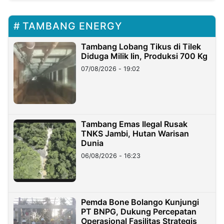
TAMBANG ENERGY
Tambang Lobang Tikus di Tilek
Diduga Milik Iin, Produksi 700 Kg
07/08/2026 - 19:02
Tambang Emas Ilegal Rusak
TNKS Jambi, Hutan Warisan
Dunia
06/08/2026 - 16:23
Pemda Bone Bolango Kunjungi
PT BNPG, Dukung Percepatan
Operasional Fasilitas Strategis