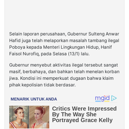
Selain laporan perusahaan, Gubernur Sulteng Anwar
Hafid juga telah melaporkan masalah tambang ilegal
Poboya kepada Menteri Lingkungan Hidup, Hanif
Faisol Nurofiq, pada Selasa (13/1) lalu.
Gubernur menyebut aktivitas ilegal tersebut sangat
masif, berbahaya, dan bahkan telah menelan korban
jiwa. Kondisi ini memperkuat dugaan bahwa klaim
pihak kepolisian tidak berdasar.