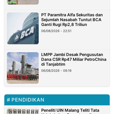
PT Paramitra Alfa Sekuritas dan
Sejumlah Nasabah Tuntut BCA
Ganti Rugi Rp2,8 Triliun
06/08/2026 - 22:51
LMPP Jambi Desak Pengusutan
Dana CSR Rp47 Miliar PetroChina
di Tanjabtim
06/08/2026 - 09:19
PENDIDIKAN
Peneliti UIN Malang Teliti Tata