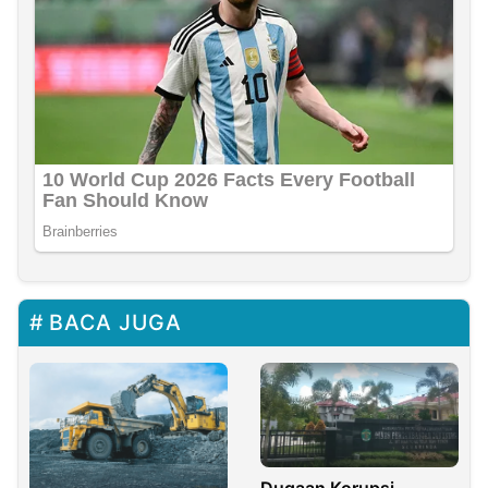
BACA JUGA