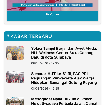
E-Koran
KABAR TERBARU
Solusi Tampil Bugar dan Awet Muda,
HLL Wellness Center Buka Cabang
Baru di Kota Surabaya
08/08/2026 - 17:35
Semarak HUT ke-81 RI, PAC PDI
Perjuangan Purwakarta Ajak Warga
Hidupkan Semangat Gotong Royong
08/08/2026 - 15:25
Menggugat Nalar Hukum di Rokan
Hulu: Swadaya Perbaiki Jalan, Camat