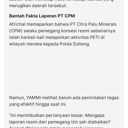
merugikan daerah tersebut.
Bantah Fakta Laporan PT CPM
Africhal memaparkan bahwa PT Citra Palu Minerals
(CPM) selaku pemegang konsesi resmi sebenarnya
telah berkali-kali melaporkan aktivitas PETI di
wilayah mereka kepada Polda Sulteng.
Namun, YAMMI melihat belum ada penindakan tegas
yang efektif hingga saat ini.
“Ini menimbulkan pertanyaan besar. Mengapa
laporan resmi dari pemegang izin sah diabaikan?