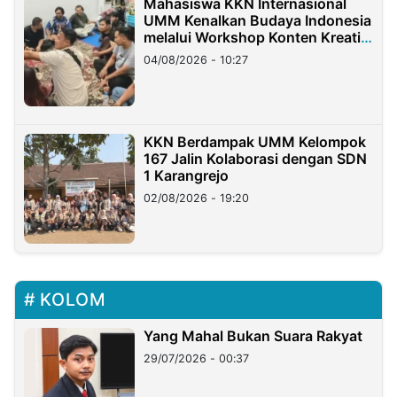
Mahasiswa KKN Internasional
UMM Kenalkan Budaya Indonesia
melalui Workshop Konten Kreatif
di Taiwan
04/08/2026 - 10:27
KKN Berdampak UMM Kelompok
167 Jalin Kolaborasi dengan SDN
1 Karangrejo
02/08/2026 - 19:20
KOLOM
Yang Mahal Bukan Suara Rakyat
29/07/2026 - 00:37