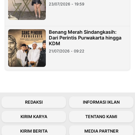
23/07/2026 - 19:59
Benang Merah Sindangkasih:
Dari Perintis Purwakarta hingga
KDM
21/07/2026 - 09:22
REDAKSI
INFORMASI IKLAN
KIRIM KARYA
TENTANG KAMI
KIRIM BERITA
MEDIA PARTNER