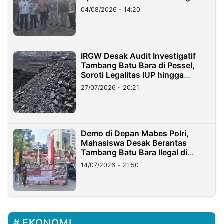
04/08/2026 - 14:20
IRGW Desak Audit Investigatif
Tambang Batu Bara di Pessel,
Soroti Legalitas IUP hingga
Stockpile
27/07/2026 - 20:21
Demo di Depan Mabes Polri,
Mahasiswa Desak Berantas
Tambang Batu Bara Ilegal di
Lampung
14/07/2026 - 21:50
EKONOMI