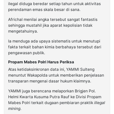
ilegal diduga beredar setiap tahun untuk aktivitas
perendaman emas skala besar di sana.
Africhal menilai angka tersebut sangat fantastis
sehingga mustahil jika aparat kepolisian tidak
mengetahuinya.
Ia menduga ada upaya sistematis untuk menutupi
fakta terkait bahan kimia berbahaya tersebut dari
pengawasan publik.
Propam Mabes Polri Harus Periksa
Atas ketidaksinkronan data ini, YAMMI Sulteng
menuntut Wakapolda untuk memberikan penjelasan
transparan mengenai dasar hukum klaimnya.
YAMMI juga berencana melaporkan Brigjen Pol.
Helmi Kwarta Kusuma Putra Rauf ke Divisi Propam
Mabes Polri terkait dugaan pembiaran praktik
illegal
mining
.