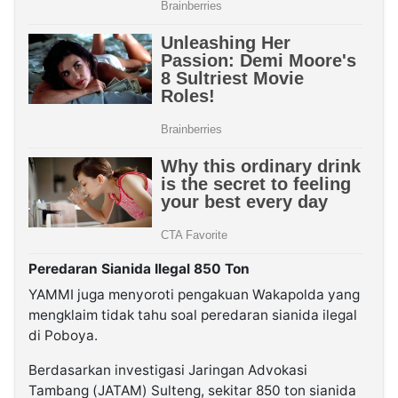
Peredaran Sianida Ilegal 850 Ton
YAMMI juga menyoroti pengakuan Wakapolda yang
mengklaim tidak tahu soal peredaran sianida ilegal
di Poboya.
Berdasarkan investigasi Jaringan Advokasi
Tambang (JATAM) Sulteng, sekitar 850 ton sianida