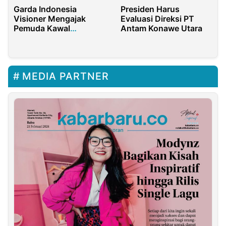
Garda Indonesia
Presiden Harus
Visioner Mengajak
Evaluasi Direksi PT
Pemuda Kawal
Antam Konawe Utara
Kemandirian Energi
Nasional
MEDIA PARTNER