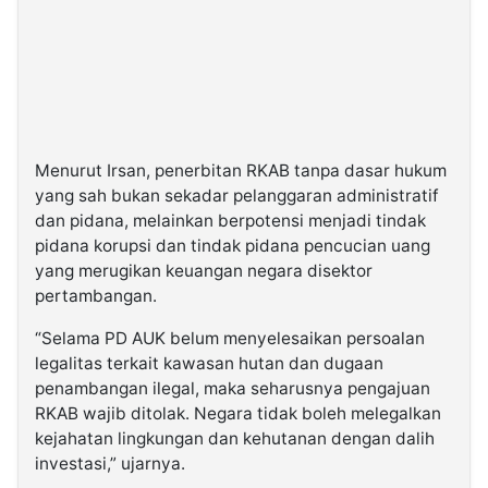
Menurut Irsan, penerbitan RKAB tanpa dasar hukum
yang sah bukan sekadar pelanggaran administratif
dan pidana, melainkan berpotensi menjadi tindak
pidana korupsi dan tindak pidana pencucian uang
yang merugikan keuangan negara disektor
pertambangan.
“Selama PD AUK belum menyelesaikan persoalan
legalitas terkait kawasan hutan dan dugaan
penambangan ilegal, maka seharusnya pengajuan
RKAB wajib ditolak. Negara tidak boleh melegalkan
kejahatan lingkungan dan kehutanan dengan dalih
investasi,” ujarnya.