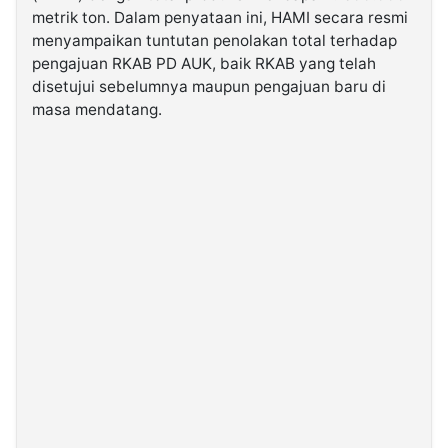
metrik ton. Dalam penyataan ini, HAMI secara resmi
menyampaikan tuntutan penolakan total terhadap
pengajuan RKAB PD AUK, baik RKAB yang telah
disetujui sebelumnya maupun pengajuan baru di
masa mendatang.