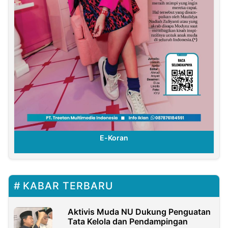
E-Koran
KABAR TERBARU
Aktivis Muda NU Dukung Penguatan
Tata Kelola dan Pendampingan