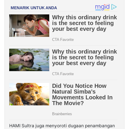
HAMI Sultra juga menyoroti dugaan penambangan