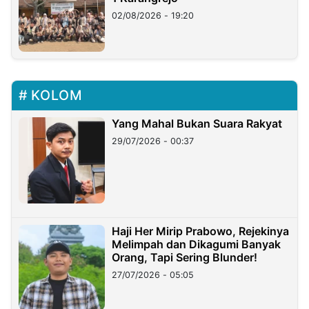
02/08/2026 - 19:20
KOLOM
Yang Mahal Bukan Suara Rakyat
29/07/2026 - 00:37
Haji Her Mirip Prabowo, Rejekinya
Melimpah dan Dikagumi Banyak
Orang, Tapi Sering Blunder!
27/07/2026 - 05:05