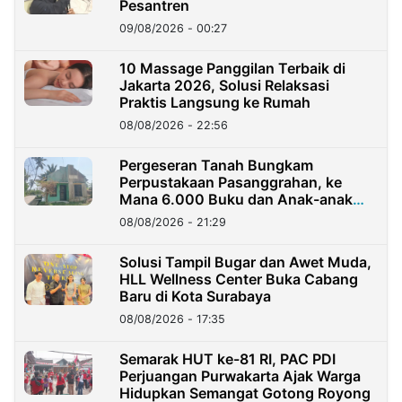
Pesantren
09/08/2026 - 00:27
10 Massage Panggilan Terbaik di
Jakarta 2026, Solusi Relaksasi
Praktis Langsung ke Rumah
08/08/2026 - 22:56
Pergeseran Tanah Bungkam
Perpustakaan Pasanggrahan, ke
Mana 6.000 Buku dan Anak-anak
Kini?
08/08/2026 - 21:29
Solusi Tampil Bugar dan Awet Muda,
HLL Wellness Center Buka Cabang
Baru di Kota Surabaya
08/08/2026 - 17:35
Semarak HUT ke-81 RI, PAC PDI
Perjuangan Purwakarta Ajak Warga
Hidupkan Semangat Gotong Royong