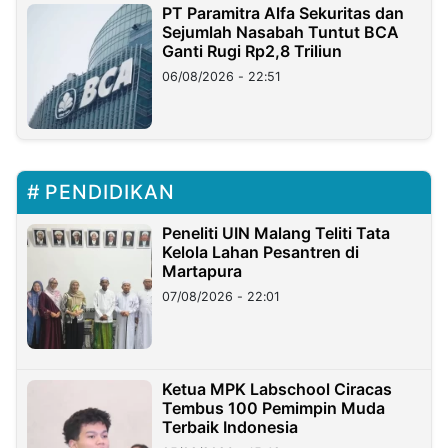
PT Paramitra Alfa Sekuritas dan
Sejumlah Nasabah Tuntut BCA
Ganti Rugi Rp2,8 Triliun
06/08/2026 - 22:51
PENDIDIKAN
Peneliti UIN Malang Teliti Tata
Kelola Lahan Pesantren di
Martapura
07/08/2026 - 22:01
Ketua MPK Labschool Ciracas
Tembus 100 Pemimpin Muda
Terbaik Indonesia