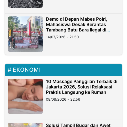
Demo di Depan Mabes Polri,
Mahasiswa Desak Berantas
Tambang Batu Bara Ilegal di
Lampung
14/07/2026 - 21:50
EKONOMI
10 Massage Panggilan Terbaik di
Jakarta 2026, Solusi Relaksasi
Praktis Langsung ke Rumah
08/08/2026 - 22:56
Solusi Tampil Bugar dan Awet