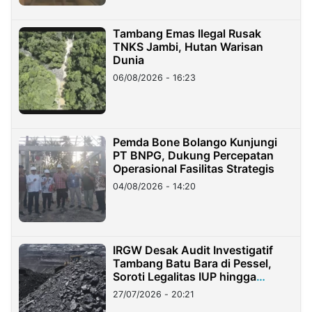
Tambang Emas Ilegal Rusak
TNKS Jambi, Hutan Warisan
Dunia
06/08/2026 - 16:23
Pemda Bone Bolango Kunjungi
PT BNPG, Dukung Percepatan
Operasional Fasilitas Strategis
04/08/2026 - 14:20
IRGW Desak Audit Investigatif
Tambang Batu Bara di Pessel,
Soroti Legalitas IUP hingga
Stockpile
27/07/2026 - 20:21