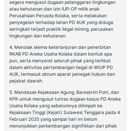
segera mengusut dugaan pelanggaran lingkungan
atau kehutanan dan izin IUP-OP milik anak
Perusahaan Perusda Kolaka, serta melakukan
penyegelan terhadap lahan PD AUK yang diduga
seringkali terjadi praktik ilegal mining, perusakan
lingkungan dan kehutanan.
4. Menolak skema keterlanjuran dan penerbitan
RKAB PD Aneka Usaha Kolaka dalam bentuk apa
pun, serta menyeret seluruh pihak yang terlibat
dalam aktivitas pertambangan ilegal di WIUP PD
AUK, termasuk oknum aparat penegak hukum dan
pejabat daerah.
5. Mendesak Kejaksaan Agung, Bareskrim Polri, dan
KPK untuk mengusut tuntas dugaan kasus PD Aneka
Usaha Kolaka yang sebelumnya dilimpah ke
Kejaksaan Tinggi (Kejati) Sulawesi Tenggara pada 4
Februari 2025 yang sampai hari ini belum
menunjukkan perkembangan signifikkan dari pihak