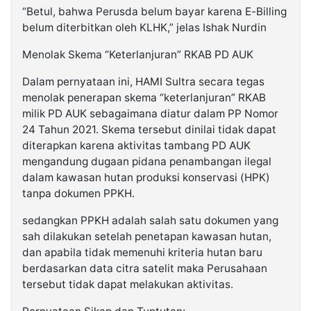
“Betul, bahwa Perusda belum bayar karena E-Billing
belum diterbitkan oleh KLHK,” jelas Ishak Nurdin
Menolak Skema “Keterlanjuran” RKAB PD AUK
Dalam pernyataan ini, HAMI Sultra secara tegas
menolak penerapan skema “keterlanjuran” RKAB
milik PD AUK sebagaimana diatur dalam PP Nomor
24 Tahun 2021. Skema tersebut dinilai tidak dapat
diterapkan karena aktivitas tambang PD AUK
mengandung dugaan pidana penambangan ilegal
dalam kawasan hutan produksi konservasi (HPK)
tanpa dokumen PPKH.
sedangkan PPKH adalah salah satu dokumen yang
sah dilakukan setelah penetapan kawasan hutan,
dan apabila tidak memenuhi kriteria hutan baru
berdasarkan data citra satelit maka Perusahaan
tersebut tidak dapat melakukan aktivitas.