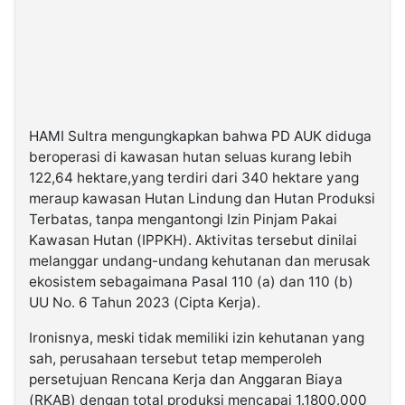
HAMI Sultra mengungkapkan bahwa PD AUK diduga
beroperasi di kawasan hutan seluas kurang lebih
122,64 hektare,yang terdiri dari 340 hektare yang
meraup kawasan Hutan Lindung dan Hutan Produksi
Terbatas, tanpa mengantongi Izin Pinjam Pakai
Kawasan Hutan (IPPKH). Aktivitas tersebut dinilai
melanggar undang-undang kehutanan dan merusak
ekosistem sebagaimana Pasal 110 (a) dan 110 (b)
UU No. 6 Tahun 2023 (Cipta Kerja).
Ironisnya, meski tidak memiliki izin kehutanan yang
sah, perusahaan tersebut tetap memperoleh
persetujuan Rencana Kerja dan Anggaran Biaya
(RKAB) dengan total produksi mencapai 1.1800.000