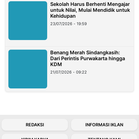
Sekolah Harus Berhenti Mengajar
untuk Nilai, Mulai Mendidik untuk
Kehidupan
23/07/2026 - 19:59
Benang Merah Sindangkasih:
Dari Perintis Purwakarta hingga
KDM
21/07/2026 - 09:22
REDAKSI
INFORMASI IKLAN