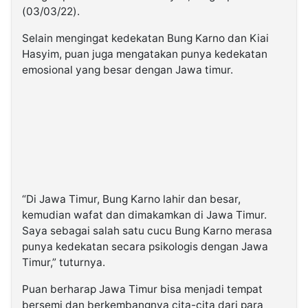
(03/03/22).
Selain mengingat kedekatan Bung Karno dan Kiai
Hasyim, puan juga mengatakan punya kedekatan
emosional yang besar dengan Jawa timur.
“Di Jawa Timur, Bung Karno lahir dan besar,
kemudian wafat dan dimakamkan di Jawa Timur.
Saya sebagai salah satu cucu Bung Karno merasa
punya kedekatan secara psikologis dengan Jawa
Timur,” tuturnya.
Puan berharap Jawa Timur bisa menjadi tempat
bersemi dan berkembangnya cita-cita dari para