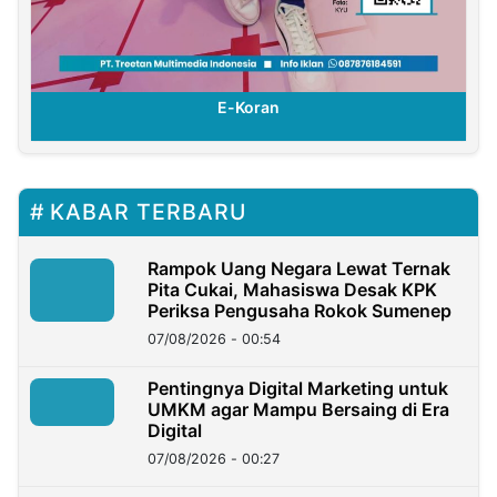
E-Koran
KABAR TERBARU
Rampok Uang Negara Lewat Ternak
Pita Cukai, Mahasiswa Desak KPK
Periksa Pengusaha Rokok Sumenep
07/08/2026 - 00:54
Pentingnya Digital Marketing untuk
UMKM agar Mampu Bersaing di Era
Digital
07/08/2026 - 00:27