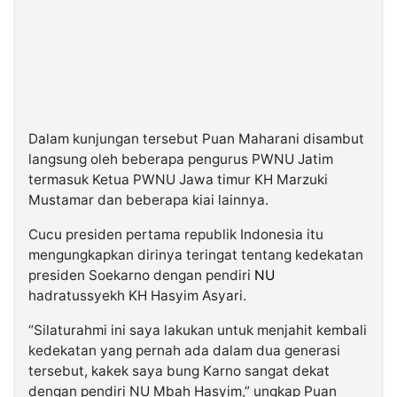
Dalam kunjungan tersebut Puan Maharani disambut
langsung oleh beberapa pengurus PWNU Jatim
termasuk Ketua PWNU Jawa timur KH Marzuki
Mustamar dan beberapa kiai lainnya.
Cucu presiden pertama republik Indonesia itu
mengungkapkan dirinya teringat tentang kedekatan
presiden Soekarno dengan pendiri
NU
hadratussyekh KH Hasyim Asyari.
“Silaturahmi ini saya lakukan untuk menjahit kembali
kedekatan yang pernah ada dalam dua generasi
tersebut, kakek saya bung Karno sangat dekat
dengan pendiri NU Mbah Hasyim,” ungkap Puan