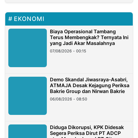
EKONOMI
Biaya Operasional Tambang
Terus Membengkak? Ternyata Ini
yang Jadi Akar Masalahnya
07/08/2026 - 00:15
Demo Skandal Jiwasraya-Asabri,
ATMAJA Desak Kejagung Periksa
Bakrie Group dan Nirwan Bakrie
06/08/2026 - 08:50
Diduga Dikorupsi, KPK Didesak
Segera Periksa Dirut PT ADCP