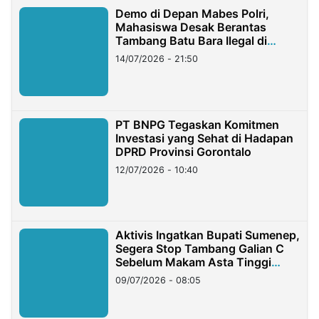
Demo di Depan Mabes Polri,
Mahasiswa Desak Berantas
Tambang Batu Bara Ilegal di
Lampung
14/07/2026 - 21:50
PT BNPG Tegaskan Komitmen
Investasi yang Sehat di Hadapan
DPRD Provinsi Gorontalo
12/07/2026 - 10:40
Aktivis Ingatkan Bupati Sumenep,
Segera Stop Tambang Galian C
Sebelum Makam Asta Tinggi
Longsor
09/07/2026 - 08:05