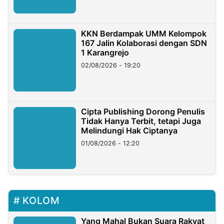
KKN Berdampak UMM Kelompok
167 Jalin Kolaborasi dengan SDN
1 Karangrejo
02/08/2026 - 19:20
Cipta Publishing Dorong Penulis
Tidak Hanya Terbit, tetapi Juga
Melindungi Hak Ciptanya
01/08/2026 - 12:20
KOLOM
Yang Mahal Bukan Suara Rakyat