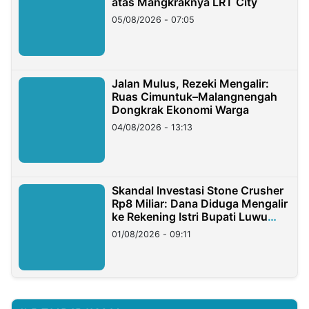
atas Mangkraknya LRT City
05/08/2026 - 07:05
Jalan Mulus, Rezeki Mengalir:
Ruas Cimuntuk–Malangnengah
Dongkrak Ekonomi Warga
04/08/2026 - 13:13
Skandal Investasi Stone Crusher
Rp8 Miliar: Dana Diduga Mengalir
ke Rekening Istri Bupati Luwu
Timur
01/08/2026 - 09:11