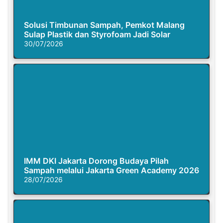
Solusi Timbunan Sampah, Pemkot Malang
Sulap Plastik dan Styrofoam Jadi Solar
30/07/2026
IMM DKI Jakarta Dorong Budaya Pilah
Sampah melalui Jakarta Green Academy 2026
28/07/2026