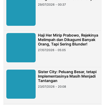
29/07/2026 - 00:37
Haji Her Mirip Prabowo, Rejekinya
Melimpah dan Dikagumi Banyak
Orang, Tapi Sering Blunder!
27/07/2026 - 05:05
Sister City: Peluang Besar, tetapi
Implementasinya Masih Menjadi
Tantangan
23/07/2026 - 20:08