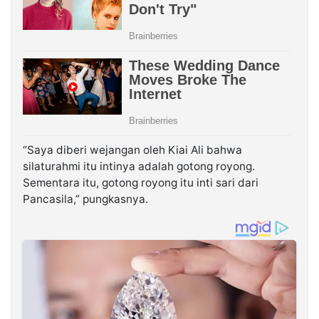
“Saya diberi wejangan oleh Kiai Ali bahwa
silaturahmi itu intinya adalah gotong royong.
Sementara itu, gotong royong itu inti sari dari
Pancasila,” pungkasnya.