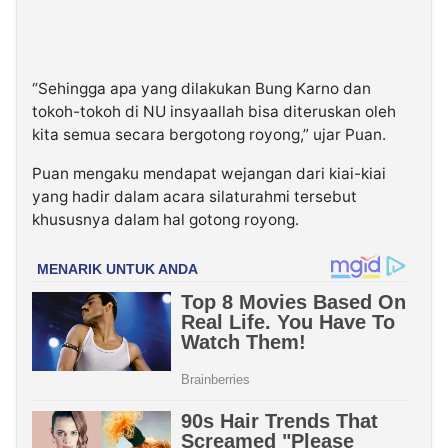
“Sehingga apa yang dilakukan Bung Karno dan
tokoh-tokoh di NU insyaallah bisa diteruskan oleh
kita semua secara bergotong royong,” ujar Puan.
Puan mengaku mendapat wejangan dari kiai-kiai
yang hadir dalam acara silaturahmi tersebut
khususnya dalam hal gotong royong.