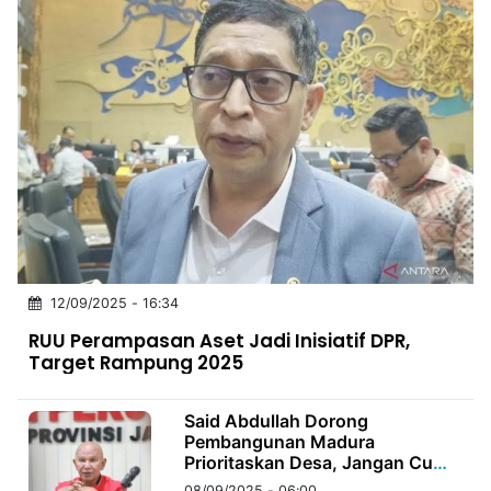
12/09/2025 - 16:34
RUU Perampasan Aset Jadi Inisiatif DPR,
Target Rampung 2025
Said Abdullah Dorong
Pembangunan Madura
Prioritaskan Desa, Jangan Cuma
Kota
08/09/2025 - 06:00