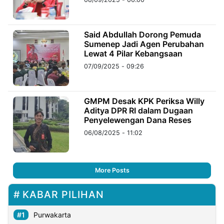
Said Abdullah Dorong Pemuda
Sumenep Jadi Agen Perubahan
Lewat 4 Pilar Kebangsaan
07/09/2025 - 09:26
GMPM Desak KPK Periksa Willy
Aditya DPR RI dalam Dugaan
Penyelewengan Dana Reses
06/08/2025 - 11:02
More Posts
KABAR PILIHAN
Purwakarta