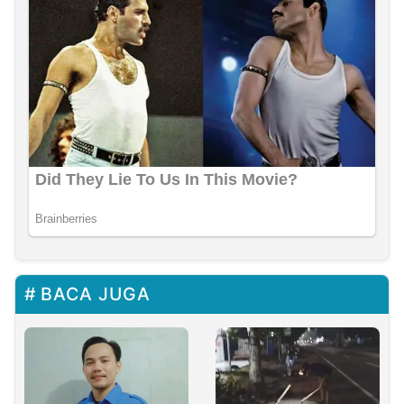
BACA JUGA