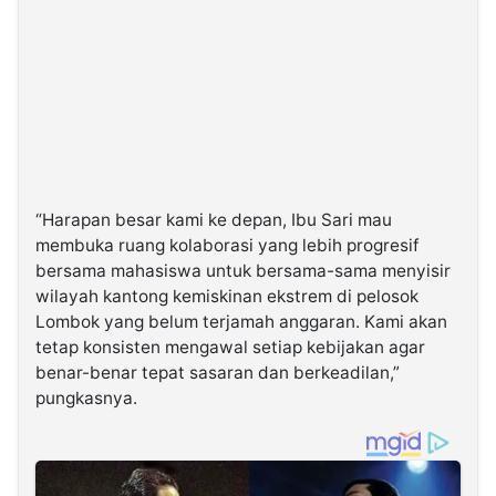
“Harapan besar kami ke depan, Ibu Sari mau
membuka ruang kolaborasi yang lebih progresif
bersama mahasiswa untuk bersama-sama menyisir
wilayah kantong kemiskinan ekstrem di pelosok
Lombok yang belum terjamah anggaran. Kami akan
tetap konsisten mengawal setiap kebijakan agar
benar-benar tepat sasaran dan berkeadilan,”
pungkasnya.