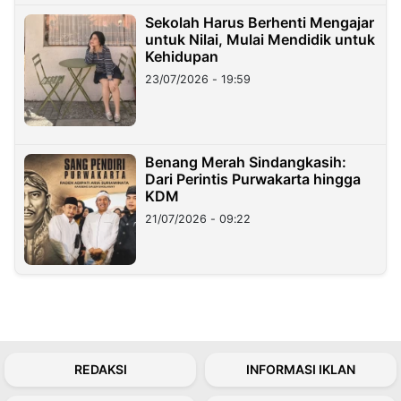
Sekolah Harus Berhenti Mengajar
untuk Nilai, Mulai Mendidik untuk
Kehidupan
23/07/2026 - 19:59
Benang Merah Sindangkasih:
Dari Perintis Purwakarta hingga
KDM
21/07/2026 - 09:22
REDAKSI
INFORMASI IKLAN