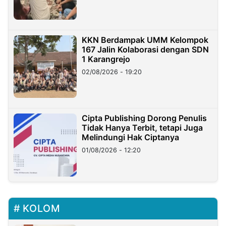
KKN Berdampak UMM Kelompok
167 Jalin Kolaborasi dengan SDN
1 Karangrejo
02/08/2026 - 19:20
Cipta Publishing Dorong Penulis
Tidak Hanya Terbit, tetapi Juga
Melindungi Hak Ciptanya
01/08/2026 - 12:20
KOLOM