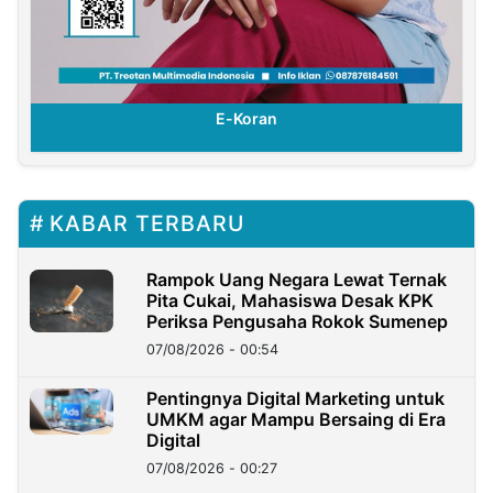
E-Koran
KABAR TERBARU
Rampok Uang Negara Lewat Ternak
Pita Cukai, Mahasiswa Desak KPK
Periksa Pengusaha Rokok Sumenep
07/08/2026 - 00:54
Pentingnya Digital Marketing untuk
UMKM agar Mampu Bersaing di Era
Digital
07/08/2026 - 00:27