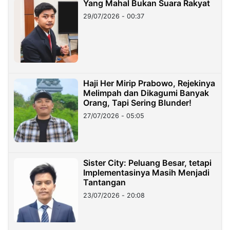
Yang Mahal Bukan Suara Rakyat
29/07/2026 - 00:37
Haji Her Mirip Prabowo, Rejekinya
Melimpah dan Dikagumi Banyak
Orang, Tapi Sering Blunder!
27/07/2026 - 05:05
Sister City: Peluang Besar, tetapi
Implementasinya Masih Menjadi
Tantangan
23/07/2026 - 20:08