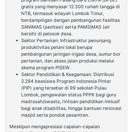
gratis yang menyasar 12.300 rumah tangga di
NTB, termasuk wilayah Lombok Timur,
berdampingan dengan pembangunan fasilitas
SANIMAS (sanitasi) serta PAMSIMAS (air
bersih) di pelosok desa.
Sektor Pertanian: Infrastruktur penunjang
produktivitas petani lokal berupa
pembangunan jaringan irigasi desa, sumur bor
pertanian, dan akses jalan produksi melalui
skema program PISEW.
Sektor Pendidikan & Keagamaan: Distribusi
2.294 beasiswa Program Indonesia Pintar
(PIP) yang tersebar di 99 sekolah Pulau
Lombok, pengawalan status PPPK bagi guru
madrasah/swasta, rintisan pendidikan inklusif
bagi anak disabilitas, hingga bantuan renovasi
masjid serta pondok pesantren.
Meskipun mengapresiasi capaian-capaian