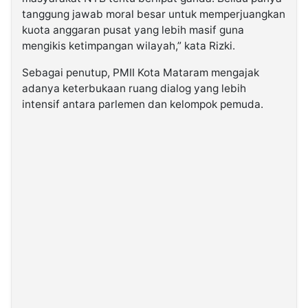
tanggung jawab moral besar untuk memperjuangkan
kuota anggaran pusat yang lebih masif guna
mengikis ketimpangan wilayah,” kata Rizki.
Sebagai penutup, PMII Kota Mataram mengajak
adanya keterbukaan ruang dialog yang lebih
intensif antara parlemen dan kelompok pemuda.