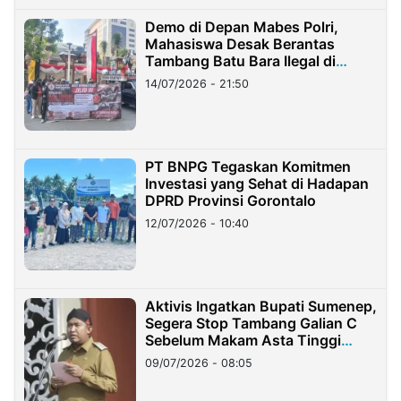
Demo di Depan Mabes Polri,
Mahasiswa Desak Berantas
Tambang Batu Bara Ilegal di
Lampung
14/07/2026 - 21:50
PT BNPG Tegaskan Komitmen
Investasi yang Sehat di Hadapan
DPRD Provinsi Gorontalo
12/07/2026 - 10:40
Aktivis Ingatkan Bupati Sumenep,
Segera Stop Tambang Galian C
Sebelum Makam Asta Tinggi
Longsor
09/07/2026 - 08:05