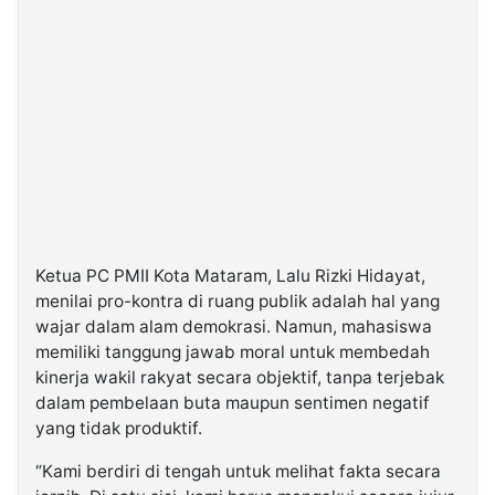
Ketua PC PMII Kota Mataram, Lalu Rizki Hidayat,
menilai pro-kontra di ruang publik adalah hal yang
wajar dalam alam demokrasi. Namun, mahasiswa
memiliki tanggung jawab moral untuk membedah
kinerja wakil rakyat secara objektif, tanpa terjebak
dalam pembelaan buta maupun sentimen negatif
yang tidak produktif.
“Kami berdiri di tengah untuk melihat fakta secara