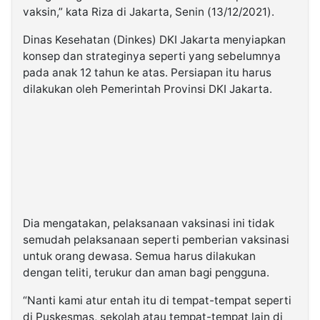
vaksin,” kata Riza di Jakarta, Senin (13/12/2021).
Dinas Kesehatan (Dinkes) DKI Jakarta menyiapkan
konsep dan strateginya seperti yang sebelumnya
pada anak 12 tahun ke atas. Persiapan itu harus
dilakukan oleh Pemerintah Provinsi DKI Jakarta.
Dia mengatakan, pelaksanaan vaksinasi ini tidak
semudah pelaksanaan seperti pemberian vaksinasi
untuk orang dewasa. Semua harus dilakukan
dengan teliti, terukur dan aman bagi pengguna.
“Nanti kami atur entah itu di tempat-tempat seperti
di Puskesmas, sekolah atau tempat-tempat lain di