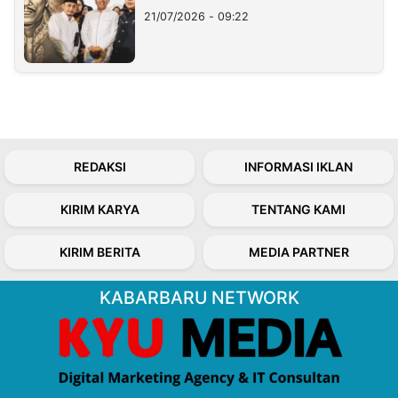
21/07/2026 - 09:22
REDAKSI
INFORMASI IKLAN
KIRIM KARYA
TENTANG KAMI
KIRIM BERITA
MEDIA PARTNER
KABARBARU NETWORK