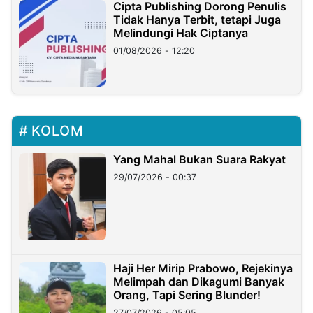
Cipta Publishing Dorong Penulis
Tidak Hanya Terbit, tetapi Juga
Melindungi Hak Ciptanya
01/08/2026 - 12:20
KOLOM
Yang Mahal Bukan Suara Rakyat
29/07/2026 - 00:37
Haji Her Mirip Prabowo, Rejekinya
Melimpah dan Dikagumi Banyak
Orang, Tapi Sering Blunder!
27/07/2026 - 05:05