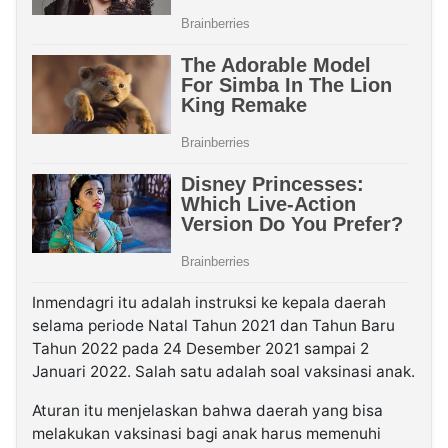
Inmendagri itu adalah instruksi ke kepala daerah
selama periode Natal Tahun 2021 dan Tahun Baru
Tahun 2022 pada 24 Desember 2021 sampai 2
Januari 2022. Salah satu adalah soal vaksinasi anak.
Aturan itu menjelaskan bahwa daerah yang bisa
melakukan vaksinasi bagi anak harus memenuhi