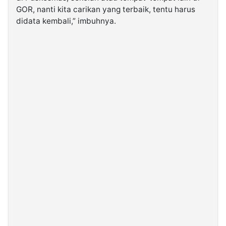
GOR, nanti kita carikan yang terbaik, tentu harus
didata kembali,” imbuhnya.