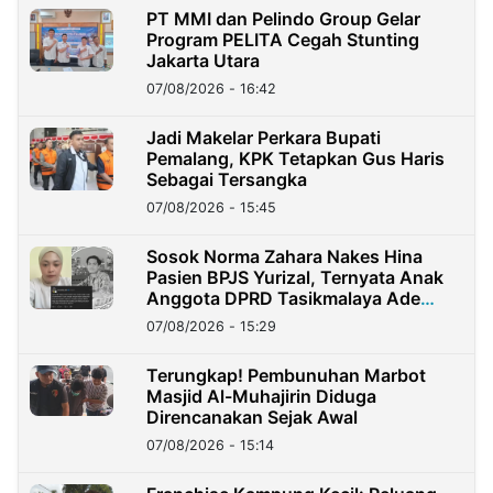
PT MMI dan Pelindo Group Gelar
Program PELITA Cegah Stunting
Jakarta Utara
07/08/2026 - 16:42
Jadi Makelar Perkara Bupati
Pemalang, KPK Tetapkan Gus Haris
Sebagai Tersangka
07/08/2026 - 15:45
Sosok Norma Zahara Nakes Hina
Pasien BPJS Yurizal, Ternyata Anak
Anggota DPRD Tasikmalaya Ade
Lukman
07/08/2026 - 15:29
Terungkap! Pembunuhan Marbot
Masjid Al-Muhajirin Diduga
Direncanakan Sejak Awal
07/08/2026 - 15:14