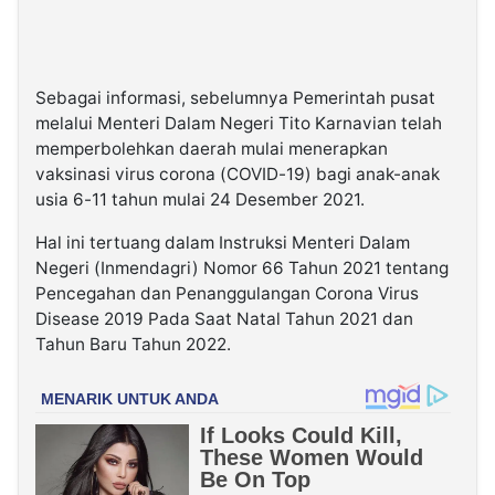
Sebagai informasi, sebelumnya Pemerintah pusat
melalui Menteri Dalam Negeri Tito Karnavian telah
memperbolehkan daerah mulai menerapkan
vaksinasi virus corona (COVID-19) bagi anak-anak
usia 6-11 tahun mulai 24 Desember 2021.
Hal ini tertuang dalam Instruksi Menteri Dalam
Negeri (Inmendagri) Nomor 66 Tahun 2021 tentang
Pencegahan dan Penanggulangan Corona Virus
Disease 2019 Pada Saat Natal Tahun 2021 dan
Tahun Baru Tahun 2022.