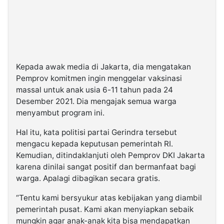
Kepada awak media di Jakarta, dia mengatakan
Pemprov komitmen ingin menggelar vaksinasi
massal untuk anak usia 6-11 tahun pada 24
Desember 2021. Dia mengajak semua warga
menyambut program ini.
Hal itu, kata politisi partai Gerindra tersebut
mengacu kepada keputusan pemerintah RI.
Kemudian, ditindaklanjuti oleh Pemprov DKI Jakarta
karena dinilai sangat positif dan bermanfaat bagi
warga. Apalagi dibagikan secara gratis.
“Tentu kami bersyukur atas kebijakan yang diambil
pemerintah pusat. Kami akan menyiapkan sebaik
mungkin agar anak-anak kita bisa mendapatkan