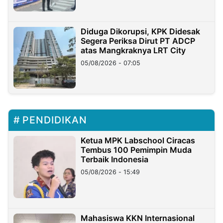
Diduga Dikorupsi, KPK Didesak
Segera Periksa Dirut PT ADCP
atas Mangkraknya LRT City
05/08/2026 - 07:05
PENDIDIKAN
Ketua MPK Labschool Ciracas
Tembus 100 Pemimpin Muda
Terbaik Indonesia
05/08/2026 - 15:49
Mahasiswa KKN Internasional