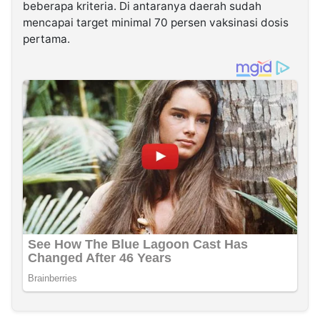
beberapa kriteria. Di antaranya daerah sudah
mencapai target minimal 70 persen vaksinasi dosis
pertama.