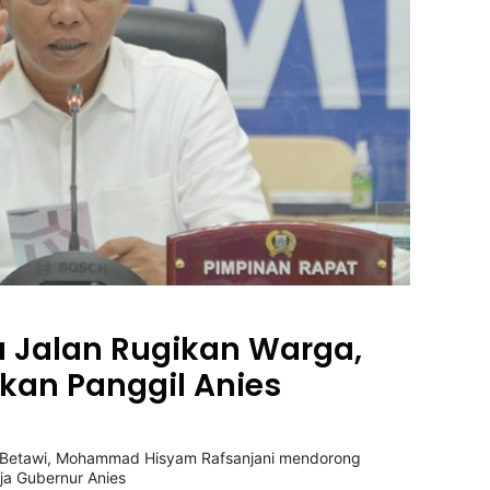
Jalan Rugikan Warga,
kan Panggil Anies
um Betawi, Mohammad Hisyam Rafsanjani mendorong
ja Gubernur Anies