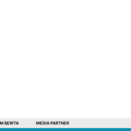
IM BERITA
MEDIA PARTNER