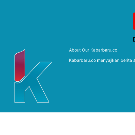
About Our Kabarbaru.co
Kabarbaru.co menyajikan berita ak