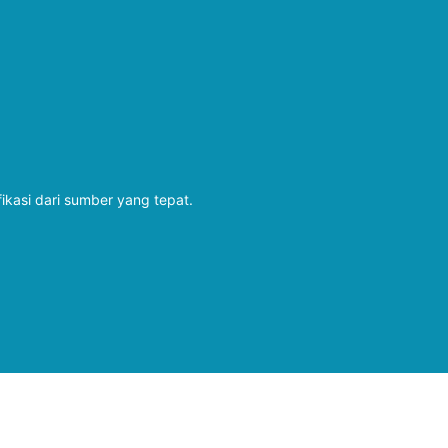
fikasi dari sumber yang tepat.