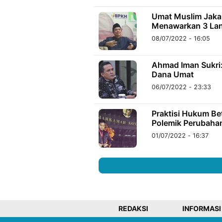
Umat Muslim Jaka
Menawarkan 3 Lan
08/07/2022 - 16:05
Ahmad Iman Sukri
Dana Umat
06/07/2022 - 23:33
Praktisi Hukum Be
Polemik Perubaha
01/07/2022 - 16:37
REDAKSI
INFORMASI