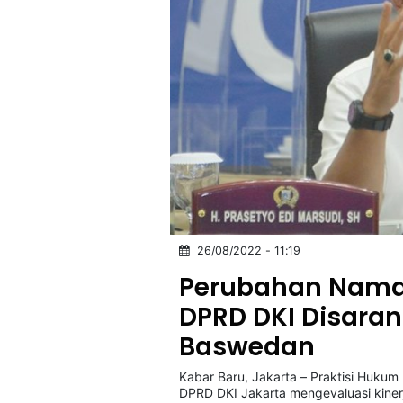
26/08/2022 - 11:19
Perubahan Nama 
DPRD DKI Disaran
Baswedan
Kabar Baru, Jakarta – Praktisi Huk
DPRD DKI Jakarta mengevaluasi kiner