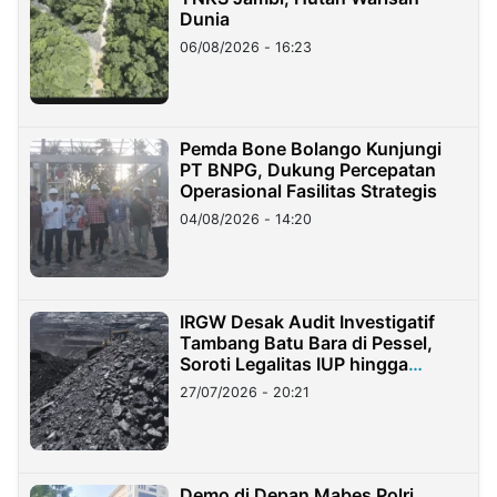
Dunia
06/08/2026 - 16:23
Pemda Bone Bolango Kunjungi
PT BNPG, Dukung Percepatan
Operasional Fasilitas Strategis
04/08/2026 - 14:20
IRGW Desak Audit Investigatif
Tambang Batu Bara di Pessel,
Soroti Legalitas IUP hingga
Stockpile
27/07/2026 - 20:21
Demo di Depan Mabes Polri,