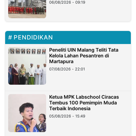
06/08/2026 - 09:19
PENDIDIKAN
Peneliti UIN Malang Teliti Tata
Kelola Lahan Pesantren di
Martapura
07/08/2026 - 22:01
Ketua MPK Labschool Ciracas
Tembus 100 Pemimpin Muda
Terbaik Indonesia
05/08/2026 - 15:49