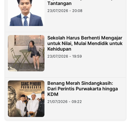
Tantangan
23/07/2026 - 20:08
Sekolah Harus Berhenti Mengajar
untuk Nilai, Mulai Mendidik untuk
Kehidupan
23/07/2026 - 19:59
Benang Merah Sindangkasih:
Dari Perintis Purwakarta hingga
KDM
21/07/2026 - 09:22