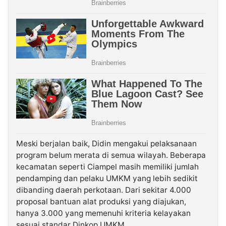
Meski berjalan baik, Didin mengakui pelaksanaan
program belum merata di semua wilayah. Beberapa
kecamatan seperti Ciampel masih memiliki jumlah
pendamping dan pelaku UMKM yang lebih sedikit
dibanding daerah perkotaan. Dari sekitar 4.000
proposal bantuan alat produksi yang diajukan,
hanya 3.000 yang memenuhi kriteria kelayakan
sesuai standar Dinkop UMKM.