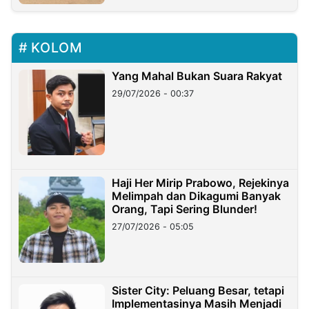
KOLOM
Yang Mahal Bukan Suara Rakyat
29/07/2026 - 00:37
Haji Her Mirip Prabowo, Rejekinya
Melimpah dan Dikagumi Banyak
Orang, Tapi Sering Blunder!
27/07/2026 - 05:05
Sister City: Peluang Besar, tetapi
Implementasinya Masih Menjadi