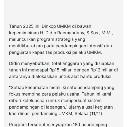
Tahun 2025 ini, Dinkop UMKM di bawah
kepemimpinan H. Didin Racmahdany, S.Sos., M.M.,
meluncurkan program strategis yang
menitikberatkan pada pendampingan intensif dan
penguatan kapasitas produksi pelaku UMKM.
Didin menyebutkan, total anggaran yang disiapkan
tahun ini mencapai Rp15 miliar, dengan Rp12 miliar di
antaranya dialokasikan untuk alat bantu produksi.
“Setiap kecamatan memiliki satu pendamping yang
fokus membina para pelaku usaha. Tahun ini kami
diberi keleluasaan untuk memperkuat sistem
pendampingan di lapangan,” ujarnya usai kegiatan
koordinasi pendamping UMKM, Selasa (11/11).
Program tersebut menyiapkan 180 pendamping