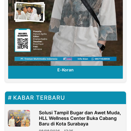
E-Koran
KABAR TERBARU
Solusi Tampil Bugar dan Awet Muda,
HLL Wellness Center Buka Cabang
Baru di Kota Surabaya