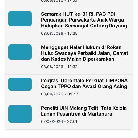
08/08/2026 - 17:35
Semarak HUT ke-81 RI, PAC PDI
Perjuangan Purwakarta Ajak Warga
Hidupkan Semangat Gotong Royong
08/08/2026 - 15:25
Menggugat Nalar Hukum di Rokan
Hulu: Swadaya Perbaiki Jalan, Camat
dan Kades Malah Diperkarakan
08/08/2026 - 13:32
Imigrasi Gorontalo Perkuat TIMPORA
Cegah TPPO dan Awasi Orang Asing
08/08/2026 - 09:47
Peneliti UIN Malang Teliti Tata Kelola
Lahan Pesantren di Martapura
07/08/2026 - 22:01