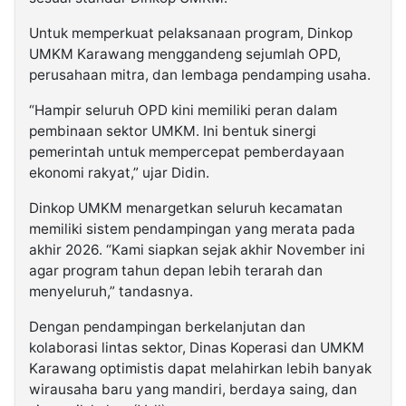
Untuk memperkuat pelaksanaan program, Dinkop
UMKM Karawang menggandeng sejumlah OPD,
perusahaan mitra, dan lembaga pendamping usaha.
“Hampir seluruh OPD kini memiliki peran dalam
pembinaan sektor UMKM. Ini bentuk sinergi
pemerintah untuk mempercepat pemberdayaan
ekonomi rakyat,” ujar Didin.
Dinkop UMKM menargetkan seluruh kecamatan
memiliki sistem pendampingan yang merata pada
akhir 2026. “Kami siapkan sejak akhir November ini
agar program tahun depan lebih terarah dan
menyeluruh,” tandasnya.
Dengan pendampingan berkelanjutan dan
kolaborasi lintas sektor, Dinas Koperasi dan UMKM
Karawang optimistis dapat melahirkan lebih banyak
wirausaha baru yang mandiri, berdaya saing, dan