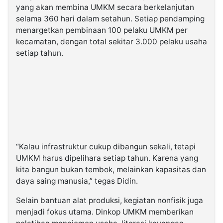
yang akan membina UMKM secara berkelanjutan
selama 360 hari dalam setahun. Setiap pendamping
menargetkan pembinaan 100 pelaku UMKM per
kecamatan, dengan total sekitar 3.000 pelaku usaha
setiap tahun.
“Kalau infrastruktur cukup dibangun sekali, tetapi
UMKM harus dipelihara setiap tahun. Karena yang
kita bangun bukan tembok, melainkan kapasitas dan
daya saing manusia,” tegas Didin.
Selain bantuan alat produksi, kegiatan nonfisik juga
menjadi fokus utama. Dinkop UMKM memberikan