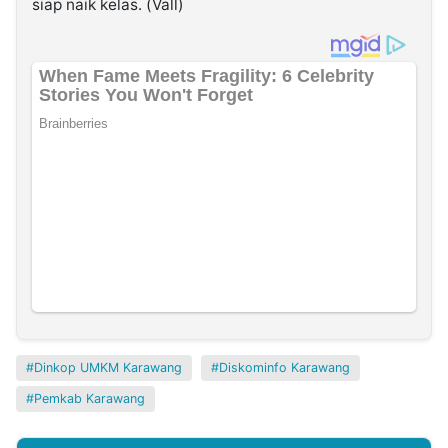
siap naik kelas. (Vall)
Dinkop UMKM Karawang
Diskominfo Karawang
Pemkab Karawang