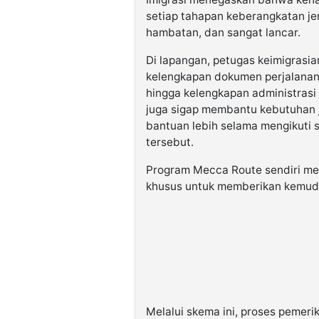
setiap tahapan keberangkatan je
hambatan, dan sangat lancar.
Di lapangan, petugas keimigrasi
kelengkapan dokumen perjalanan—
hingga kelengkapan administrasi 
juga sigap membantu kebutuhan 
bantuan lebih selama mengikuti 
tersebut.
Program Mecca Route sendiri me
khusus untuk memberikan kemudah
Melalui skema ini, proses pemeri