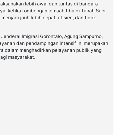
ilaksanakan lebih awal dan tuntas di bandara
ya, ketika rombongan jemaah tiba di Tanah Suci,
menjadi jauh lebih cepat, efisien, dan tidak
 Jenderal Imigrasi Gorontalo, Agung Sampurno,
yanan dan pendampingan intensif ini merupakan
ya dalam menghadirkan pelayanan publik yang
bagi masyarakat.