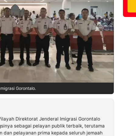
Imigrasi Gorontalo.
ilayah Direktorat Jenderal Imigrasi Gorontalo
inya sebagai pelayan publik terbaik, terutama
 dan pelayanan prima kepada seluruh jemaah