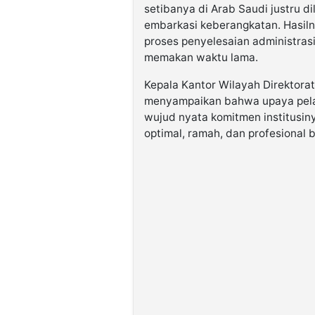
setibanya di Arab Saudi justru d
embarkasi keberangkatan. Hasiln
proses penyelesaian administrasi 
memakan waktu lama.
Kepala Kantor Wilayah Direktorat
menyampaikan bahwa upaya pela
wujud nyata komitmen institusin
optimal, ramah, dan profesional 