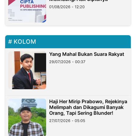
01/08/2026 - 12:20
KOLOM
Yang Mahal Bukan Suara Rakyat
29/07/2026 - 00:37
Haji Her Mirip Prabowo, Rejekinya
Melimpah dan Dikagumi Banyak
Orang, Tapi Sering Blunder!
27/07/2026 - 05:05