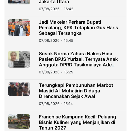
Jakarta Utara
07/08/2026 - 16:42
Jadi Makelar Perkara Bupati
Pemalang, KPK Tetapkan Gus Haris
Sebagai Tersangka
07/08/2026 - 15:45
Sosok Norma Zahara Nakes Hina
Pasien BPJS Yurizal, Ternyata Anak
Anggota DPRD Tasikmalaya Ade
Lukman
07/08/2026 - 15:29
Terungkap! Pembunuhan Marbot
Masjid Al-Muhajirin Diduga
Direncanakan Sejak Awal
07/08/2026 - 15:14
Franchise Kampung Kecil: Peluang
Bisnis Kuliner yang Menjanjikan di
Tahun 2027