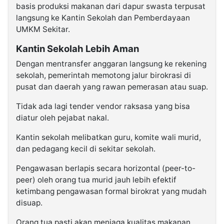
basis produksi makanan dari dapur swasta terpusat
langsung ke Kantin Sekolah dan Pemberdayaan
UMKM Sekitar.
Kantin Sekolah Lebih Aman
Dengan mentransfer anggaran langsung ke rekening
sekolah, pemerintah memotong jalur birokrasi di
pusat dan daerah yang rawan pemerasan atau suap.
Tidak ada lagi tender vendor raksasa yang bisa
diatur oleh pejabat nakal.
Kantin sekolah melibatkan guru, komite wali murid,
dan pedagang kecil di sekitar sekolah.
Pengawasan berlapis secara horizontal (peer-to-
peer) oleh orang tua murid jauh lebih efektif
ketimbang pengawasan formal birokrat yang mudah
disuap.
Orang tua pasti akan menjaga kualitas makanan