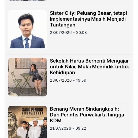
Sister City: Peluang Besar, tetapi
Implementasinya Masih Menjadi
Tantangan
23/07/2026 - 20:08
Sekolah Harus Berhenti Mengajar
untuk Nilai, Mulai Mendidik untuk
Kehidupan
23/07/2026 - 19:59
Benang Merah Sindangkasih:
Dari Perintis Purwakarta hingga
KDM
21/07/2026 - 09:22