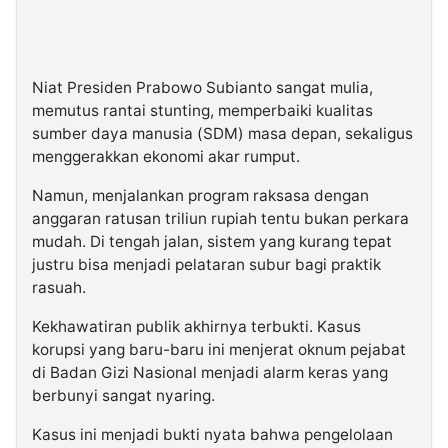
Niat Presiden Prabowo Subianto sangat mulia,
memutus rantai stunting, memperbaiki kualitas
sumber daya manusia (SDM) masa depan, sekaligus
menggerakkan ekonomi akar rumput.
Namun, menjalankan program raksasa dengan
anggaran ratusan triliun rupiah tentu bukan perkara
mudah. Di tengah jalan, sistem yang kurang tepat
justru bisa menjadi pelataran subur bagi praktik
rasuah.
Kekhawatiran publik akhirnya terbukti. Kasus
korupsi yang baru-baru ini menjerat oknum pejabat
di Badan Gizi Nasional menjadi alarm keras yang
berbunyi sangat nyaring.
Kasus ini menjadi bukti nyata bahwa pengelolaan