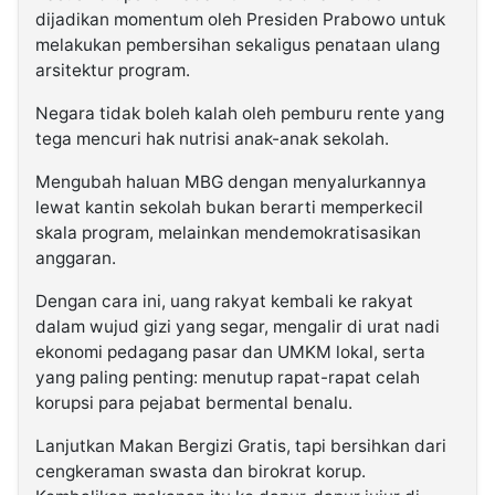
dijadikan momentum oleh Presiden Prabowo untuk
melakukan pembersihan sekaligus penataan ulang
arsitektur program.
Negara tidak boleh kalah oleh pemburu rente yang
tega mencuri hak nutrisi anak-anak sekolah.
Mengubah haluan MBG dengan menyalurkannya
lewat kantin sekolah bukan berarti memperkecil
skala program, melainkan mendemokratisasikan
anggaran.
Dengan cara ini, uang rakyat kembali ke rakyat
dalam wujud gizi yang segar, mengalir di urat nadi
ekonomi pedagang pasar dan UMKM lokal, serta
yang paling penting: menutup rapat-rapat celah
korupsi para pejabat bermental benalu.
Lanjutkan Makan Bergizi Gratis, tapi bersihkan dari
cengkeraman swasta dan birokrat korup.