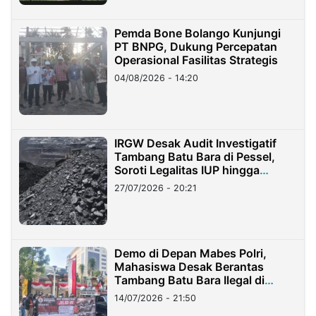
Pemda Bone Bolango Kunjungi
PT BNPG, Dukung Percepatan
Operasional Fasilitas Strategis
04/08/2026 - 14:20
IRGW Desak Audit Investigatif
Tambang Batu Bara di Pessel,
Soroti Legalitas IUP hingga
Stockpile
27/07/2026 - 20:21
Demo di Depan Mabes Polri,
Mahasiswa Desak Berantas
Tambang Batu Bara Ilegal di
Lampung
14/07/2026 - 21:50