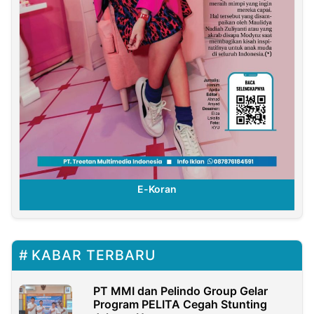
E-Koran
KABAR TERBARU
PT MMI dan Pelindo Group Gelar
Program PELITA Cegah Stunting