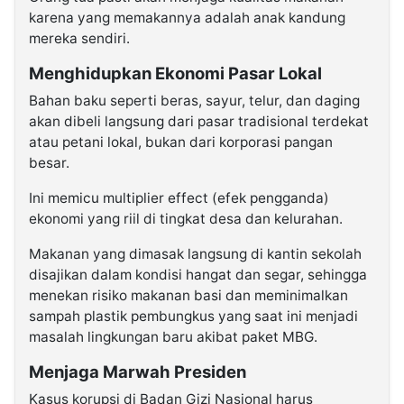
karena yang memakannya adalah anak kandung
mereka sendiri.
Menghidupkan Ekonomi Pasar Lokal
Bahan baku seperti beras, sayur, telur, dan daging
akan dibeli langsung dari pasar tradisional terdekat
atau petani lokal, bukan dari korporasi pangan
besar.
Ini memicu multiplier effect (efek pengganda)
ekonomi yang riil di tingkat desa dan kelurahan.
Makanan yang dimasak langsung di kantin sekolah
disajikan dalam kondisi hangat dan segar, sehingga
menekan risiko makanan basi dan meminimalkan
sampah plastik pembungkus yang saat ini menjadi
masalah lingkungan baru akibat paket MBG.
Menjaga Marwah Presiden
Kasus korupsi di Badan Gizi Nasional harus