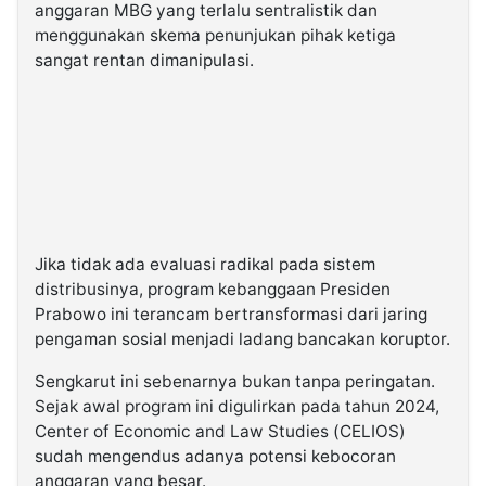
anggaran MBG yang terlalu sentralistik dan
menggunakan skema penunjukan pihak ketiga
sangat rentan dimanipulasi.
Jika tidak ada evaluasi radikal pada sistem
distribusinya, program kebanggaan Presiden
Prabowo ini terancam bertransformasi dari jaring
pengaman sosial menjadi ladang bancakan koruptor.
Sengkarut ini sebenarnya bukan tanpa peringatan.
Sejak awal program ini digulirkan pada tahun 2024,
Center of Economic and Law Studies (CELIOS)
sudah mengendus adanya potensi kebocoran
anggaran yang besar.