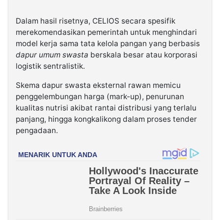
Dalam hasil risetnya, CELIOS secara spesifik
merekomendasikan pemerintah untuk menghindari
model kerja sama tata kelola pangan yang berbasis
dapur umum swasta
berskala besar atau korporasi
logistik sentralistik.
Skema dapur swasta eksternal rawan memicu
penggelembungan harga (mark-up), penurunan
kualitas nutrisi akibat rantai distribusi yang terlalu
panjang, hingga kongkalikong dalam proses tender
pengadaan.