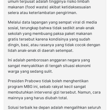
umum terpusat adalah tingginya risiko limbah
makanan (food waste) akibat ketidaksesuaian
selera atau keterlambatan pengiriman.
Melalui data lapangan yang sempat viral di media
sosial, terungkap bahwa tidak sedikit anak-anak
sekolah yang membuang paksa paket makanan
gratis tersebut karena kondisinya yang sudah
dingin, basi, atau rasanya yang tidak cocok dengan
lidah anak-anak di daerah setempat.
Ini adalah pemborosan anggaran negara yang
sangat menyakitkan di tengah situasi ekonomi
warga yang sedang sulit.
Presiden Prabowo tidak boleh menghentikan
program MBG ini, sebab rakyat kecil sangat
membutuhkan intervensi gizi tersebut. Namun, cara
mainnya yang harus diubah total.
Solusi terbaik ke depan adalah mengalihkan seluruh