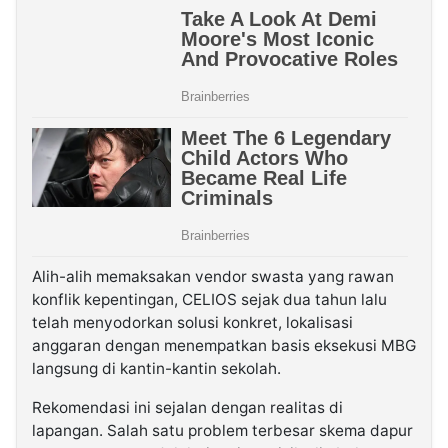
Alih-alih memaksakan vendor swasta yang rawan
konflik kepentingan, CELIOS sejak dua tahun lalu
telah menyodorkan solusi konkret, lokalisasi
anggaran dengan menempatkan basis eksekusi MBG
langsung di kantin-kantin sekolah.
Rekomendasi ini sejalan dengan realitas di
lapangan. Salah satu problem terbesar skema dapur