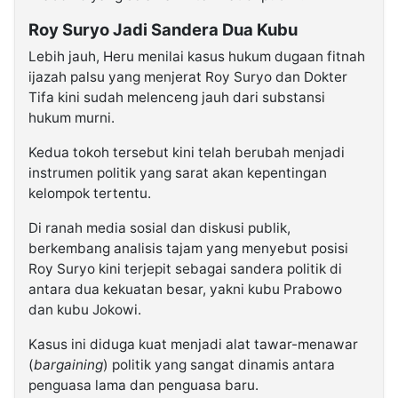
Roy Suryo Jadi Sandera Dua Kubu
Lebih jauh, Heru menilai kasus hukum dugaan fitnah
ijazah palsu yang menjerat Roy Suryo dan Dokter
Tifa kini sudah melenceng jauh dari substansi
hukum murni.
Kedua tokoh tersebut kini telah berubah menjadi
instrumen politik yang sarat akan kepentingan
kelompok tertentu.
Di ranah media sosial dan diskusi publik,
berkembang analisis tajam yang menyebut posisi
Roy Suryo kini terjepit sebagai sandera politik di
antara dua kekuatan besar, yakni kubu Prabowo
dan kubu Jokowi.
Kasus ini diduga kuat menjadi alat tawar-menawar
(
bargaining
) politik yang sangat dinamis antara
penguasa lama dan penguasa baru.