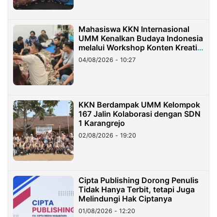
Mahasiswa KKN Internasional
UMM Kenalkan Budaya Indonesia
melalui Workshop Konten Kreatif
di Taiwan
04/08/2026 - 10:27
KKN Berdampak UMM Kelompok
167 Jalin Kolaborasi dengan SDN
1 Karangrejo
02/08/2026 - 19:20
Cipta Publishing Dorong Penulis
Tidak Hanya Terbit, tetapi Juga
Melindungi Hak Ciptanya
01/08/2026 - 12:20