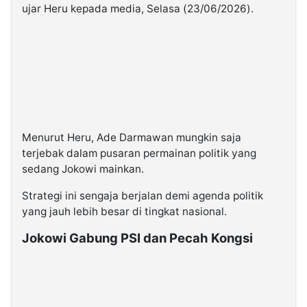
ujar Heru kepada media, Selasa (23/06/2026).
Menurut Heru, Ade Darmawan mungkin saja
terjebak dalam pusaran permainan politik yang
sedang Jokowi mainkan.
Strategi ini sengaja berjalan demi agenda politik
yang jauh lebih besar di tingkat nasional.
Jokowi Gabung PSI dan Pecah Kongsi