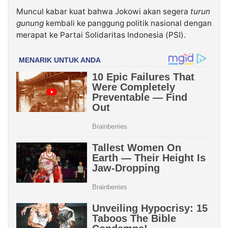
Muncul kabar kuat bahwa Jokowi akan segera
turun
gunung
kembali ke panggung politik nasional dengan
merapat ke Partai Solidaritas Indonesia (PSI).