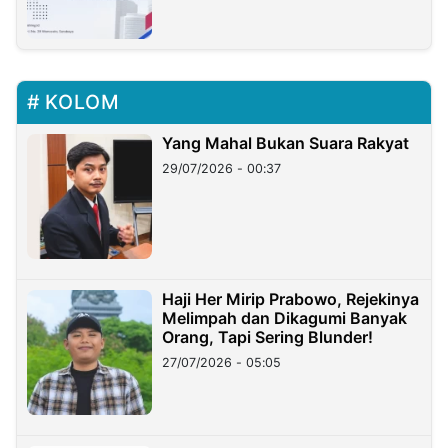
KOLOM
Yang Mahal Bukan Suara Rakyat
29/07/2026 - 00:37
Haji Her Mirip Prabowo, Rejekinya
Melimpah dan Dikagumi Banyak
Orang, Tapi Sering Blunder!
27/07/2026 - 05:05