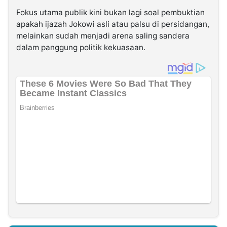
Fokus utama publik kini bukan lagi soal pembuktian
apakah ijazah Jokowi asli atau palsu di persidangan,
melainkan sudah menjadi arena saling sandera
dalam panggung politik kekuasaan.