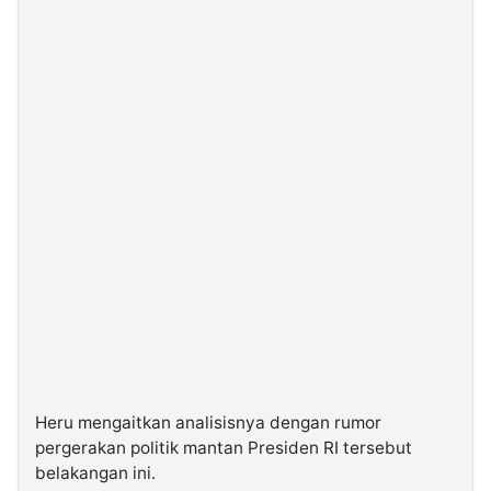
Heru mengaitkan analisisnya dengan rumor
pergerakan politik mantan Presiden RI tersebut
belakangan ini.