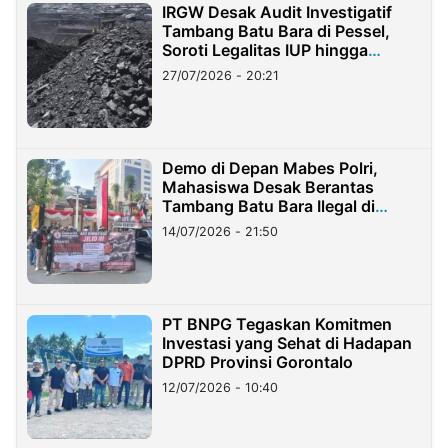
IRGW Desak Audit Investigatif
Tambang Batu Bara di Pessel,
Soroti Legalitas IUP hingga
Stockpile
27/07/2026 - 20:21
Demo di Depan Mabes Polri,
Mahasiswa Desak Berantas
Tambang Batu Bara Ilegal di
Lampung
14/07/2026 - 21:50
PT BNPG Tegaskan Komitmen
Investasi yang Sehat di Hadapan
DPRD Provinsi Gorontalo
12/07/2026 - 10:40