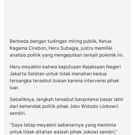
Berbeda dengan tudingan miring publik, Ketua
Kagama Cirebon, Heru Subagia, justru memiliki
analisis politik yang mengejutkan terkait polemik ini.
Heru meyakini bahwa keputusan Kejaksaan Negeri
Jakarta Selatan untuk tidak menahan kedua
tersangka tersebut bukan karena intervensi pihak
luar.
Sebaliknya, langkah tersebut berpotensi besar lahir
dari kehendak politik pihak Joko Widodo (Jokowi)
sendiri.
“Saya tetap meyakini sebenarnya yang meminta
untuk tidak ditahan adalah pihak Jokowi sendiri,”