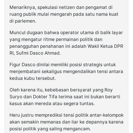
Menariknya, spekulasi netizen dan pengamat di
ruang publik mulai mengarah pada satu nama kuat
di parlemen.
Muncul dugaan bahwa operator utama di balik layar
yang mengatur ritme permainan politik dan
penangguhan penahanan ini adalah Wakil Ketua DPR
RI, Sufmi Dasco Ahmad.
Figur Dasco dinilai memiliki posisi strategis untuk
menjembatani sekaligus mengendalikan tensi antara
kedua kubu tersebut.
Oleh karena itu, kebebasan bersyarat yang Roy
Suryo dan Dokter Tifa terima saat ini bukan berarti
kasus akan mereda atau segera tuntas.
Heru justru memprediksi tensi politik antar-kelompok
akan semakin memanas dan liar ke depannya karena
posisi politik yang saling mengancam.