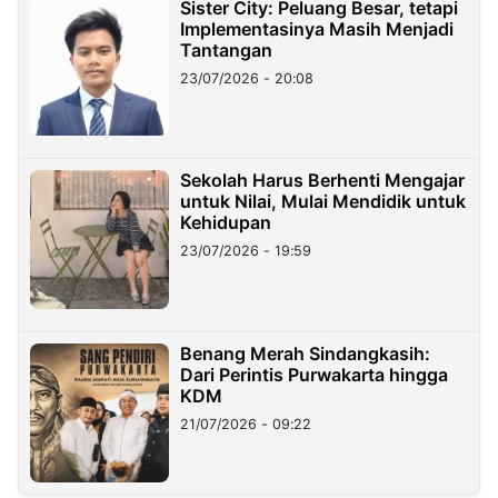
Sister City: Peluang Besar, tetapi
Implementasinya Masih Menjadi
Tantangan
23/07/2026 - 20:08
Sekolah Harus Berhenti Mengajar
untuk Nilai, Mulai Mendidik untuk
Kehidupan
23/07/2026 - 19:59
Benang Merah Sindangkasih:
Dari Perintis Purwakarta hingga
KDM
21/07/2026 - 09:22