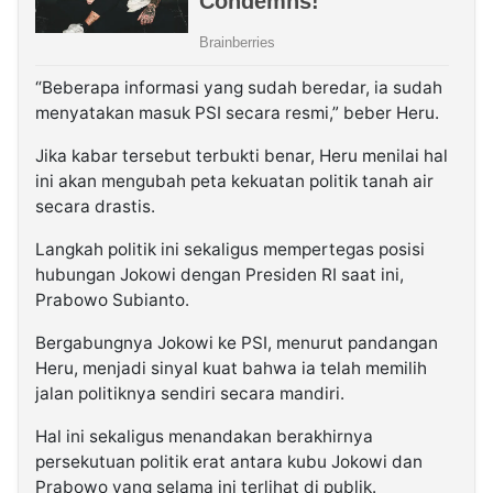
“Beberapa informasi yang sudah beredar, ia sudah
menyatakan masuk PSI secara resmi,” beber Heru.
Jika kabar tersebut terbukti benar, Heru menilai hal
ini akan mengubah peta kekuatan politik tanah air
secara drastis.
Langkah politik ini sekaligus mempertegas posisi
hubungan Jokowi dengan Presiden RI saat ini,
Prabowo Subianto.
Bergabungnya Jokowi ke PSI, menurut pandangan
Heru, menjadi sinyal kuat bahwa ia telah memilih
jalan politiknya sendiri secara mandiri.
Hal ini sekaligus menandakan berakhirnya
persekutuan politik erat antara kubu Jokowi dan
Prabowo yang selama ini terlihat di publik.