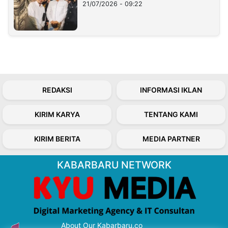
21/07/2026 - 09:22
REDAKSI
INFORMASI IKLAN
KIRIM KARYA
TENTANG KAMI
KIRIM BERITA
MEDIA PARTNER
KABARBARU NETWORK
About Our Kabarbaru.co