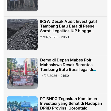
IRGW Desak Audit Investigatif
Tambang Batu Bara di Pessel,
Soroti Legalitas IUP hingga
Stockpile
27/07/2026 - 20:21
Demo di Depan Mabes Polri,
Mahasiswa Desak Berantas
Tambang Batu Bara Ilegal di
Lampung
14/07/2026 - 21:50
PT BNPG Tegaskan Komitmen
Investasi yang Sehat di Hadapan
DPRD Provinsi Gorontalo