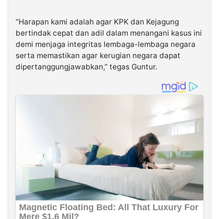
“Harapan kami adalah agar KPK dan Kejagung
bertindak cepat dan adil dalam menangani kasus ini
demi menjaga integritas lembaga-lembaga negara
serta memastikan agar kerugian negara dapat
dipertanggungjawabkan,” tegas Guntur.