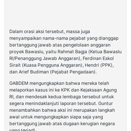
Dalam orasi aksi tersebut, massa juga
menyampaikan nama-nama pejabat yang dianggap
bertanggung jawab atas pengelolaan anggaran
proyek Bawaslu, yaitu Rahmat Bagja (Ketua Bawaslu
RI/Penanggung Jawab Anggaran), Ferdinan Eskol
Sirait (Kuasa Pengguna Anggaran), Hendri (PPK),
dan Arief Budiman (Pejabat Pengadaan).
GABDEM mengungkapkan bahwa mereka telah
melaporkan kasus ini ke KPK dan Kejaksaan Agung
RI, dan mendesak kedua lembaga tersebut untuk
segera menindaklanjuti laporan tersebut. Guntur
menambahkan bahwa aksi ini merupakan langkah
awal untuk mengungkapkan siapa saja yang
bertanggung jawab atas dugaan kerugian negara
yang terjadi.