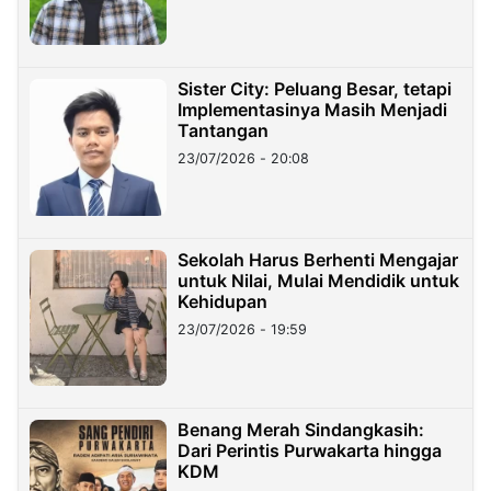
Sister City: Peluang Besar, tetapi
Implementasinya Masih Menjadi
Tantangan
23/07/2026 - 20:08
Sekolah Harus Berhenti Mengajar
untuk Nilai, Mulai Mendidik untuk
Kehidupan
23/07/2026 - 19:59
Benang Merah Sindangkasih:
Dari Perintis Purwakarta hingga
KDM