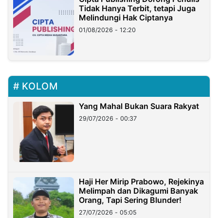
Tidak Hanya Terbit, tetapi Juga
Melindungi Hak Ciptanya
01/08/2026 - 12:20
KOLOM
Yang Mahal Bukan Suara Rakyat
29/07/2026 - 00:37
Haji Her Mirip Prabowo, Rejekinya
Melimpah dan Dikagumi Banyak
Orang, Tapi Sering Blunder!
27/07/2026 - 05:05