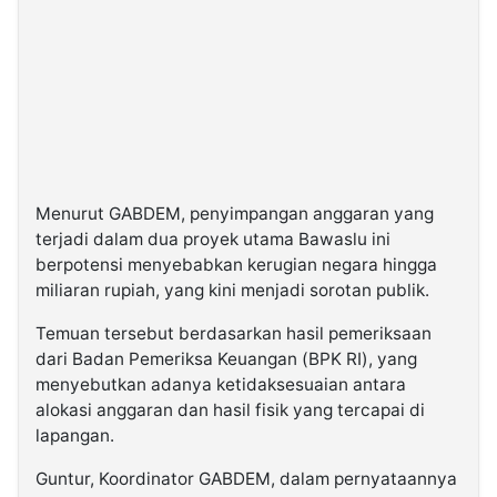
Menurut GABDEM, penyimpangan anggaran yang
terjadi dalam dua proyek utama Bawaslu ini
berpotensi menyebabkan kerugian negara hingga
miliaran rupiah, yang kini menjadi sorotan publik.
Temuan tersebut berdasarkan hasil pemeriksaan
dari Badan Pemeriksa Keuangan (BPK RI), yang
menyebutkan adanya ketidaksesuaian antara
alokasi anggaran dan hasil fisik yang tercapai di
lapangan.
Guntur, Koordinator GABDEM, dalam pernyataannya