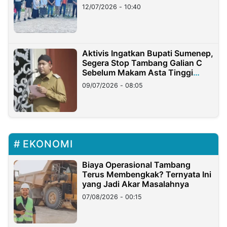
12/07/2026 - 10:40
Aktivis Ingatkan Bupati Sumenep,
Segera Stop Tambang Galian C
Sebelum Makam Asta Tinggi
Longsor
09/07/2026 - 08:05
EKONOMI
Biaya Operasional Tambang
Terus Membengkak? Ternyata Ini
yang Jadi Akar Masalahnya
07/08/2026 - 00:15