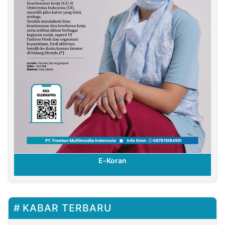
E-Koran
KABAR TERBARU