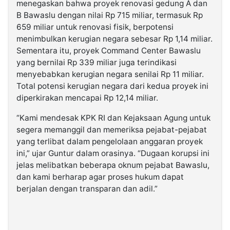
menegaskan bahwa proyek renovasi gedung A dan
B Bawaslu dengan nilai Rp 715 miliar, termasuk Rp
659 miliar untuk renovasi fisik, berpotensi
menimbulkan kerugian negara sebesar Rp 1,14 miliar.
Sementara itu, proyek Command Center Bawaslu
yang bernilai Rp 339 miliar juga terindikasi
menyebabkan kerugian negara senilai Rp 11 miliar.
Total potensi kerugian negara dari kedua proyek ini
diperkirakan mencapai Rp 12,14 miliar.
“Kami mendesak KPK RI dan Kejaksaan Agung untuk
segera memanggil dan memeriksa pejabat-pejabat
yang terlibat dalam pengelolaan anggaran proyek
ini,” ujar Guntur dalam orasinya. “Dugaan korupsi ini
jelas melibatkan beberapa oknum pejabat Bawaslu,
dan kami berharap agar proses hukum dapat
berjalan dengan transparan dan adil.”