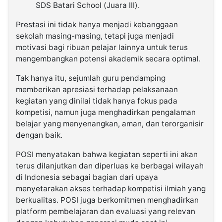
SDS Batari School (Juara III).
Prestasi ini tidak hanya menjadi kebanggaan
sekolah masing-masing, tetapi juga menjadi
motivasi bagi ribuan pelajar lainnya untuk terus
mengembangkan potensi akademik secara optimal.
Tak hanya itu, sejumlah guru pendamping
memberikan apresiasi terhadap pelaksanaan
kegiatan yang dinilai tidak hanya fokus pada
kompetisi, namun juga menghadirkan pengalaman
belajar yang menyenangkan, aman, dan terorganisir
dengan baik.
POSI menyatakan bahwa kegiatan seperti ini akan
terus dilanjutkan dan diperluas ke berbagai wilayah
di Indonesia sebagai bagian dari upaya
menyetarakan akses terhadap kompetisi ilmiah yang
berkualitas. POSI juga berkomitmen menghadirkan
platform pembelajaran dan evaluasi yang relevan