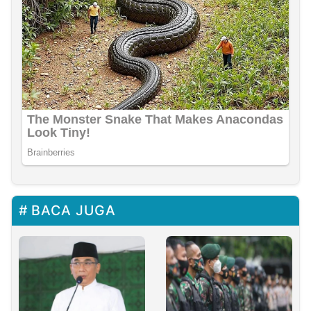
BACA JUGA