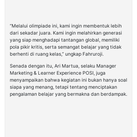
“Melalui olimpiade ini, kami ingin membentuk lebih
dari sekadar juara. Kami ingin melahirkan generasi
yang siap menghadapi tantangan global, memiliki
pola pikir kritis, serta semangat belajar yang tidak
berhenti di ruang kelas,” ungkap Fahruroji.
Senada dengan itu, Ari Martua, selaku Manager
Marketing & Learner Experience POSI, juga
menyampaikan bahwa kegiatan ini bukan hanya soal
siapa yang menang, tetapi tentang menciptakan
pengalaman belajar yang bermakna dan berdampak.