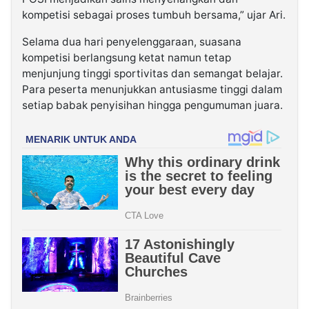
kompetisi sebagai proses tumbuh bersama,” ujar Ari.
Selama dua hari penyelenggaraan, suasana
kompetisi berlangsung ketat namun tetap
menjunjung tinggi sportivitas dan semangat belajar.
Para peserta menunjukkan antusiasme tinggi dalam
setiap babak penyisihan hingga pengumuman juara.