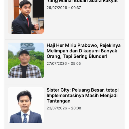
Yang Mahal Bukan Suara Rakyat
29/07/2026 - 00:37
Haji Her Mirip Prabowo, Rejekinya
Melimpah dan Dikagumi Banyak
Orang, Tapi Sering Blunder!
27/07/2026 - 05:05
Sister City: Peluang Besar, tetapi
Implementasinya Masih Menjadi
Tantangan
23/07/2026 - 20:08