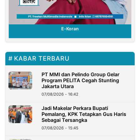
E-Koran
KABAR TERBARU
PT MMI dan Pelindo Group Gelar
Program PELITA Cegah Stunting
Jakarta Utara
07/08/2026 - 16:42
Jadi Makelar Perkara Bupati
Pemalang, KPK Tetapkan Gus Haris
Sebagai Tersangka
07/08/2026 - 15:45