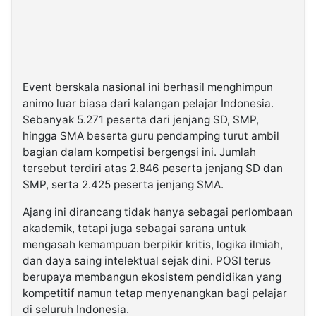
Event berskala nasional ini berhasil menghimpun
animo luar biasa dari kalangan pelajar Indonesia.
Sebanyak 5.271 peserta dari jenjang SD, SMP,
hingga SMA beserta guru pendamping turut ambil
bagian dalam kompetisi bergengsi ini. Jumlah
tersebut terdiri atas 2.846 peserta jenjang SD dan
SMP, serta 2.425 peserta jenjang SMA.
Ajang ini dirancang tidak hanya sebagai perlombaan
akademik, tetapi juga sebagai sarana untuk
mengasah kemampuan berpikir kritis, logika ilmiah,
dan daya saing intelektual sejak dini. POSI terus
berupaya membangun ekosistem pendidikan yang
kompetitif namun tetap menyenangkan bagi pelajar
di seluruh Indonesia.