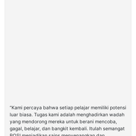
“Kami percaya bahwa setiap pelajar memiliki potensi
luar biasa. Tugas kami adalah menghadirkan wadah
yang mendorong mereka untuk berani mencoba,
gagal, belajar, dan bangkit kembali. Itulah semangat
POSI menjadikan sains menyenangkan dan