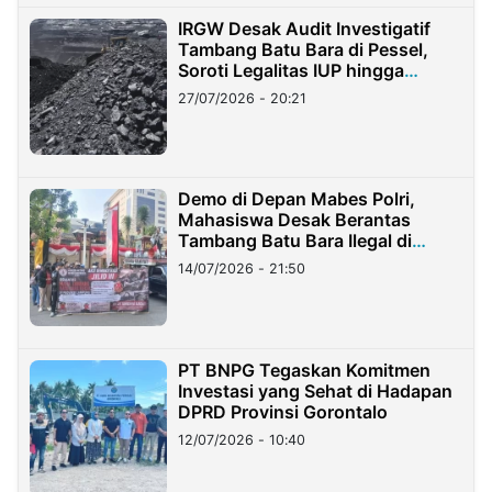
IRGW Desak Audit Investigatif
Tambang Batu Bara di Pessel,
Soroti Legalitas IUP hingga
Stockpile
27/07/2026 - 20:21
Demo di Depan Mabes Polri,
Mahasiswa Desak Berantas
Tambang Batu Bara Ilegal di
Lampung
14/07/2026 - 21:50
PT BNPG Tegaskan Komitmen
Investasi yang Sehat di Hadapan
DPRD Provinsi Gorontalo
12/07/2026 - 10:40