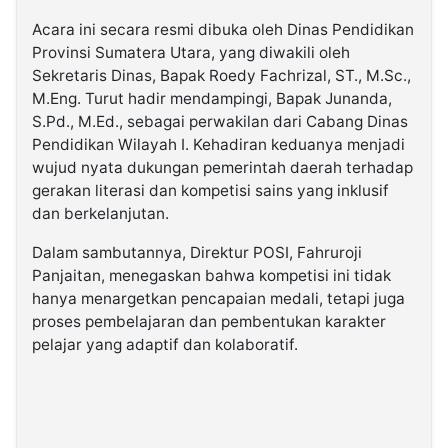
Acara ini secara resmi dibuka oleh Dinas Pendidikan
Provinsi Sumatera Utara, yang diwakili oleh
Sekretaris Dinas, Bapak Roedy Fachrizal, ST., M.Sc.,
M.Eng. Turut hadir mendampingi, Bapak Junanda,
S.Pd., M.Ed., sebagai perwakilan dari Cabang Dinas
Pendidikan Wilayah I. Kehadiran keduanya menjadi
wujud nyata dukungan pemerintah daerah terhadap
gerakan literasi dan kompetisi sains yang inklusif
dan berkelanjutan.
Dalam sambutannya, Direktur POSI, Fahruroji
Panjaitan, menegaskan bahwa kompetisi ini tidak
hanya menargetkan pencapaian medali, tetapi juga
proses pembelajaran dan pembentukan karakter
pelajar yang adaptif dan kolaboratif.