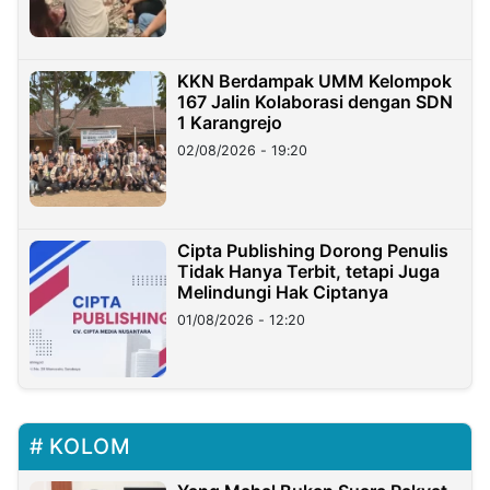
KKN Berdampak UMM Kelompok
167 Jalin Kolaborasi dengan SDN
1 Karangrejo
02/08/2026 - 19:20
Cipta Publishing Dorong Penulis
Tidak Hanya Terbit, tetapi Juga
Melindungi Hak Ciptanya
01/08/2026 - 12:20
KOLOM