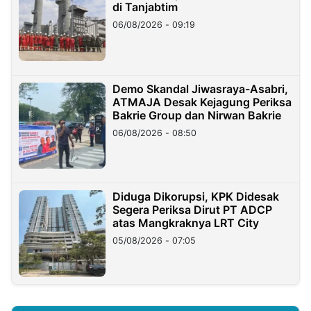
di Tanjabtim
06/08/2026 - 09:19
Demo Skandal Jiwasraya-Asabri,
ATMAJA Desak Kejagung Periksa
Bakrie Group dan Nirwan Bakrie
06/08/2026 - 08:50
Diduga Dikorupsi, KPK Didesak
Segera Periksa Dirut PT ADCP
atas Mangkraknya LRT City
05/08/2026 - 07:05