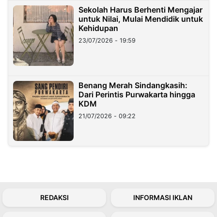
Sekolah Harus Berhenti Mengajar
untuk Nilai, Mulai Mendidik untuk
Kehidupan
23/07/2026 - 19:59
Benang Merah Sindangkasih:
Dari Perintis Purwakarta hingga
KDM
21/07/2026 - 09:22
REDAKSI
INFORMASI IKLAN