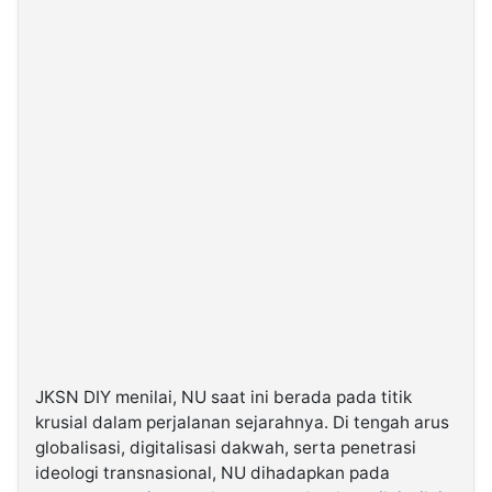
JKSN DIY menilai, NU saat ini berada pada titik
krusial dalam perjalanan sejarahnya. Di tengah arus
globalisasi, digitalisasi dakwah, serta penetrasi
ideologi transnasional, NU dihadapkan pada