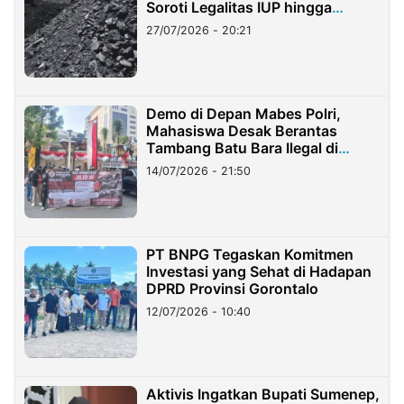
Soroti Legalitas IUP hingga
Stockpile
27/07/2026 - 20:21
Demo di Depan Mabes Polri,
Mahasiswa Desak Berantas
Tambang Batu Bara Ilegal di
Lampung
14/07/2026 - 21:50
PT BNPG Tegaskan Komitmen
Investasi yang Sehat di Hadapan
DPRD Provinsi Gorontalo
12/07/2026 - 10:40
Aktivis Ingatkan Bupati Sumenep,