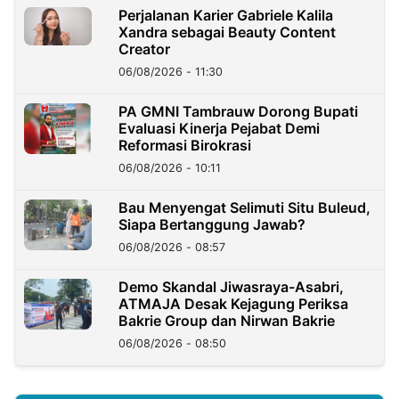
Perjalanan Karier Gabriele Kalila
Xandra sebagai Beauty Content
Creator
06/08/2026 - 11:30
PA GMNI Tambrauw Dorong Bupati
Evaluasi Kinerja Pejabat Demi
Reformasi Birokrasi
06/08/2026 - 10:11
Bau Menyengat Selimuti Situ Buleud,
Siapa Bertanggung Jawab?
06/08/2026 - 08:57
Demo Skandal Jiwasraya-Asabri,
ATMAJA Desak Kejagung Periksa
Bakrie Group dan Nirwan Bakrie
06/08/2026 - 08:50