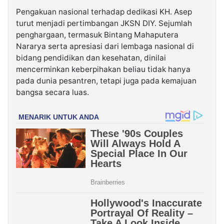
Pengakuan nasional terhadap dedikasi KH. Asep
turut menjadi pertimbangan JKSN DIY. Sejumlah
penghargaan, termasuk Bintang Mahaputera
Nararya serta apresiasi dari lembaga nasional di
bidang pendidikan dan kesehatan, dinilai
mencerminkan keberpihakan beliau tidak hanya
pada dunia pesantren, tetapi juga pada kemajuan
bangsa secara luas.