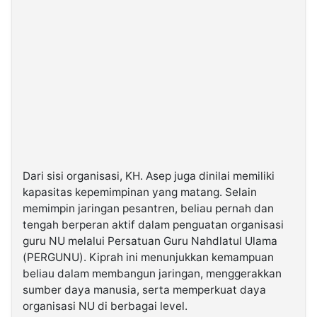
Dari sisi organisasi, KH. Asep juga dinilai memiliki
kapasitas kepemimpinan yang matang. Selain
memimpin jaringan pesantren, beliau pernah dan
tengah berperan aktif dalam penguatan organisasi
guru NU melalui Persatuan Guru Nahdlatul Ulama
(PERGUNU). Kiprah ini menunjukkan kemampuan
beliau dalam membangun jaringan, menggerakkan
sumber daya manusia, serta memperkuat daya
organisasi NU di berbagai level.