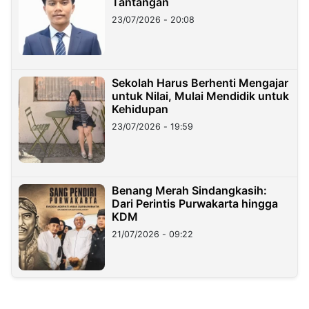
Tantangan
23/07/2026 - 20:08
Sekolah Harus Berhenti Mengajar
untuk Nilai, Mulai Mendidik untuk
Kehidupan
23/07/2026 - 19:59
Benang Merah Sindangkasih:
Dari Perintis Purwakarta hingga
KDM
21/07/2026 - 09:22