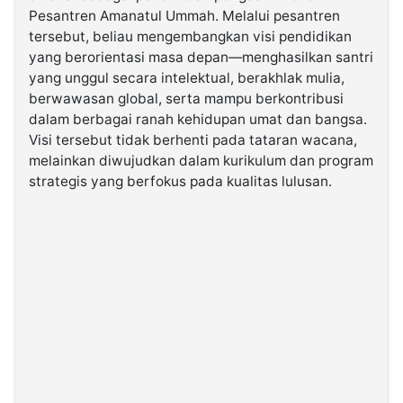
Pesantren Amanatul Ummah. Melalui pesantren
tersebut, beliau mengembangkan visi pendidikan
yang berorientasi masa depan—menghasilkan santri
yang unggul secara intelektual, berakhlak mulia,
berwawasan global, serta mampu berkontribusi
dalam berbagai ranah kehidupan umat dan bangsa.
Visi tersebut tidak berhenti pada tataran wacana,
melainkan diwujudkan dalam kurikulum dan program
strategis yang berfokus pada kualitas lulusan.