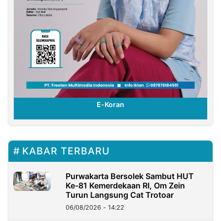
E-Koran
KABAR TERBARU
Purwakarta Bersolek Sambut HUT
Ke-81 Kemerdekaan RI, Om Zein
Turun Langsung Cat Trotoar
06/08/2026 - 14:22