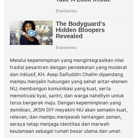
Melalui kepemimpinan yang mengintegrasikan nilai
tradisi pesantren dengan pendekatan yang moderat
dan inklusif, KH. Asep Saifuddin Chalim dipandang
mampu menjalin hubungan yang sehat antar-elemen
NU, membangun komunikasi yang kuat, serta
memotivasi kyai, santri, dan warga nahdliyin untuk
terus bergerak maju. Dengan kepemimpinan yang
demikian, JKSN DIY meyakini NU akan semakin kuat,
relevan, dan mampu menjawab tantangan zaman,
seraya tetap menjaga identitas dan marwah
keulamaan sebagai rumah besar ulama dan umat.