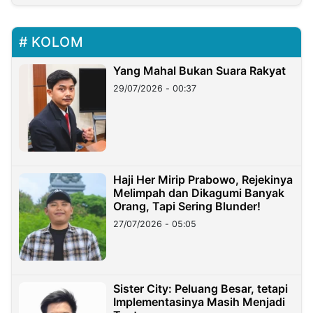
KOLOM
Yang Mahal Bukan Suara Rakyat
29/07/2026 - 00:37
Haji Her Mirip Prabowo, Rejekinya
Melimpah dan Dikagumi Banyak
Orang, Tapi Sering Blunder!
27/07/2026 - 05:05
Sister City: Peluang Besar, tetapi
Implementasinya Masih Menjadi