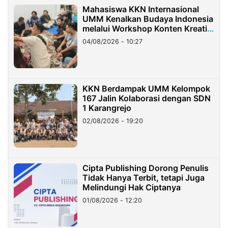
Mahasiswa KKN Internasional
UMM Kenalkan Budaya Indonesia
melalui Workshop Konten Kreatif
di Taiwan
04/08/2026 - 10:27
KKN Berdampak UMM Kelompok
167 Jalin Kolaborasi dengan SDN
1 Karangrejo
02/08/2026 - 19:20
Cipta Publishing Dorong Penulis
Tidak Hanya Terbit, tetapi Juga
Melindungi Hak Ciptanya
01/08/2026 - 12:20