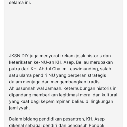
selama ini.
JKSN DIY juga menyoroti rekam jejak historis dan
keterikatan ke-NU-an KH. Asep. Beliau merupakan
putra dari KH. Abdul Chalim Leuwimunding, salah
satu ulama pendiri NU yang berperan strategis
dalam menjaga dan mengembangkan tradisi
Ahlussunnah wal Jamaah. Keterhubungan historis ini
dipandang memberikan legitimasi moral dan kultural
yang kuat bagi kepemimpinan beliau di lingkungan
jam’iyyah.
Dalam bidang pendidikan pesantren, KH. Asep
dikenal sebagai pendiri dan pengasuh Pondok