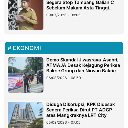
Segera Stop Tambang Galian C
Sebelum Makam Asta Tinggi
Longsor
09/07/2026 - 08:05
EKONOMI
Demo Skandal Jiwasraya-Asabri,
ATMAJA Desak Kejagung Periksa
Bakrie Group dan Nirwan Bakrie
06/08/2026 - 08:50
Diduga Dikorupsi, KPK Didesak
Segera Periksa Dirut PT ADCP
atas Mangkraknya LRT City
05/08/2026 - 07:05