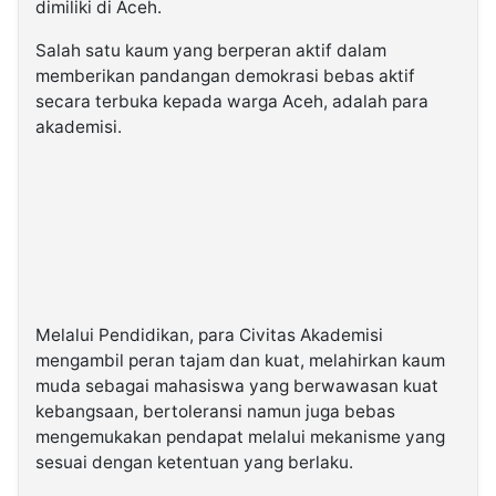
dimiliki di Aceh.
Salah satu kaum yang berperan aktif dalam
memberikan pandangan demokrasi bebas aktif
secara terbuka kepada warga Aceh, adalah para
akademisi.
Melalui Pendidikan, para Civitas Akademisi
mengambil peran tajam dan kuat, melahirkan kaum
muda sebagai mahasiswa yang berwawasan kuat
kebangsaan, bertoleransi namun juga bebas
mengemukakan pendapat melalui mekanisme yang
sesuai dengan ketentuan yang berlaku.