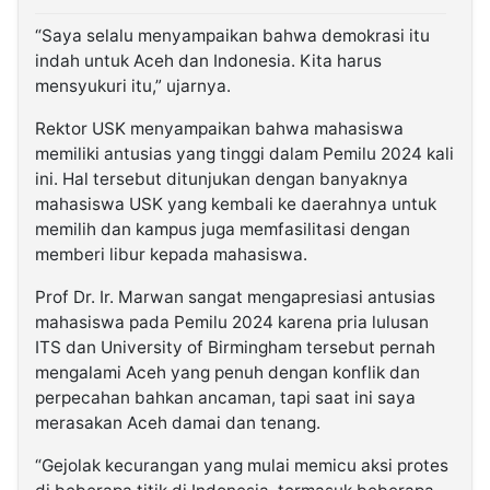
“Saya selalu menyampaikan bahwa demokrasi itu
indah untuk Aceh dan Indonesia. Kita harus
mensyukuri itu,” ujarnya.
Rektor USK menyampaikan bahwa mahasiswa
memiliki antusias yang tinggi dalam Pemilu 2024 kali
ini. Hal tersebut ditunjukan dengan banyaknya
mahasiswa USK yang kembali ke daerahnya untuk
memilih dan kampus juga memfasilitasi dengan
memberi libur kepada mahasiswa.
Prof Dr. Ir. Marwan sangat mengapresiasi antusias
mahasiswa pada Pemilu 2024 karena pria lulusan
ITS dan University of Birmingham tersebut pernah
mengalami Aceh yang penuh dengan konflik dan
perpecahan bahkan ancaman, tapi saat ini saya
merasakan Aceh damai dan tenang.
“Gejolak kecurangan yang mulai memicu aksi protes