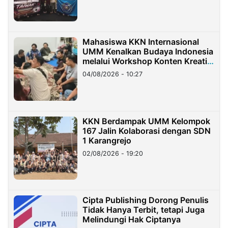
Mahasiswa KKN Internasional
UMM Kenalkan Budaya Indonesia
melalui Workshop Konten Kreatif
di Taiwan
04/08/2026 - 10:27
KKN Berdampak UMM Kelompok
167 Jalin Kolaborasi dengan SDN
1 Karangrejo
02/08/2026 - 19:20
Cipta Publishing Dorong Penulis
Tidak Hanya Terbit, tetapi Juga
Melindungi Hak Ciptanya