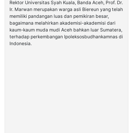
Rektor Universitas Syah Kuala, Banda Aceh, Prof. Dr.
Ir. Marwan merupakan warga asli Biereun yang telah
memiliki pandangan luas dan pemikiran besar,
bagaimana melahirkan akademisi-akademisi dari
kaum-kaum muda mudi Aceh bahkan luar Sumatera,
terhadap perkembangan Ipoleksosbudhankamnas di
Indonesia.