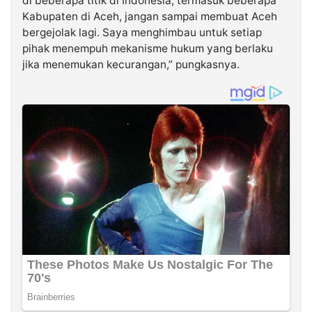
di beberapa titik di Indonesia, termasuk beberapa
Kabupaten di Aceh, jangan sampai membuat Aceh
bergejolak lagi. Saya menghimbau untuk setiap
pihak menempuh mekanisme hukum yang berlaku
jika menemukan kecurangan,” pungkasnya.