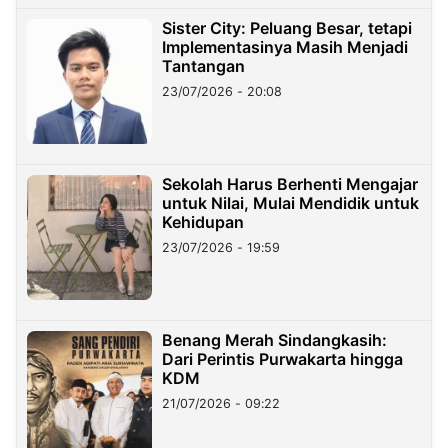
Sister City: Peluang Besar, tetapi
Implementasinya Masih Menjadi
Tantangan
23/07/2026 - 20:08
Sekolah Harus Berhenti Mengajar
untuk Nilai, Mulai Mendidik untuk
Kehidupan
23/07/2026 - 19:59
Benang Merah Sindangkasih:
Dari Perintis Purwakarta hingga
KDM
21/07/2026 - 09:22