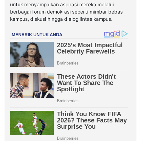
untuk menyampaikan aspirasi mereka melalui
berbagai forum demokrasi seperti mimbar bebas
kampus, diskusi hingga dialog lintas kampus.