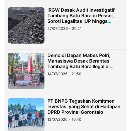
IRGW Desak Audit Investigatif
Tambang Batu Bara di Pessel,
Soroti Legalitas IUP hingga
Stockpile
27/07/2026 - 20:21
Demo di Depan Mabes Polri,
Mahasiswa Desak Berantas
Tambang Batu Bara Ilegal di
Lampung
14/07/2026 - 21:50
PT BNPG Tegaskan Komitmen
Investasi yang Sehat di Hadapan
DPRD Provinsi Gorontalo
12/07/2026 - 10:40