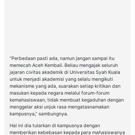
“Perbedaan pasti ada, namun jangan sampai itu
memecah Aceh Kembali. Beliau mengajak seluruh
jajaran civitas akademik di Universitas Syah Kuala
untuk menjadi akademisi yang selalu mengikuti
mekanisme yang ada, suarakan setiap kritikan dan
masukan kepada negara melalui forum-forum
kemahasiswaan, tidak membuat kegaduhan dengan
menggelar aksi unjuk rasa mengatasnamakan
kampusnya,” sambungnya.
Hal ini dia tularkan di kampusnya dengan
memberikan kebebasan kepada para mahasiswanya