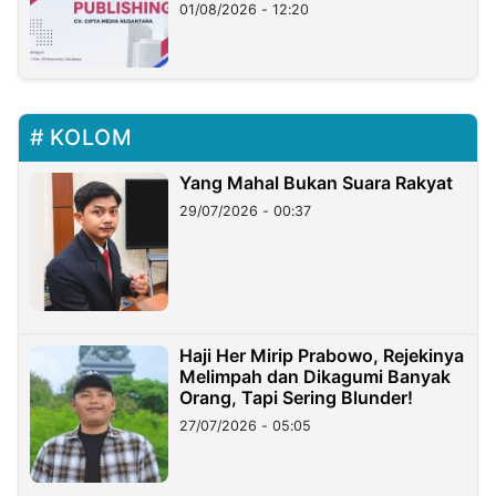
01/08/2026 - 12:20
KOLOM
Yang Mahal Bukan Suara Rakyat
29/07/2026 - 00:37
Haji Her Mirip Prabowo, Rejekinya
Melimpah dan Dikagumi Banyak
Orang, Tapi Sering Blunder!
27/07/2026 - 05:05