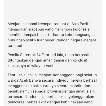
Menjadi ekonomi keempat terkuat di Asia Pasific,
menjadikan siapapun yang memimpin Indonesia,
memiliki dampak besar terhadap keberlangsungan
hubungan politik luar negeri dengan negara-negara
tersebut.
Pemilu Serentak 14 Februari lalu, telah berhasil
dituntaskan dengan aman,damai dan kondusif,
khususnya di wilayah Aceh.
Tentu saja, hal ini menjadi kebanggaan bagi seluruh
warga Aceh bahwa secara individu mereka berhasil
menggunakan hak suaranya secara mandiri dan
penuh, namun sebagai provinsi dengan umat Islam
terbesar di Indonesia, berhasil menyelenggarakan
demokrasi bebas aktif dengan kebhinekaan yang