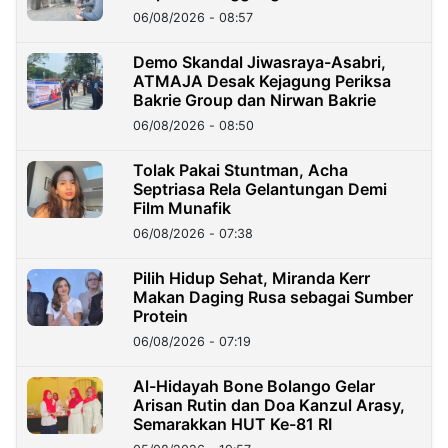
06/08/2026 - 08:57
Demo Skandal Jiwasraya-Asabri,
ATMAJA Desak Kejagung Periksa
Bakrie Group dan Nirwan Bakrie
06/08/2026 - 08:50
Tolak Pakai Stuntman, Acha
Septriasa Rela Gelantungan Demi
Film Munafik
06/08/2026 - 07:38
Pilih Hidup Sehat, Miranda Kerr
Makan Daging Rusa sebagai Sumber
Protein
06/08/2026 - 07:19
Al-Hidayah Bone Bolango Gelar
Arisan Rutin dan Doa Kanzul Arasy,
Semarakkan HUT Ke-81 RI