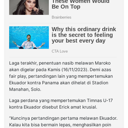
Laga terakhir, penentuan nasib melawan Maroko
akan digelar pada Kamis (16/11/2023). Demi azas
fair play, pertandingan lain yang mempertemukan
Ekuador kontra Panama akan dihelat di Stadion
Manahan, Solo.
Laga perdana yang mempertemukan Timnas U-17
kontra Ekuador disebut Erick amat krusial.
“Kuncinya pertandingan pertama melawan Ekuador.
Kalau kita bisa bermain lepas, menghasilkan poin