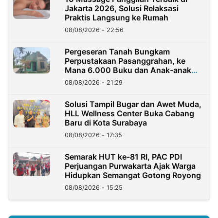
Jakarta 2026, Solusi Relaksasi
Praktis Langsung ke Rumah
08/08/2026 - 22:56
Pergeseran Tanah Bungkam
Perpustakaan Pasanggrahan, ke
Mana 6.000 Buku dan Anak-anak
Kini?
08/08/2026 - 21:29
Solusi Tampil Bugar dan Awet Muda,
HLL Wellness Center Buka Cabang
Baru di Kota Surabaya
08/08/2026 - 17:35
Semarak HUT ke-81 RI, PAC PDI
Perjuangan Purwakarta Ajak Warga
Hidupkan Semangat Gotong Royong
08/08/2026 - 15:25