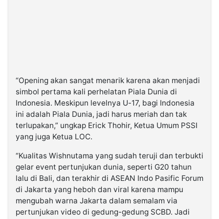
“Opening akan sangat menarik karena akan menjadi
simbol pertama kali perhelatan Piala Dunia di
Indonesia. Meskipun levelnya U-17, bagi Indonesia
ini adalah Piala Dunia, jadi harus meriah dan tak
terlupakan,” ungkap Erick Thohir, Ketua Umum PSSI
yang juga Ketua LOC.
“Kualitas Wishnutama yang sudah teruji dan terbukti
gelar event pertunjukan dunia, seperti G20 tahun
lalu di Bali, dan terakhir di ASEAN Indo Pasific Forum
di Jakarta yang heboh dan viral karena mampu
mengubah warna Jakarta dalam semalam via
pertunjukan video di gedung-gedung SCBD. Jadi