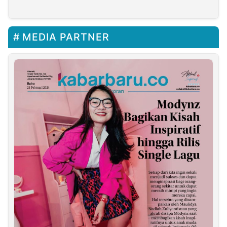
MEDIA PARTNER