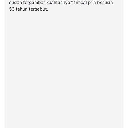
sudah tergambar kualitasnya,” timpal pria berusia
53 tahun tersebut.