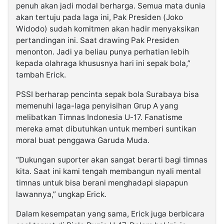
penuh akan jadi modal berharga. Semua mata dunia
akan tertuju pada laga ini, Pak Presiden (Joko
Widodo) sudah komitmen akan hadir menyaksikan
pertandingan ini. Saat drawing Pak Presiden
menonton. Jadi ya beliau punya perhatian lebih
kepada olahraga khususnya hari ini sepak bola,”
tambah Erick.
PSSI berharap pencinta sepak bola Surabaya bisa
memenuhi laga-laga penyisihan Grup A yang
melibatkan Timnas Indonesia U-17. Fanatisme
mereka amat dibutuhkan untuk memberi suntikan
moral buat penggawa Garuda Muda.
“Dukungan suporter akan sangat berarti bagi timnas
kita. Saat ini kami tengah membangun nyali mental
timnas untuk bisa berani menghadapi siapapun
lawannya,” ungkap Erick.
Dalam kesempatan yang sama, Erick juga berbicara