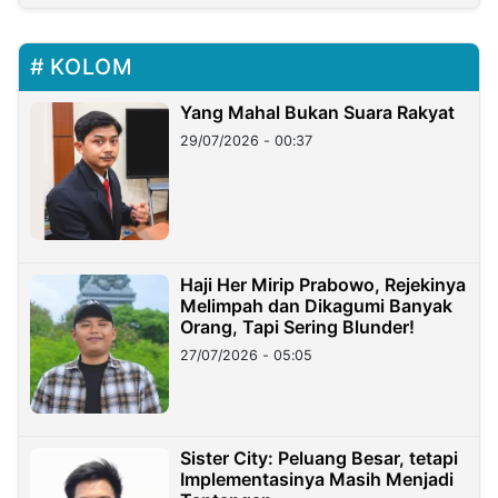
KOLOM
Yang Mahal Bukan Suara Rakyat
29/07/2026 - 00:37
Haji Her Mirip Prabowo, Rejekinya
Melimpah dan Dikagumi Banyak
Orang, Tapi Sering Blunder!
27/07/2026 - 05:05
Sister City: Peluang Besar, tetapi
Implementasinya Masih Menjadi