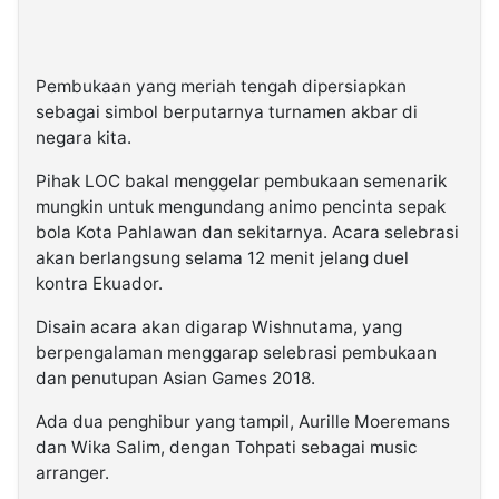
Pembukaan yang meriah tengah dipersiapkan
sebagai simbol berputarnya turnamen akbar di
negara kita.
Pihak LOC bakal menggelar pembukaan semenarik
mungkin untuk mengundang animo pencinta sepak
bola Kota Pahlawan dan sekitarnya. Acara selebrasi
akan berlangsung selama 12 menit jelang duel
kontra Ekuador.
Disain acara akan digarap Wishnutama, yang
berpengalaman menggarap selebrasi pembukaan
dan penutupan Asian Games 2018.
Ada dua penghibur yang tampil, Aurille Moeremans
dan Wika Salim, dengan Tohpati sebagai music
arranger.