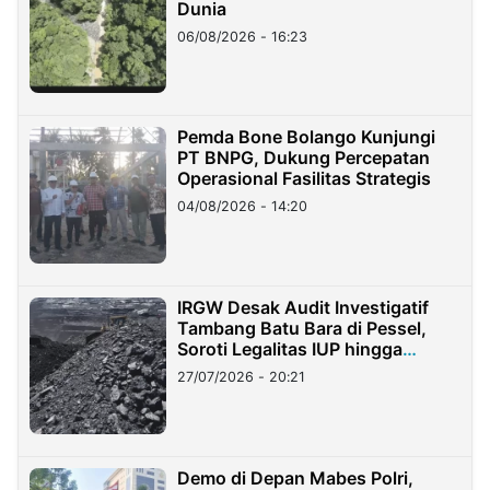
Dunia
06/08/2026 - 16:23
Pemda Bone Bolango Kunjungi
PT BNPG, Dukung Percepatan
Operasional Fasilitas Strategis
04/08/2026 - 14:20
IRGW Desak Audit Investigatif
Tambang Batu Bara di Pessel,
Soroti Legalitas IUP hingga
Stockpile
27/07/2026 - 20:21
Demo di Depan Mabes Polri,