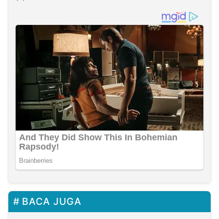
BACA JUGA