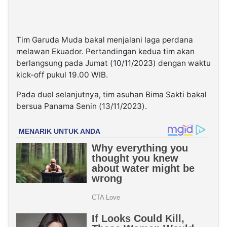
Tim Garuda Muda bakal menjalani laga perdana
melawan Ekuador. Pertandingan kedua tim akan
berlangsung pada Jumat (10/11/2023) dengan waktu
kick-off pukul 19.00 WIB.
Pada duel selanjutnya, tim asuhan Bima Sakti bakal
bersua Panama Senin (13/11/2023).