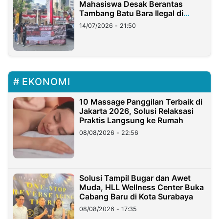
Mahasiswa Desak Berantas
Tambang Batu Bara Ilegal di
Lampung
14/07/2026 - 21:50
EKONOMI
10 Massage Panggilan Terbaik di
Jakarta 2026, Solusi Relaksasi
Praktis Langsung ke Rumah
08/08/2026 - 22:56
Solusi Tampil Bugar dan Awet
Muda, HLL Wellness Center Buka
Cabang Baru di Kota Surabaya
08/08/2026 - 17:35