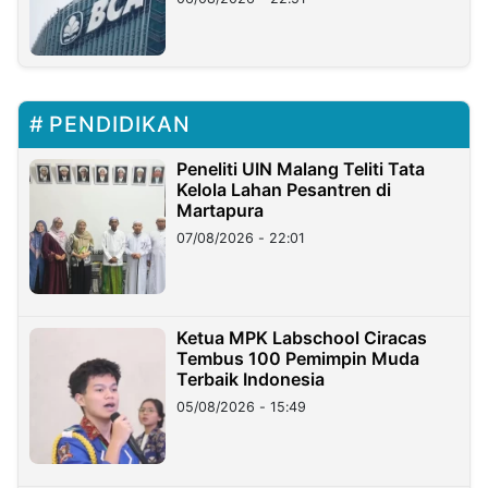
PENDIDIKAN
Peneliti UIN Malang Teliti Tata
Kelola Lahan Pesantren di
Martapura
07/08/2026 - 22:01
Ketua MPK Labschool Ciracas
Tembus 100 Pemimpin Muda
Terbaik Indonesia
05/08/2026 - 15:49