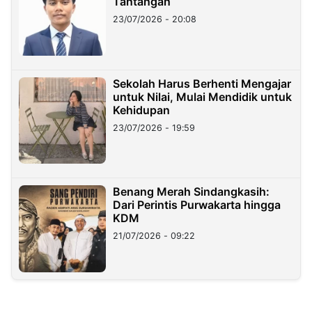
Tantangan
23/07/2026 - 20:08
Sekolah Harus Berhenti Mengajar
untuk Nilai, Mulai Mendidik untuk
Kehidupan
23/07/2026 - 19:59
Benang Merah Sindangkasih:
Dari Perintis Purwakarta hingga
KDM
21/07/2026 - 09:22