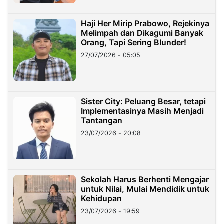
Haji Her Mirip Prabowo, Rejekinya
Melimpah dan Dikagumi Banyak
Orang, Tapi Sering Blunder!
27/07/2026 - 05:05
Sister City: Peluang Besar, tetapi
Implementasinya Masih Menjadi
Tantangan
23/07/2026 - 20:08
Sekolah Harus Berhenti Mengajar
untuk Nilai, Mulai Mendidik untuk
Kehidupan
23/07/2026 - 19:59