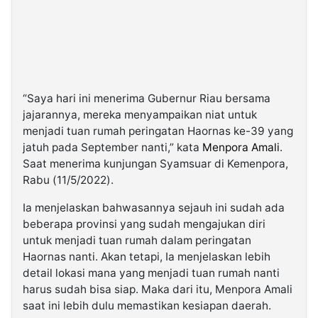
“Saya hari ini menerima Gubernur Riau bersama
jajarannya, mereka menyampaikan niat untuk
menjadi tuan rumah peringatan Haornas ke-39 yang
jatuh pada September nanti,” kata
Menpora Amali
.
Saat menerima kunjungan Syamsuar di Kemenpora,
Rabu (11/5/2022).
Ia menjelaskan bahwasannya sejauh ini sudah ada
beberapa provinsi yang sudah mengajukan diri
untuk menjadi tuan rumah dalam peringatan
Haornas nanti. Akan tetapi, Ia menjelaskan lebih
detail lokasi mana yang menjadi tuan rumah nanti
harus sudah bisa siap. Maka dari itu, Menpora Amali
saat ini lebih dulu memastikan kesiapan daerah.