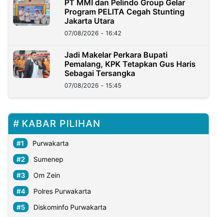
PT MMI dan Pelindo Group Gelar
Program PELITA Cegah Stunting
Jakarta Utara
07/08/2026 - 16:42
Jadi Makelar Perkara Bupati
Pemalang, KPK Tetapkan Gus Haris
Sebagai Tersangka
07/08/2026 - 15:45
KABAR PILIHAN
Purwakarta
Sumenep
Om Zein
Polres Purwakarta
Diskominfo Purwakarta