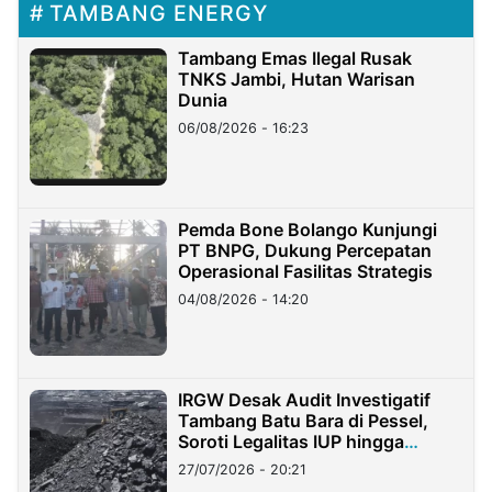
TAMBANG ENERGY
Tambang Emas Ilegal Rusak
TNKS Jambi, Hutan Warisan
Dunia
06/08/2026 - 16:23
Pemda Bone Bolango Kunjungi
PT BNPG, Dukung Percepatan
Operasional Fasilitas Strategis
04/08/2026 - 14:20
IRGW Desak Audit Investigatif
Tambang Batu Bara di Pessel,
Soroti Legalitas IUP hingga
Stockpile
27/07/2026 - 20:21