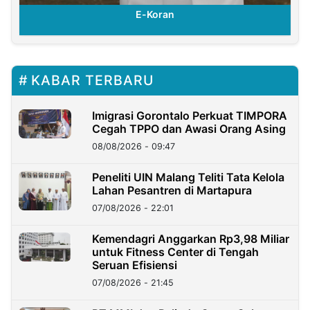
E-Koran
KABAR TERBARU
Imigrasi Gorontalo Perkuat TIMPORA
Cegah TPPO dan Awasi Orang Asing
08/08/2026 - 09:47
Peneliti UIN Malang Teliti Tata Kelola
Lahan Pesantren di Martapura
07/08/2026 - 22:01
Kemendagri Anggarkan Rp3,98 Miliar
untuk Fitness Center di Tengah
Seruan Efisiensi
07/08/2026 - 21:45