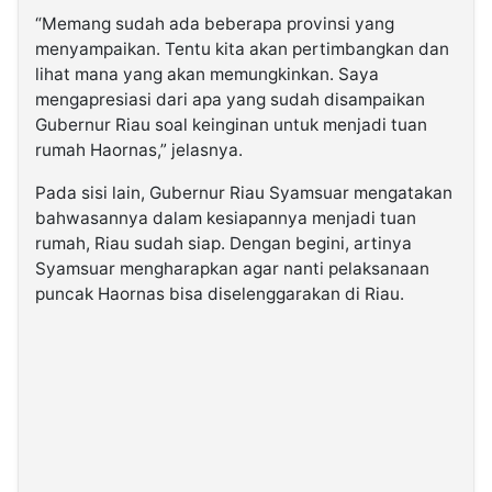
“Memang sudah ada beberapa provinsi yang
menyampaikan. Tentu kita akan pertimbangkan dan
lihat mana yang akan memungkinkan. Saya
mengapresiasi dari apa yang sudah disampaikan
Gubernur Riau soal keinginan untuk menjadi tuan
rumah Haornas,” jelasnya.
Pada sisi lain, Gubernur Riau Syamsuar mengatakan
bahwasannya dalam kesiapannya menjadi tuan
rumah, Riau sudah siap. Dengan begini, artinya
Syamsuar mengharapkan agar nanti pelaksanaan
puncak Haornas bisa diselenggarakan di Riau.