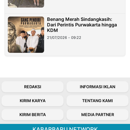
Benang Merah Sindangkasih:
Dari Perintis Purwakarta hingga
KDM
21/07/2026 - 09:22
REDAKSI
INFORMASI IKLAN
KIRIM KARYA
TENTANG KAMI
KIRIM BERITA
MEDIA PARTNER
KABARBARU NETWORK