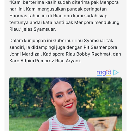
“Kami berterima kasih sudah diterima pak Menpora
hari ini. Kami mengusulkan puncak peringatan
Haornas tahun ini di Riau dan kami sudah siap
tentunya andai kata nanti pak Menpora mendukung
Riau,” jelas Syamsuar.
Dalam kunjungan ini Gubernur riau Syamsuar tak
sendiri, Ia didampingi juga dengan Plt Sesmenpora
Jonni Mardizal, Kadispora Riau Bobby Rachmat, dan
Karo Adpim Pemprov Riau Aryadi.