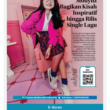
E-Koran