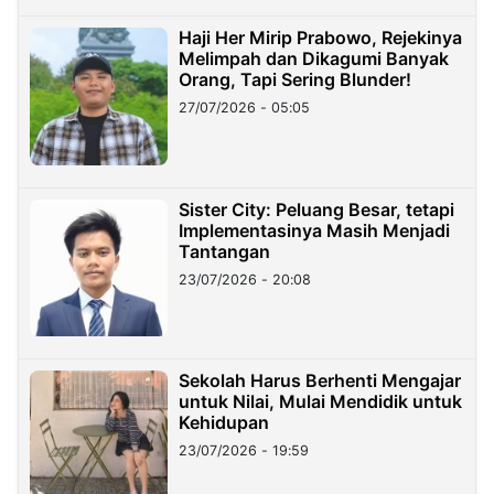
Haji Her Mirip Prabowo, Rejekinya
Melimpah dan Dikagumi Banyak
Orang, Tapi Sering Blunder!
27/07/2026 - 05:05
Sister City: Peluang Besar, tetapi
Implementasinya Masih Menjadi
Tantangan
23/07/2026 - 20:08
Sekolah Harus Berhenti Mengajar
untuk Nilai, Mulai Mendidik untuk
Kehidupan
23/07/2026 - 19:59