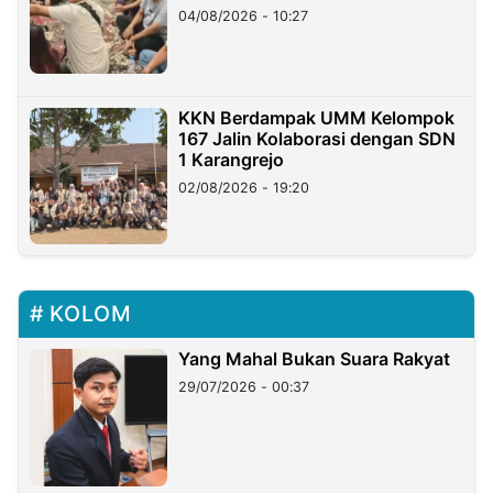
di Taiwan
04/08/2026 - 10:27
KKN Berdampak UMM Kelompok
167 Jalin Kolaborasi dengan SDN
1 Karangrejo
02/08/2026 - 19:20
KOLOM
Yang Mahal Bukan Suara Rakyat
29/07/2026 - 00:37