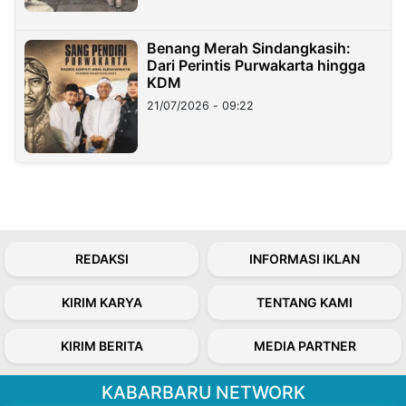
Benang Merah Sindangkasih:
Dari Perintis Purwakarta hingga
KDM
21/07/2026 - 09:22
REDAKSI
INFORMASI IKLAN
KIRIM KARYA
TENTANG KAMI
KIRIM BERITA
MEDIA PARTNER
KABARBARU NETWORK