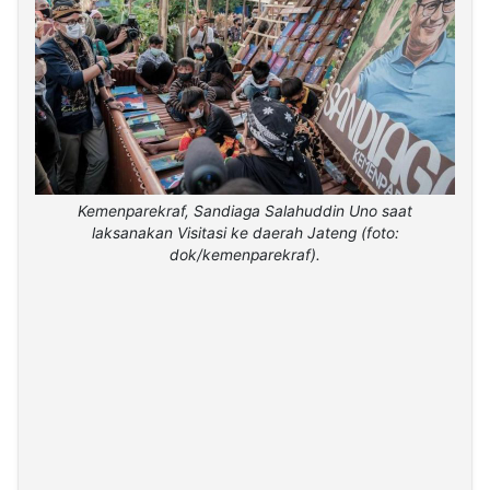
Kemenparekraf, Sandiaga Salahuddin Uno saat
laksanakan Visitasi ke daerah Jateng (foto:
dok/kemenparekraf).