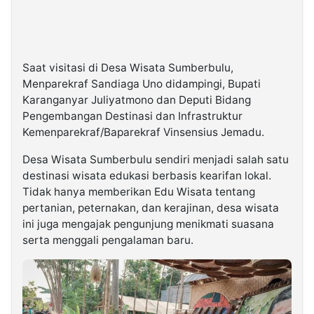
Saat visitasi di Desa Wisata Sumberbulu,
Menparekraf Sandiaga Uno didampingi, Bupati
Karanganyar Juliyatmono dan Deputi Bidang
Pengembangan Destinasi dan Infrastruktur
Kemenparekraf/Baparekraf Vinsensius Jemadu.
Desa Wisata Sumberbulu sendiri menjadi salah satu
destinasi wisata edukasi berbasis kearifan lokal.
Tidak hanya memberikan Edu Wisata tentang
pertanian, peternakan, dan kerajinan, desa wisata
ini juga mengajak pengunjung menikmati suasana
serta menggali pengalaman baru.