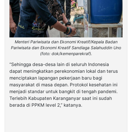
Menteri Pariwisata dan Ekonomi Kreatif/Kepala Badan
Pariwisata dan Ekonomi Kreatif Sandiaga Salahuddin Uno
(foto: dok/kemenparekraf).
“Sehingga desa-desa lain di seluruh Indonesia
dapat meningkatkan perekonomian lokal dan terus
menciptakan lapangan pekerjaan baru bagi
masyarakat di masa depan. Protokol kesehatan ini
menjadi standar untuk bangkit di tengah pandemi.
Terlebih Kabupaten Karanganyar saat ini sudah
berada di PPKM level 2,” katanya.