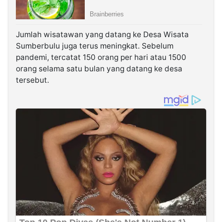
Jumlah wisatawan yang datang ke Desa Wisata
Sumberbulu juga terus meningkat. Sebelum
pandemi, tercatat 150 orang per hari atau 1500
orang selama satu bulan yang datang ke desa
tersebut.