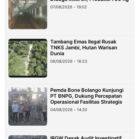
07/08/2026 - 19:02
Tambang Emas Ilegal Rusak
TNKS Jambi, Hutan Warisan
Dunia
06/08/2026 - 16:23
Pemda Bone Bolango Kunjungi
PT BNPG, Dukung Percepatan
Operasional Fasilitas Strategis
04/08/2026 - 14:20
IRGW Desak Audit Investigatif