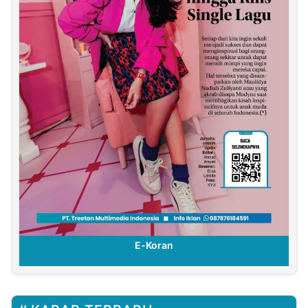
E-Koran