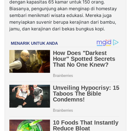
dengan kapasitas 65 kamar untuk 150 orang.
Biasanya, pengunjung akan menginap di homestay
sembari menikmati wisata edukasi. Mereka juga
menyiapkan suvenir berupa kerajinan dari bambu,
jamu, dan kerajinan dari bekas bungkus kopi.