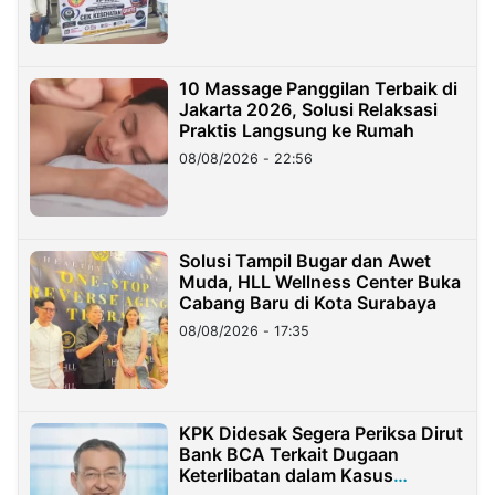
10 Massage Panggilan Terbaik di
Jakarta 2026, Solusi Relaksasi
Praktis Langsung ke Rumah
08/08/2026 - 22:56
Solusi Tampil Bugar dan Awet
Muda, HLL Wellness Center Buka
Cabang Baru di Kota Surabaya
08/08/2026 - 17:35
KPK Didesak Segera Periksa Dirut
Bank BCA Terkait Dugaan
Keterlibatan dalam Kasus