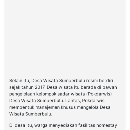
Selain itu, Desa Wisata Sumberbulu resmi berdiri
sejak tahun 2017. Desa wisata itu berada di bawah
pengelolaan kelompok sadar wisata (Pokdarwis)
Desa Wisata Sumberbulu. Lantas, Pokdarwis
membentuk manajemen khusus mengelola Desa
Wisata Sumberbulu.
Di desa itu, warga menyediakan fasilitas homestay