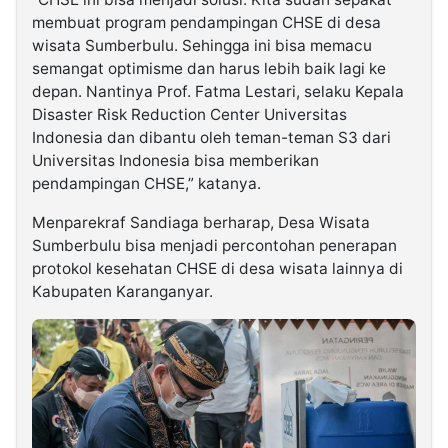
membuat program pendampingan CHSE di desa
wisata Sumberbulu. Sehingga ini bisa memacu
semangat optimisme dan harus lebih baik lagi ke
depan. Nantinya Prof. Fatma Lestari, selaku Kepala
Disaster Risk Reduction Center Universitas
Indonesia dan dibantu oleh teman-teman S3 dari
Universitas Indonesia bisa memberikan
pendampingan CHSE,” katanya.
Menparekraf Sandiaga berharap, Desa Wisata
Sumberbulu bisa menjadi percontohan penerapan
protokol kesehatan CHSE di desa wisata lainnya di
Kabupaten Karanganyar.