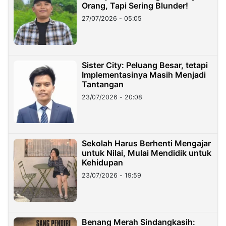
Orang, Tapi Sering Blunder!
27/07/2026 - 05:05
Sister City: Peluang Besar, tetapi
Implementasinya Masih Menjadi
Tantangan
23/07/2026 - 20:08
Sekolah Harus Berhenti Mengajar
untuk Nilai, Mulai Mendidik untuk
Kehidupan
23/07/2026 - 19:59
Benang Merah Sindangkasih: