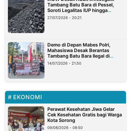
Tambang Batu Bara di Pessel,
Soroti Legalitas IUP hingga
Stockpile
27/07/2026 - 20:21
Demo di Depan Mabes Polri,
Mahasiswa Desak Berantas
Tambang Batu Bara Ilegal di
Lampung
14/07/2026 - 21:50
EKONOMI
Perawat Kesehatan Jiwa Gelar
Cek Kesehatan Gratis bagi Warga
Kota Sorong
09/08/2026 - 08:50