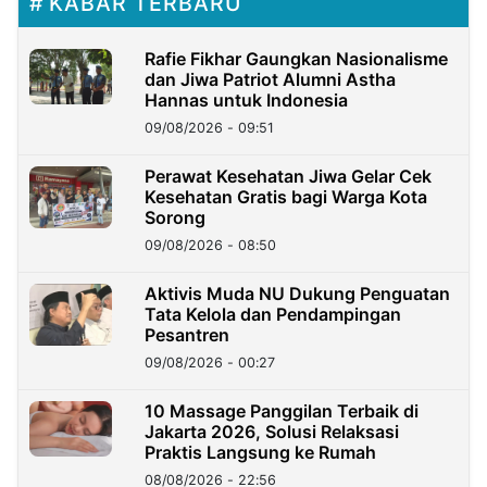
KABAR TERBARU
Rafie Fikhar Gaungkan Nasionalisme
dan Jiwa Patriot Alumni Astha
Hannas untuk Indonesia
09/08/2026 - 09:51
Perawat Kesehatan Jiwa Gelar Cek
Kesehatan Gratis bagi Warga Kota
Sorong
09/08/2026 - 08:50
Aktivis Muda NU Dukung Penguatan
Tata Kelola dan Pendampingan
Pesantren
09/08/2026 - 00:27
10 Massage Panggilan Terbaik di
Jakarta 2026, Solusi Relaksasi
Praktis Langsung ke Rumah
08/08/2026 - 22:56