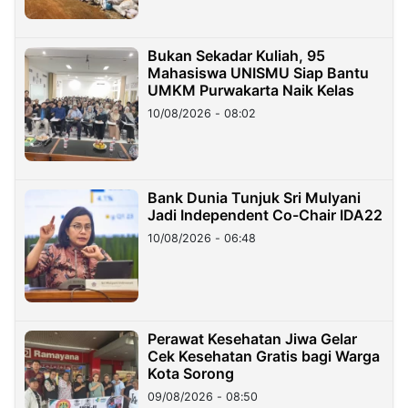
Bukan Sekadar Kuliah, 95
Mahasiswa UNISMU Siap Bantu
UMKM Purwakarta Naik Kelas
10/08/2026 - 08:02
Bank Dunia Tunjuk Sri Mulyani
Jadi Independent Co-Chair IDA22
10/08/2026 - 06:48
Perawat Kesehatan Jiwa Gelar
Cek Kesehatan Gratis bagi Warga
Kota Sorong
09/08/2026 - 08:50