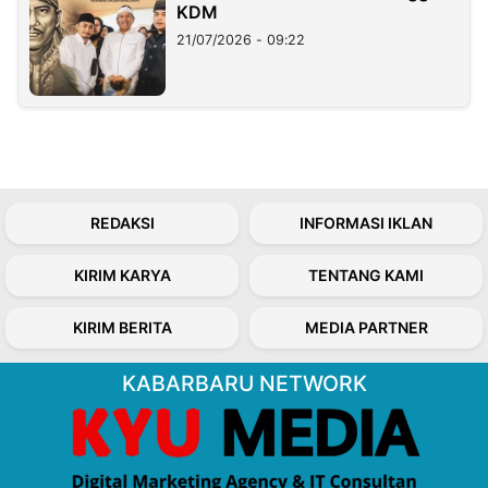
KDM
21/07/2026 - 09:22
REDAKSI
INFORMASI IKLAN
KIRIM KARYA
TENTANG KAMI
KIRIM BERITA
MEDIA PARTNER
KABARBARU NETWORK