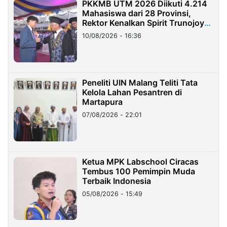
PKKMB UTM 2026 Diikuti 4.214
Mahasiswa dari 28 Provinsi,
Rektor Kenalkan Spirit Trunojoyo
Masa Kini
10/08/2026 - 16:36
Peneliti UIN Malang Teliti Tata
Kelola Lahan Pesantren di
Martapura
07/08/2026 - 22:01
Ketua MPK Labschool Ciracas
Tembus 100 Pemimpin Muda
Terbaik Indonesia
05/08/2026 - 15:49