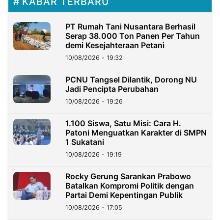
KABAR TERBARU
PT Rumah Tani Nusantara Berhasil
Serap 38.000 Ton Panen Per Tahun
demi Kesejahteraan Petani
10/08/2026 - 19:32
PCNU Tangsel Dilantik, Dorong NU
Jadi Pencipta Perubahan
10/08/2026 - 19:26
1.100 Siswa, Satu Misi: Cara H.
Patoni Menguatkan Karakter di SMPN
1 Sukatani
10/08/2026 - 19:19
Rocky Gerung Sarankan Prabowo
Batalkan Kompromi Politik dengan
Partai Demi Kepentingan Publik
10/08/2026 - 17:05