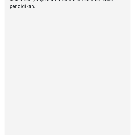
pendidikan
.