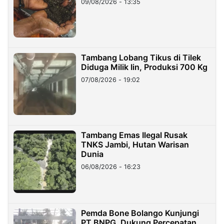
09/08/2026 - 13:35
Tambang Lobang Tikus di Tilek
Diduga Milik Iin, Produksi 700 Kg
07/08/2026 - 19:02
Tambang Emas Ilegal Rusak
TNKS Jambi, Hutan Warisan
Dunia
06/08/2026 - 16:23
Pemda Bone Bolango Kunjungi
PT BNPG, Dukung Percepatan