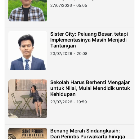
27/07/2026 - 05:05
Sister City: Peluang Besar, tetapi
Implementasinya Masih Menjadi
Tantangan
23/07/2026 - 20:08
Sekolah Harus Berhenti Mengajar
untuk Nilai, Mulai Mendidik untuk
Kehidupan
23/07/2026 - 19:59
Benang Merah Sindangkasih:
Dari Perintis Purwakarta hingga