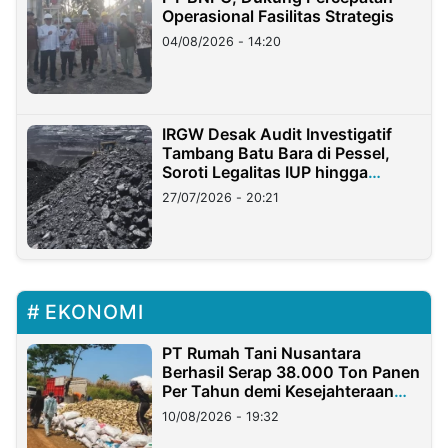
Operasional Fasilitas Strategis
04/08/2026 - 14:20
IRGW Desak Audit Investigatif
Tambang Batu Bara di Pessel,
Soroti Legalitas IUP hingga
Stockpile
27/07/2026 - 20:21
EKONOMI
PT Rumah Tani Nusantara
Berhasil Serap 38.000 Ton Panen
Per Tahun demi Kesejahteraan
Petani
10/08/2026 - 19:32