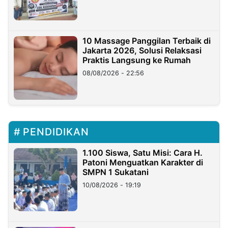
10 Massage Panggilan Terbaik di
Jakarta 2026, Solusi Relaksasi
Praktis Langsung ke Rumah
08/08/2026 - 22:56
PENDIDIKAN
1.100 Siswa, Satu Misi: Cara H.
Patoni Menguatkan Karakter di
SMPN 1 Sukatani
10/08/2026 - 19:19