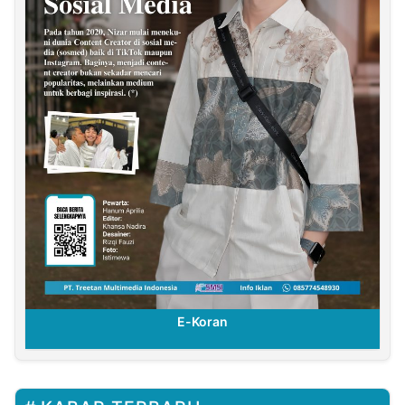
E-Koran