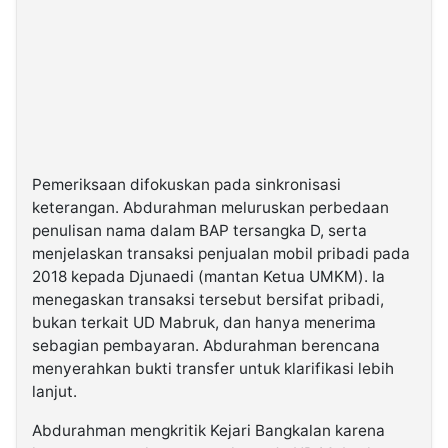
Pemeriksaan difokuskan pada sinkronisasi
keterangan. Abdurahman meluruskan perbedaan
penulisan nama dalam BAP tersangka D, serta
menjelaskan transaksi penjualan mobil pribadi pada
2018 kepada Djunaedi (mantan Ketua UMKM). Ia
menegaskan transaksi tersebut bersifat pribadi,
bukan terkait UD Mabruk, dan hanya menerima
sebagian pembayaran. Abdurahman berencana
menyerahkan bukti transfer untuk klarifikasi lebih
lanjut.
Abdurahman mengkritik Kejari Bangkalan karena