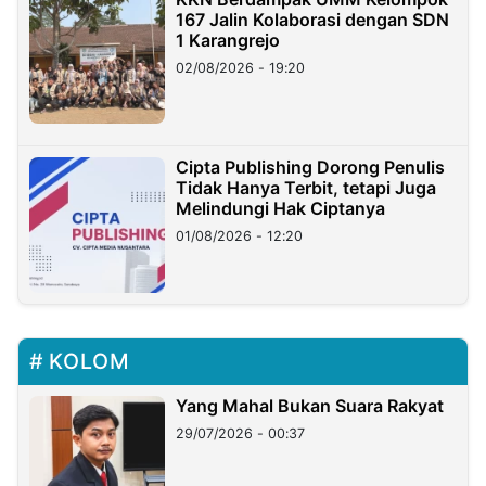
167 Jalin Kolaborasi dengan SDN
1 Karangrejo
02/08/2026 - 19:20
Cipta Publishing Dorong Penulis
Tidak Hanya Terbit, tetapi Juga
Melindungi Hak Ciptanya
01/08/2026 - 12:20
KOLOM
Yang Mahal Bukan Suara Rakyat
29/07/2026 - 00:37