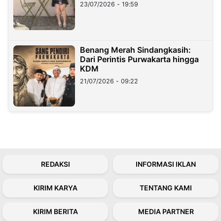
23/07/2026 - 19:59
Benang Merah Sindangkasih:
Dari Perintis Purwakarta hingga
KDM
21/07/2026 - 09:22
REDAKSI
INFORMASI IKLAN
KIRIM KARYA
TENTANG KAMI
KIRIM BERITA
MEDIA PARTNER