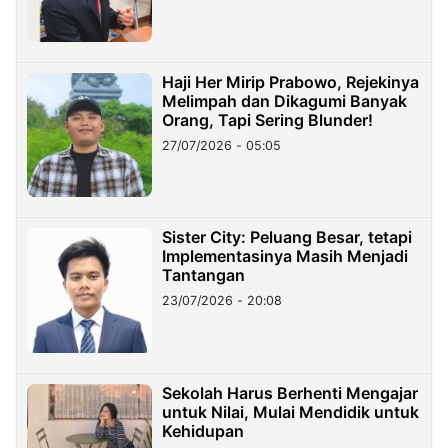
Haji Her Mirip Prabowo, Rejekinya
Melimpah dan Dikagumi Banyak
Orang, Tapi Sering Blunder!
27/07/2026 - 05:05
Sister City: Peluang Besar, tetapi
Implementasinya Masih Menjadi
Tantangan
23/07/2026 - 20:08
Sekolah Harus Berhenti Mengajar
untuk Nilai, Mulai Mendidik untuk
Kehidupan