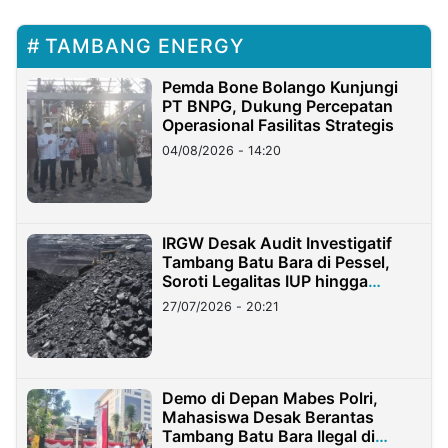
TAMBANG ENERGY
Pemda Bone Bolango Kunjungi
PT BNPG, Dukung Percepatan
Operasional Fasilitas Strategis
04/08/2026 - 14:20
IRGW Desak Audit Investigatif
Tambang Batu Bara di Pessel,
Soroti Legalitas IUP hingga
Stockpile
27/07/2026 - 20:21
Demo di Depan Mabes Polri,
Mahasiswa Desak Berantas
Tambang Batu Bara Ilegal di