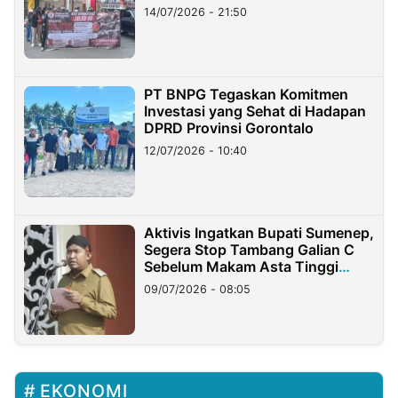
Lampung
14/07/2026 - 21:50
PT BNPG Tegaskan Komitmen
Investasi yang Sehat di Hadapan
DPRD Provinsi Gorontalo
12/07/2026 - 10:40
Aktivis Ingatkan Bupati Sumenep,
Segera Stop Tambang Galian C
Sebelum Makam Asta Tinggi
Longsor
09/07/2026 - 08:05
EKONOMI