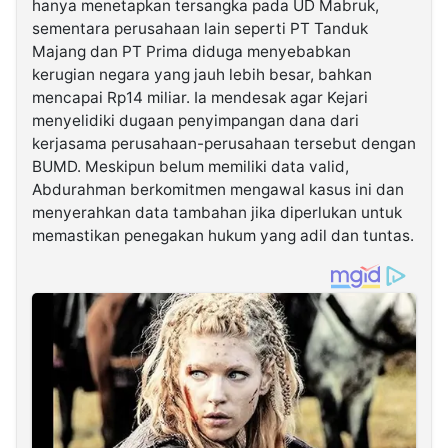
hanya menetapkan tersangka pada UD Mabruk,
sementara perusahaan lain seperti PT Tanduk
Majang dan PT Prima diduga menyebabkan
kerugian negara yang jauh lebih besar, bahkan
mencapai Rp14 miliar. Ia mendesak agar Kejari
menyelidiki dugaan penyimpangan dana dari
kerjasama perusahaan-perusahaan tersebut dengan
BUMD. Meskipun belum memiliki data valid,
Abdurahman berkomitmen mengawal kasus ini dan
menyerahkan data tambahan jika diperlukan untuk
memastikan penegakan hukum yang adil dan tuntas.