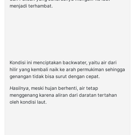
menjadi terhambat.
Kondisi ini menciptakan backwater, yaitu air dari
hilir yang kembali naik ke arah permukiman sehingga
genangan tidak bisa surut dengan cepat.
Hasilnya
, meski hujan berhenti, air tetap
menggenang karena aliran dari daratan tertahan
oleh kondisi laut.