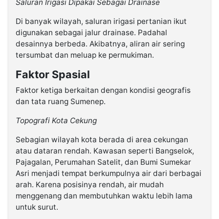
Saluran Irigasi Dipakai Sebagai Drainase
Di banyak wilayah, saluran irigasi pertanian ikut
digunakan sebagai jalur drainase. Padahal
desainnya berbeda. Akibatnya, aliran air sering
tersumbat dan meluap ke permukiman.
Faktor Spasial
Faktor ketiga berkaitan dengan kondisi geografis
dan tata ruang Sumenep.
Topografi Kota Cekung
Sebagian wilayah kota berada di area cekungan
atau dataran rendah. Kawasan seperti Bangselok,
Pajagalan, Perumahan Satelit, dan Bumi Sumekar
Asri menjadi tempat berkumpulnya air dari berbagai
arah. Karena posisinya rendah, air mudah
menggenang dan membutuhkan waktu lebih lama
untuk surut.