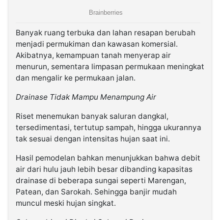
Banyak ruang terbuka dan lahan resapan berubah
menjadi permukiman dan kawasan komersial.
Akibatnya, kemampuan tanah menyerap air
menurun, sementara limpasan permukaan meningkat
dan mengalir ke permukaan jalan.
Drainase Tidak Mampu Menampung Air
Riset menemukan banyak saluran dangkal,
tersedimentasi, tertutup sampah, hingga ukurannya
tak sesuai dengan intensitas hujan saat ini.
Hasil pemodelan bahkan menunjukkan bahwa debit
air dari hulu jauh lebih besar dibanding kapasitas
drainase di beberapa sungai seperti Marengan,
Patean, dan Sarokah. Sehingga banjir mudah
muncul meski hujan singkat.