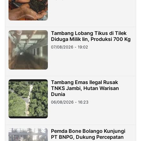
Tambang Lobang Tikus di Tilek
Diduga Milik Iin, Produksi 700 Kg
07/08/2026 - 19:02
Tambang Emas Ilegal Rusak
TNKS Jambi, Hutan Warisan
Dunia
06/08/2026 - 16:23
Pemda Bone Bolango Kunjungi
PT BNPG, Dukung Percepatan