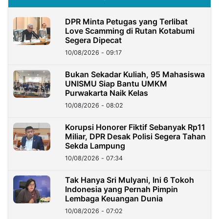
DPR Minta Petugas yang Terlibat
Love Scamming di Rutan Kotabumi
Segera Dipecat
10/08/2026 - 09:17
Bukan Sekadar Kuliah, 95 Mahasiswa
UNISMU Siap Bantu UMKM
Purwakarta Naik Kelas
10/08/2026 - 08:02
Korupsi Honorer Fiktif Sebanyak Rp11
Miliar, DPR Desak Polisi Segera Tahan
Sekda Lampung
10/08/2026 - 07:34
Tak Hanya Sri Mulyani, Ini 6 Tokoh
Indonesia yang Pernah Pimpin
Lembaga Keuangan Dunia
10/08/2026 - 07:02