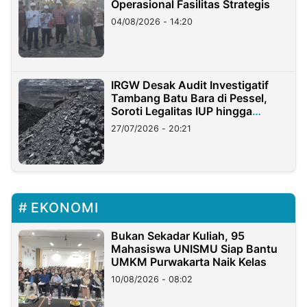
Operasional Fasilitas Strategis
04/08/2026 - 14:20
IRGW Desak Audit Investigatif
Tambang Batu Bara di Pessel,
Soroti Legalitas IUP hingga
Stockpile
27/07/2026 - 20:21
EKONOMI
Bukan Sekadar Kuliah, 95
Mahasiswa UNISMU Siap Bantu
UMKM Purwakarta Naik Kelas
10/08/2026 - 08:02