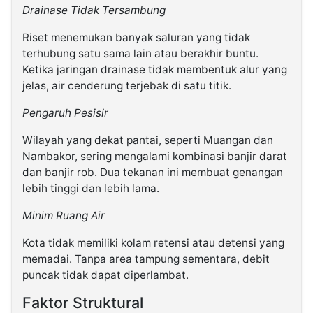
Drainase Tidak Tersambung
Riset menemukan banyak saluran yang tidak
terhubung satu sama lain atau berakhir buntu.
Ketika jaringan drainase tidak membentuk alur yang
jelas, air cenderung terjebak di satu titik.
Pengaruh Pesisir
Wilayah yang dekat pantai, seperti Muangan dan
Nambakor, sering mengalami kombinasi banjir darat
dan banjir rob. Dua tekanan ini membuat genangan
lebih tinggi dan lebih lama.
Minim Ruang Air
Kota tidak memiliki kolam retensi atau detensi yang
memadai. Tanpa area tampung sementara, debit
puncak tidak dapat diperlambat.
Faktor Struktural