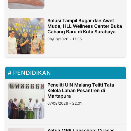
Solusi Tampil Bugar dan Awet
Muda, HLL Wellness Center Buka
Cabang Baru di Kota Surabaya
08/08/2026 - 17:35
PENDIDIKAN
Peneliti UIN Malang Teliti Tata
Kelola Lahan Pesantren di
Martapura
07/08/2026 - 22:01
Ketua MPK Labschool Ciracas