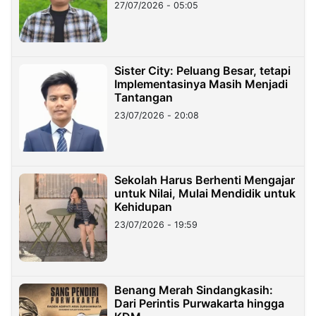
27/07/2026 - 05:05
Sister City: Peluang Besar, tetapi
Implementasinya Masih Menjadi
Tantangan
23/07/2026 - 20:08
Sekolah Harus Berhenti Mengajar
untuk Nilai, Mulai Mendidik untuk
Kehidupan
23/07/2026 - 19:59
Benang Merah Sindangkasih:
Dari Perintis Purwakarta hingga