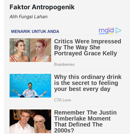
Faktor Antropogenik
Alih Fungsi Lahan