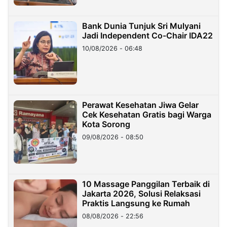
Bank Dunia Tunjuk Sri Mulyani
Jadi Independent Co-Chair IDA22
10/08/2026 - 06:48
Perawat Kesehatan Jiwa Gelar
Cek Kesehatan Gratis bagi Warga
Kota Sorong
09/08/2026 - 08:50
10 Massage Panggilan Terbaik di
Jakarta 2026, Solusi Relaksasi
Praktis Langsung ke Rumah
08/08/2026 - 22:56