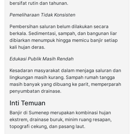
bersifat rutin dan tahunan.
Pemeliharaan Tidak Konsisten
Pembersihan saluran belum dilakukan secara
berkala. Sedimentasi, sampah, dan bangunan liar
dibiarkan menumpuk hingga memicu banjir setiap
kali hujan deras.
Edukasi Publik Masih Rendah
Kesadaran masyarakat dalam menjaga saluran dan
lingkungan masih kurang. Sampah rumah tangga
masih banyak yang dibuang ke parit, memperparah
penyumbatan drainase.
Inti Temuan
Banjir di Sumenep merupakan kombinasi hujan
ekstrem, drainase buruk, minim ruang resapan,
topografi cekung, dan pasang laut.