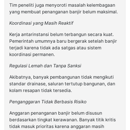
Tim peneliti juga menyoroti masalah kelembagaan
yang membuat penanganan banjir belum maksimal.
Koordinasi yang Masih Reaktif
Kerja antarinstansi belum terbangun secara kuat.
Pemerintah umumnya baru bergerak setelah banjir
terjadi karena tidak ada satgas atau sistem
koordinasi permanen.
Regulasi Lemah dan Tanpa Sanksi
Akibatnya, banyak pembangunan tidak mengikuti
standar drainase, saluran tertutup bangunan, dan
kolam resapan tidak tersedia.
Penganggaran Tidak Berbasis Risiko
Anggaran penanganan banjir belum disusun
berdasarkan tingkat kerawanan. Banyak titik kritis
tidak masuk prioritas karena anggaran masih