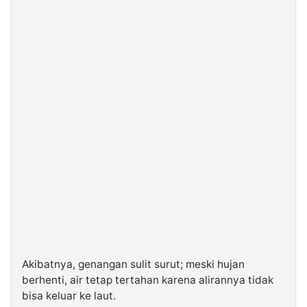
Akibatnya, genangan sulit surut; meski hujan
berhenti, air tetap tertahan karena alirannya tidak
bisa keluar ke laut.