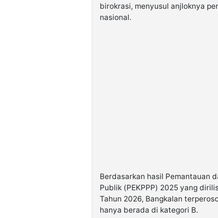
birokrasi, menyusul anjloknya pe
nasional.
Berdasarkan hasil Pemantauan d
Publik (PEKPPP) 2025 yang diri
Tahun 2026, Bangkalan terperoso
hanya berada di kategori B.