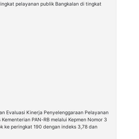
ringkat pelayanan publik Bangkalan di tingkat
an Evaluasi Kinerja Penyelenggaraan Pelayanan
lis Kementerian PAN-RB melalui Kepmen Nomor 3
k ke peringkat 190 dengan indeks 3,78 dan