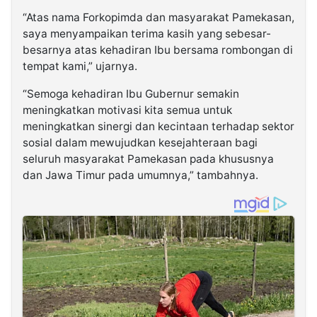
“Atas nama Forkopimda dan masyarakat Pamekasan,
saya menyampaikan terima kasih yang sebesar-
besarnya atas kehadiran Ibu bersama rombongan di
tempat kami,” ujarnya.
“Semoga kehadiran Ibu Gubernur semakin
meningkatkan motivasi kita semua untuk
meningkatkan sinergi dan kecintaan terhadap sektor
sosial dalam mewujudkan kesejahteraan bagi
seluruh masyarakat Pamekasan pada khususnya
dan Jawa Timur pada umumnya,” tambahnya.