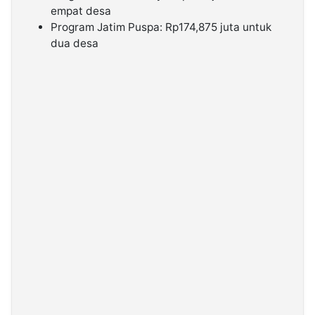
empat desa
Program Jatim Puspa: Rp174,875 juta untuk
dua desa