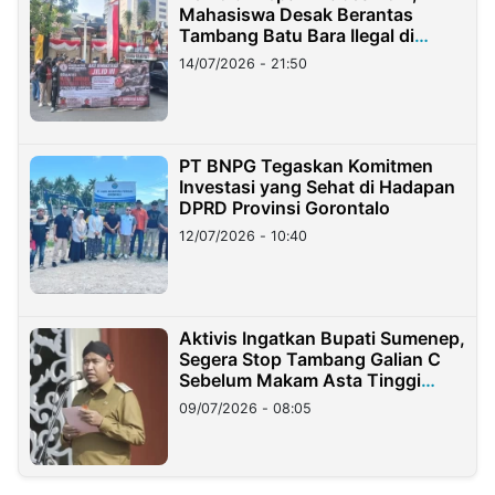
Mahasiswa Desak Berantas
Tambang Batu Bara Ilegal di
Lampung
14/07/2026 - 21:50
PT BNPG Tegaskan Komitmen
Investasi yang Sehat di Hadapan
DPRD Provinsi Gorontalo
12/07/2026 - 10:40
Aktivis Ingatkan Bupati Sumenep,
Segera Stop Tambang Galian C
Sebelum Makam Asta Tinggi
Longsor
09/07/2026 - 08:05