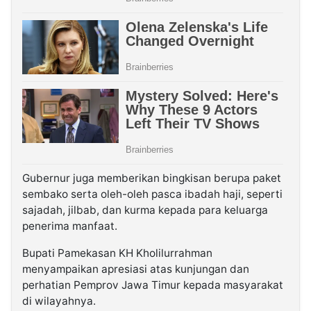
Gubernur juga memberikan bingkisan berupa paket
sembako serta oleh-oleh pasca ibadah haji, seperti
sajadah, jilbab, dan kurma kepada para keluarga
penerima manfaat.
Bupati Pamekasan KH Kholilurrahman
menyampaikan apresiasi atas kunjungan dan
perhatian Pemprov Jawa Timur kepada masyarakat
di wilayahnya.