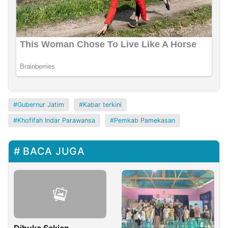
Gubernur Jatim
Kabar terkini
Khofifah Indar Parawansa
Pemkab Pamekasan
BACA JUGA