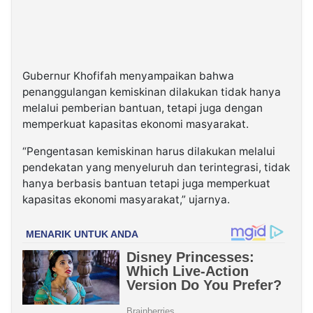
Gubernur Khofifah menyampaikan bahwa
penanggulangan kemiskinan dilakukan tidak hanya
melalui pemberian bantuan, tetapi juga dengan
memperkuat kapasitas ekonomi masyarakat.
“Pengentasan kemiskinan harus dilakukan melalui
pendekatan yang menyeluruh dan terintegrasi, tidak
hanya berbasis bantuan tetapi juga memperkuat
kapasitas ekonomi masyarakat,” ujarnya.