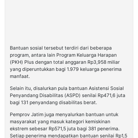
Bantuan sosial tersebut terdiri dari beberapa
program, antara lain Program Keluarga Harapan
(PKH) Plus dengan total anggaran Rp3,958 miliar
yang diperuntukkan bagi 1.979 keluarga penerima
manfaat.
Selain itu, disalurkan pula bantuan Asistensi Sosial
Penyandang Disabilitas (ASPD) senilai Rp471,6 juta
bagi 131 penyandang disabilitas berat.
Pemprov Jatim juga menyalurkan bantuan untuk
masyarakat yang masuk kategori kemiskinan
ekstrem sebesar Rp571,5 juta bagi 381 penerima.
Setiap penerima mendapatkan bantuan senilai Rp1,5