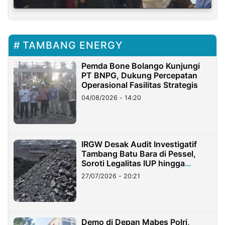
TAMBANG ENERGY
Pemda Bone Bolango Kunjungi
PT BNPG, Dukung Percepatan
Operasional Fasilitas Strategis
04/08/2026 - 14:20
IRGW Desak Audit Investigatif
Tambang Batu Bara di Pessel,
Soroti Legalitas IUP hingga
Stockpile
27/07/2026 - 20:21
Demo di Depan Mabes Polri,