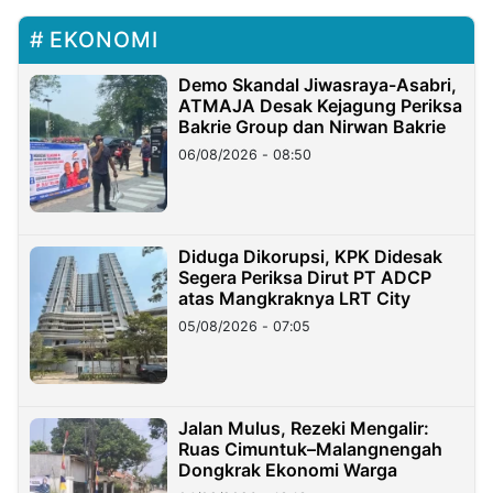
EKONOMI
Demo Skandal Jiwasraya-Asabri,
ATMAJA Desak Kejagung Periksa
Bakrie Group dan Nirwan Bakrie
06/08/2026 - 08:50
Diduga Dikorupsi, KPK Didesak
Segera Periksa Dirut PT ADCP
atas Mangkraknya LRT City
05/08/2026 - 07:05
Jalan Mulus, Rezeki Mengalir:
Ruas Cimuntuk–Malangnengah
Dongkrak Ekonomi Warga