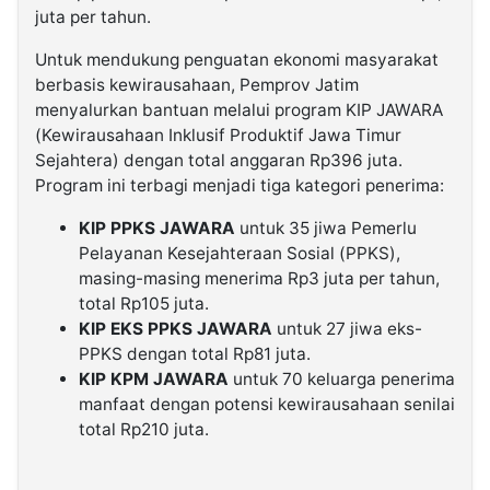
juta per tahun.
Untuk mendukung penguatan ekonomi masyarakat
berbasis kewirausahaan, Pemprov Jatim
menyalurkan bantuan melalui program KIP JAWARA
(Kewirausahaan Inklusif Produktif Jawa Timur
Sejahtera) dengan total anggaran Rp396 juta.
Program ini terbagi menjadi tiga kategori penerima:
KIP PPKS JAWARA
untuk 35 jiwa Pemerlu
Pelayanan Kesejahteraan Sosial (PPKS),
masing-masing menerima Rp3 juta per tahun,
total Rp105 juta.
KIP EKS PPKS JAWARA
untuk 27 jiwa eks-
PPKS dengan total Rp81 juta.
KIP KPM JAWARA
untuk 70 keluarga penerima
manfaat dengan potensi kewirausahaan senilai
total Rp210 juta.