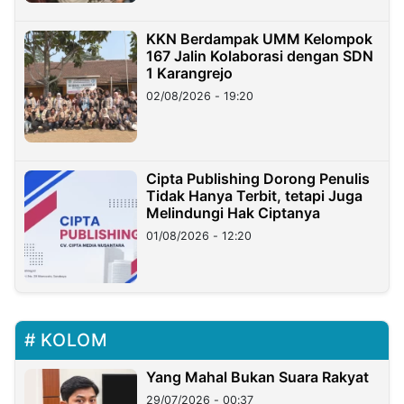
KKN Berdampak UMM Kelompok
167 Jalin Kolaborasi dengan SDN
1 Karangrejo
02/08/2026 - 19:20
Cipta Publishing Dorong Penulis
Tidak Hanya Terbit, tetapi Juga
Melindungi Hak Ciptanya
01/08/2026 - 12:20
KOLOM
Yang Mahal Bukan Suara Rakyat
29/07/2026 - 00:37