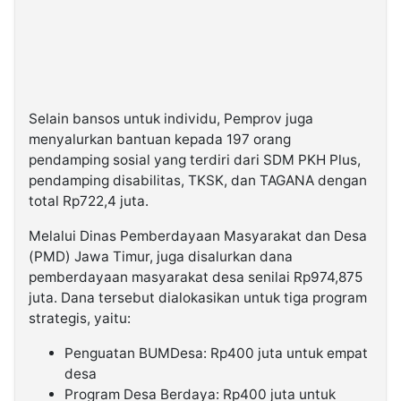
Selain bansos untuk individu, Pemprov juga
menyalurkan bantuan kepada 197 orang
pendamping sosial yang terdiri dari SDM PKH Plus,
pendamping disabilitas, TKSK, dan TAGANA dengan
total Rp722,4 juta.
Melalui Dinas Pemberdayaan Masyarakat dan Desa
(PMD) Jawa Timur, juga disalurkan dana
pemberdayaan masyarakat desa senilai Rp974,875
juta. Dana tersebut dialokasikan untuk tiga program
strategis, yaitu:
Penguatan BUMDesa: Rp400 juta untuk empat
desa
Program Desa Berdaya: Rp400 juta untuk