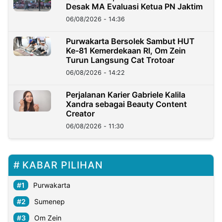
Desak MA Evaluasi Ketua PN Jaktim
06/08/2026 - 14:36
Purwakarta Bersolek Sambut HUT
Ke-81 Kemerdekaan RI, Om Zein
Turun Langsung Cat Trotoar
06/08/2026 - 14:22
Perjalanan Karier Gabriele Kalila
Xandra sebagai Beauty Content
Creator
06/08/2026 - 11:30
KABAR PILIHAN
Purwakarta
Sumenep
Om Zein