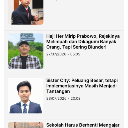
Haji Her Mirip Prabowo, Rejekinya
Melimpah dan Dikagumi Banyak
Orang, Tapi Sering Blunder!
27/07/2026 - 05:05
Sister City: Peluang Besar, tetapi
Implementasinya Masih Menjadi
Tantangan
23/07/2026 - 20:08
Sekolah Harus Berhenti Mengajar