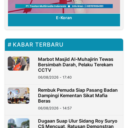
E-Koran
KABAR TERBARU
Marbot Masjid Al-Muhajirin Tewas
Bersimbah Darah, Pelaku Terekam
CCTV
06/08/2026 - 17:40
Rembuk Pemuda Siap Pasang Badan
Dampingi Kementan Sikat Mafia
Beras
06/08/2026 - 14:57
Dugaan Suap Ulur Sidang Roy Suryo
CS Mencuat, Ratusan Demonstran