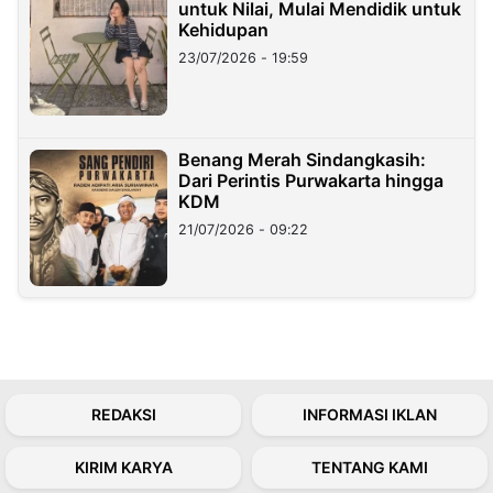
untuk Nilai, Mulai Mendidik untuk
Kehidupan
23/07/2026 - 19:59
Benang Merah Sindangkasih:
Dari Perintis Purwakarta hingga
KDM
21/07/2026 - 09:22
REDAKSI
INFORMASI IKLAN
KIRIM KARYA
TENTANG KAMI