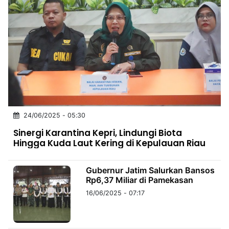
24/06/2025 - 05:30
Sinergi Karantina Kepri, Lindungi Biota
Hingga Kuda Laut Kering di Kepulauan Riau
Gubernur Jatim Salurkan Bansos
Rp6,37 Miliar di Pamekasan
16/06/2025 - 07:17