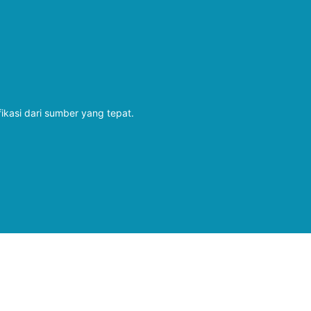
fikasi dari sumber yang tepat.