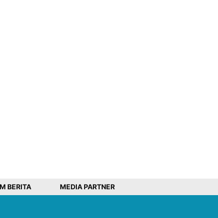
IM BERITA
MEDIA PARTNER