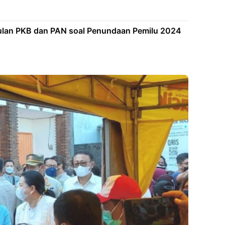
lan PKB dan PAN soal Penundaan Pemilu 2024