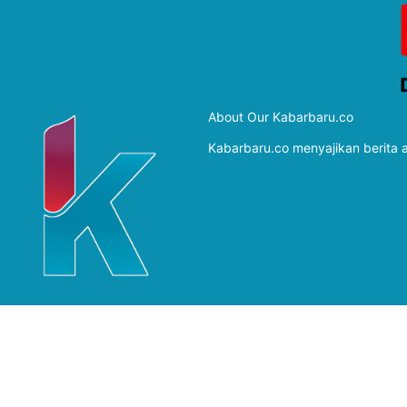
About Our Kabarbaru.co
Kabarbaru.co menyajikan berita ak