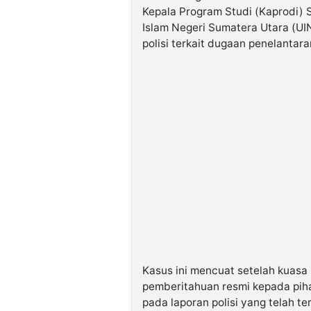
Kepala Program Studi (Kaprodi) S
Islam Negeri Sumatera Utara (UIN 
polisi terkait dugaan penelantara
Kasus ini mencuat setelah kuasa
pemberitahuan resmi kepada piha
pada laporan polisi yang telah 