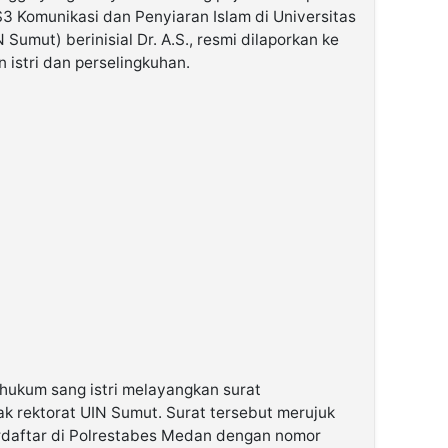
3 Komunikasi dan Penyiaran Islam di Universitas
Sumut) berinisial Dr. A.S., resmi dilaporkan ke
n istri dan perselingkuhan.
 hukum sang istri melayangkan surat
k rektorat UIN Sumut. Surat tersebut merujuk
terdaftar di Polrestabes Medan dengan nomor