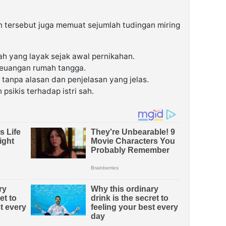
an tersebut juga memuat sejumlah tudingan miring
h yang layak sejak awal pernikahan.
keuangan rumah tangga.
tanpa alasan dan penjelasan yang jelas.
 psikis terhadap istri sah.