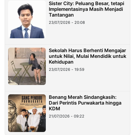
Sister City: Peluang Besar, tetapi
Implementasinya Masih Menjadi
Tantangan
23/07/2026 - 20:08
Sekolah Harus Berhenti Mengajar
untuk Nilai, Mulai Mendidik untuk
Kehidupan
23/07/2026 - 19:59
Benang Merah Sindangkasih:
Dari Perintis Purwakarta hingga
KDM
21/07/2026 - 09:22