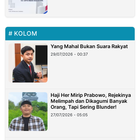
KOLOM
Yang Mahal Bukan Suara Rakyat
29/07/2026 - 00:37
Haji Her Mirip Prabowo, Rejekinya
Melimpah dan Dikagumi Banyak
Orang, Tapi Sering Blunder!
27/07/2026 - 05:05