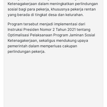
Ketenagakerjaan dalam meningkatkan perlindungan
sosial bagi para pekerja, khususnya pekerja rentan
yang berada di tingkat desa dan kelurahan.
Program tersebut menjadi implementasi dari
Instruksi Presiden Nomor 2 Tahun 2021 tentang
Optimalisasi Pelaksanaan Program Jaminan Sosial
Ketenagakerjaan, sekaligus mendukung upaya
pemerintah dalam memperluas cakupan
perlindungan pekerja.