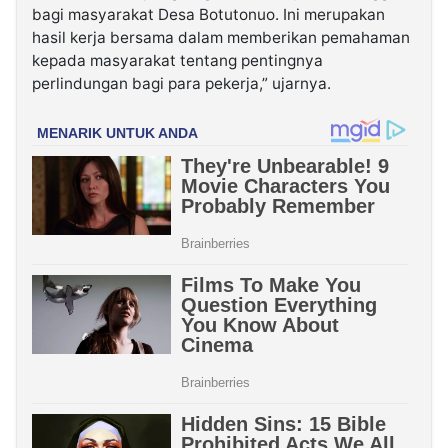
bagi masyarakat Desa Botutonuo. Ini merupakan
hasil kerja bersama dalam memberikan pemahaman
kepada masyarakat tentang pentingnya
perlindungan bagi para pekerja,” ujarnya.