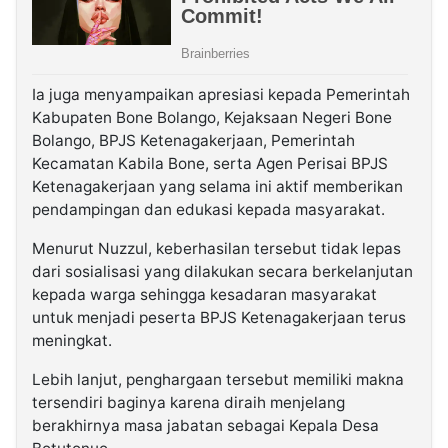
Ia juga menyampaikan apresiasi kepada Pemerintah
Kabupaten Bone Bolango, Kejaksaan Negeri Bone
Bolango, BPJS Ketenagakerjaan, Pemerintah
Kecamatan Kabila Bone, serta Agen Perisai BPJS
Ketenagakerjaan yang selama ini aktif memberikan
pendampingan dan edukasi kepada masyarakat.
Menurut Nuzzul, keberhasilan tersebut tidak lepas
dari sosialisasi yang dilakukan secara berkelanjutan
kepada warga sehingga kesadaran masyarakat
untuk menjadi peserta BPJS Ketenagakerjaan terus
meningkat.
Lebih lanjut, penghargaan tersebut memiliki makna
tersendiri baginya karena diraih menjelang
berakhirnya masa jabatan sebagai Kepala Desa