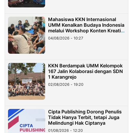
Mahasiswa KKN Internasional
UMM Kenalkan Budaya Indonesia
melalui Workshop Konten Kreatif
di Taiwan
04/08/2026 - 10:27
KKN Berdampak UMM Kelompok
167 Jalin Kolaborasi dengan SDN
1 Karangrejo
02/08/2026 - 19:20
Cipta Publishing Dorong Penulis
Tidak Hanya Terbit, tetapi Juga
Melindungi Hak Ciptanya
01/08/2026 - 12:20