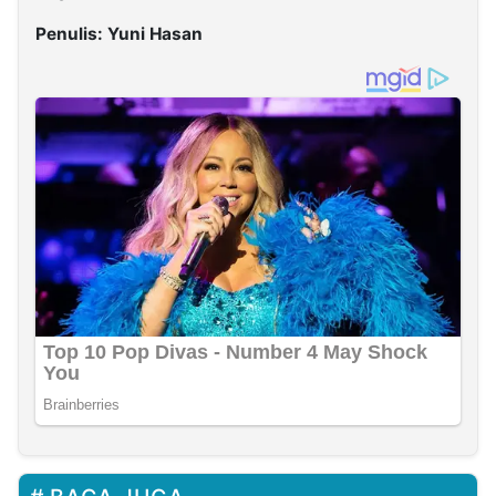
Penulis: Yuni Hasan