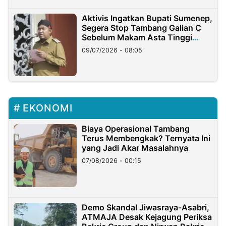
Aktivis Ingatkan Bupati Sumenep,
Segera Stop Tambang Galian C
Sebelum Makam Asta Tinggi
Longsor
09/07/2026 - 08:05
EKONOMI
Biaya Operasional Tambang
Terus Membengkak? Ternyata Ini
yang Jadi Akar Masalahnya
07/08/2026 - 00:15
Demo Skandal Jiwasraya-Asabri,
ATMAJA Desak Kejagung Periksa