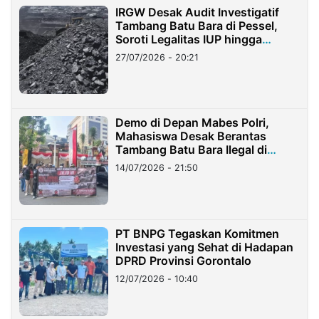
IRGW Desak Audit Investigatif
Tambang Batu Bara di Pessel,
Soroti Legalitas IUP hingga
Stockpile
27/07/2026 - 20:21
Demo di Depan Mabes Polri,
Mahasiswa Desak Berantas
Tambang Batu Bara Ilegal di
Lampung
14/07/2026 - 21:50
PT BNPG Tegaskan Komitmen
Investasi yang Sehat di Hadapan
DPRD Provinsi Gorontalo
12/07/2026 - 10:40