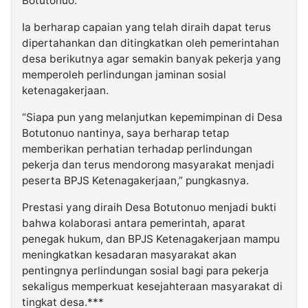
Botutonuo.
Ia berharap capaian yang telah diraih dapat terus
dipertahankan dan ditingkatkan oleh pemerintahan
desa berikutnya agar semakin banyak pekerja yang
memperoleh perlindungan jaminan sosial
ketenagakerjaan.
“Siapa pun yang melanjutkan kepemimpinan di Desa
Botutonuo nantinya, saya berharap tetap
memberikan perhatian terhadap perlindungan
pekerja dan terus mendorong masyarakat menjadi
peserta BPJS Ketenagakerjaan,” pungkasnya.
Prestasi yang diraih Desa Botutonuo menjadi bukti
bahwa kolaborasi antara pemerintah, aparat
penegak hukum, dan BPJS Ketenagakerjaan mampu
meningkatkan kesadaran masyarakat akan
pentingnya perlindungan sosial bagi para pekerja
sekaligus memperkuat kesejahteraan masyarakat di
tingkat desa.***