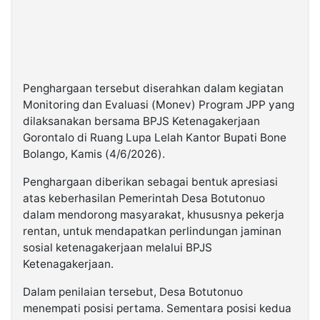
Penghargaan tersebut diserahkan dalam kegiatan
Monitoring dan Evaluasi (Monev) Program JPP yang
dilaksanakan bersama BPJS Ketenagakerjaan
Gorontalo di Ruang Lupa Lelah Kantor Bupati Bone
Bolango, Kamis (4/6/2026).
Penghargaan diberikan sebagai bentuk apresiasi
atas keberhasilan Pemerintah Desa Botutonuo
dalam mendorong masyarakat, khususnya pekerja
rentan, untuk mendapatkan perlindungan jaminan
sosial ketenagakerjaan melalui BPJS
Ketenagakerjaan.
Dalam penilaian tersebut, Desa Botutonuo
menempati posisi pertama. Sementara posisi kedua