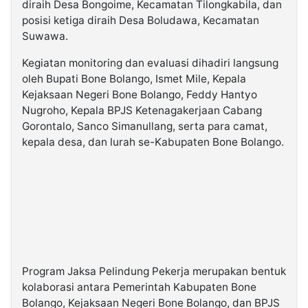
diraih Desa Bongoime, Kecamatan Tilongkabila, dan
posisi ketiga diraih Desa Boludawa, Kecamatan
Suwawa.
Kegiatan monitoring dan evaluasi dihadiri langsung
oleh Bupati Bone Bolango, Ismet Mile, Kepala
Kejaksaan Negeri Bone Bolango, Feddy Hantyo
Nugroho, Kepala BPJS Ketenagakerjaan Cabang
Gorontalo, Sanco Simanullang, serta para camat,
kepala desa, dan lurah se-Kabupaten Bone Bolango.
Program Jaksa Pelindung Pekerja merupakan bentuk
kolaborasi antara Pemerintah Kabupaten Bone
Bolango, Kejaksaan Negeri Bone Bolango, dan BPJS