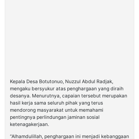
Kepala Desa Botutonuo, Nuzzul Abdul Radjak,
mengaku bersyukur atas penghargaan yang diraih
desanya. Menurutnya, capaian tersebut merupakan
hasil kerja sama seluruh pihak yang terus
mendorong masyarakat untuk memahami
pentingnya perlindungan jaminan sosial
ketenagakerjaan.
“Alhamdulillah, penghargaan ini menjadi kebanggaan