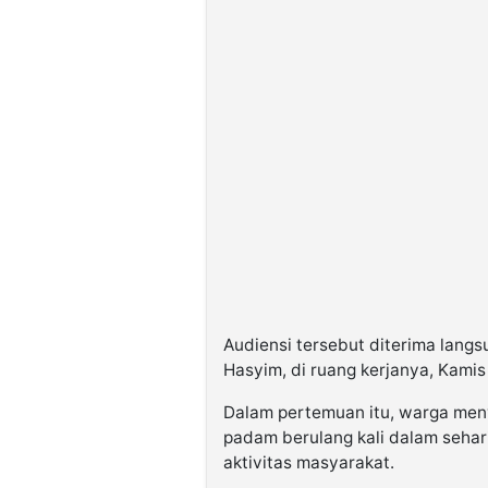
Audiensi tersebut diterima lang
Hasyim, di ruang kerjanya, Kamis 
Dalam pertemuan itu, warga meny
padam berulang kali dalam sehari
aktivitas masyarakat.