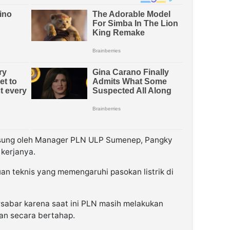
sung oleh Manager PLN ULP Sumenep, Pangky
 kerjanya.
n teknis yang memengaruhi pasokan listrik di
sabar karena saat ini PLN masih melakukan
an secara bertahap.