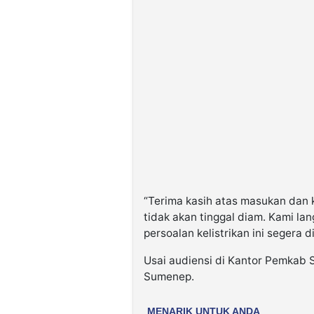
“Terima kasih atas masukan dan 
tidak akan tinggal diam. Kami l
persoalan kelistrikan ini segera 
Usai audiensi di Kantor Pemkab 
Sumenep.