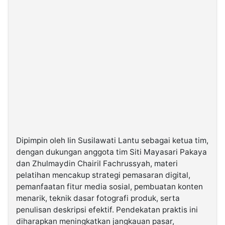
Dipimpin oleh Iin Susilawati Lantu sebagai ketua tim,
dengan dukungan anggota tim Siti Mayasari Pakaya
dan Zhulmaydin Chairil Fachrussyah, materi
pelatihan mencakup strategi pemasaran digital,
pemanfaatan fitur media sosial, pembuatan konten
menarik, teknik dasar fotografi produk, serta
penulisan deskripsi efektif. Pendekatan praktis ini
diharapkan meningkatkan jangkauan pasar,