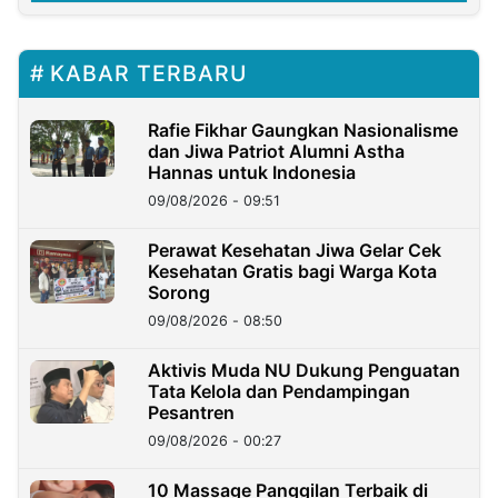
KABAR TERBARU
Rafie Fikhar Gaungkan Nasionalisme
dan Jiwa Patriot Alumni Astha
Hannas untuk Indonesia
09/08/2026 - 09:51
Perawat Kesehatan Jiwa Gelar Cek
Kesehatan Gratis bagi Warga Kota
Sorong
09/08/2026 - 08:50
Aktivis Muda NU Dukung Penguatan
Tata Kelola dan Pendampingan
Pesantren
09/08/2026 - 00:27
10 Massage Panggilan Terbaik di