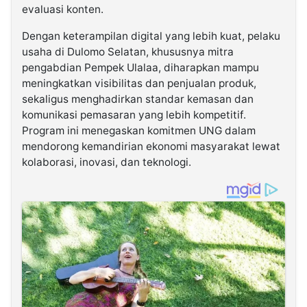
evaluasi konten.
Dengan keterampilan digital yang lebih kuat, pelaku
usaha di Dulomo Selatan, khususnya mitra
pengabdian Pempek Ulalaa, diharapkan mampu
meningkatkan visibilitas dan penjualan produk,
sekaligus menghadirkan standar kemasan dan
komunikasi pemasaran yang lebih kompetitif.
Program ini menegaskan komitmen UNG dalam
mendorong kemandirian ekonomi masyarakat lewat
kolaborasi, inovasi, dan teknologi.