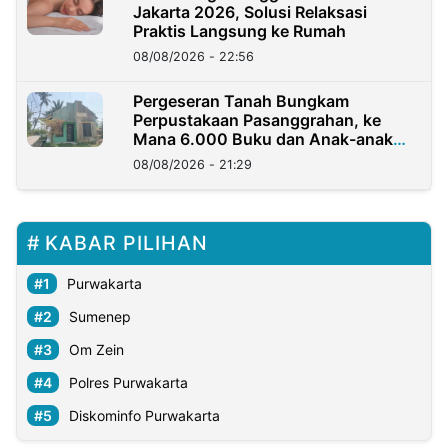
Jakarta 2026, Solusi Relaksasi
Praktis Langsung ke Rumah
08/08/2026 - 22:56
Pergeseran Tanah Bungkam
Perpustakaan Pasanggrahan, ke
Mana 6.000 Buku dan Anak-anak
Kini?
08/08/2026 - 21:29
KABAR PILIHAN
Purwakarta
Sumenep
Om Zein
Polres Purwakarta
Diskominfo Purwakarta