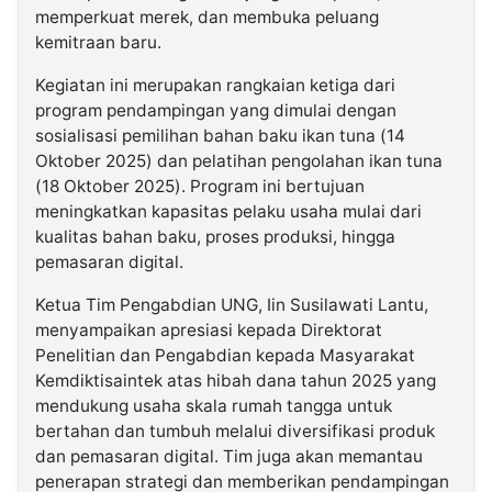
memperkuat merek, dan membuka peluang
kemitraan baru.
Kegiatan ini merupakan rangkaian ketiga dari
program pendampingan yang dimulai dengan
sosialisasi pemilihan bahan baku ikan tuna (14
Oktober 2025) dan pelatihan pengolahan ikan tuna
(18 Oktober 2025). Program ini bertujuan
meningkatkan kapasitas pelaku usaha mulai dari
kualitas bahan baku, proses produksi, hingga
pemasaran digital.
Ketua Tim Pengabdian UNG, Iin Susilawati Lantu,
menyampaikan apresiasi kepada Direktorat
Penelitian dan Pengabdian kepada Masyarakat
Kemdiktisaintek atas hibah dana tahun 2025 yang
mendukung usaha skala rumah tangga untuk
bertahan dan tumbuh melalui diversifikasi produk
dan pemasaran digital. Tim juga akan memantau
penerapan strategi dan memberikan pendampingan