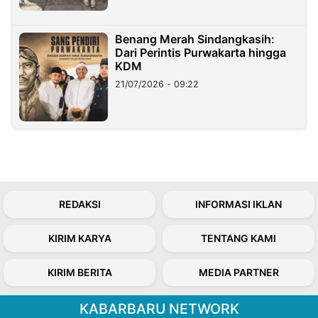
Benang Merah Sindangkasih:
Dari Perintis Purwakarta hingga
KDM
21/07/2026 - 09:22
REDAKSI
INFORMASI IKLAN
KIRIM KARYA
TENTANG KAMI
KIRIM BERITA
MEDIA PARTNER
KABARBARU NETWORK