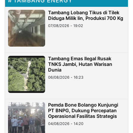
TAMBANG ENERGY
Tambang Lobang Tikus di Tilek
Diduga Milik Iin, Produksi 700 Kg
07/08/2026 - 19:02
Tambang Emas Ilegal Rusak
TNKS Jambi, Hutan Warisan
Dunia
06/08/2026 - 16:23
Pemda Bone Bolango Kunjungi
PT BNPG, Dukung Percepatan
Operasional Fasilitas Strategis
04/08/2026 - 14:20