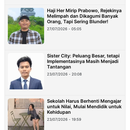
Haji Her Mirip Prabowo, Rejekinya
Melimpah dan Dikagumi Banyak
Orang, Tapi Sering Blunder!
27/07/2026 - 05:05
Sister City: Peluang Besar, tetapi
Implementasinya Masih Menjadi
Tantangan
23/07/2026 - 20:08
Sekolah Harus Berhenti Mengajar
untuk Nilai, Mulai Mendidik untuk
Kehidupan
23/07/2026 - 19:59