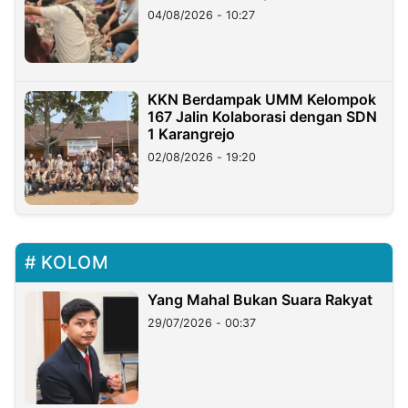
di Taiwan
04/08/2026 - 10:27
KKN Berdampak UMM Kelompok
167 Jalin Kolaborasi dengan SDN
1 Karangrejo
02/08/2026 - 19:20
KOLOM
Yang Mahal Bukan Suara Rakyat
29/07/2026 - 00:37