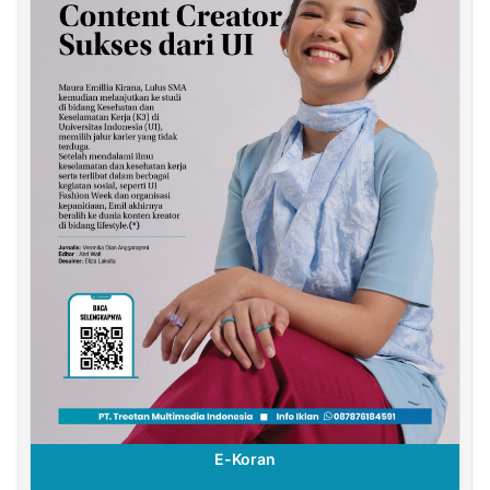
E-Koran