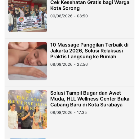
Cek Kesehatan Gratis bagi Warga
Kota Sorong
09/08/2026 - 08:50
10 Massage Panggilan Terbaik di
Jakarta 2026, Solusi Relaksasi
Praktis Langsung ke Rumah
08/08/2026 - 22:56
Solusi Tampil Bugar dan Awet
Muda, HLL Wellness Center Buka
Cabang Baru di Kota Surabaya
08/08/2026 - 17:35