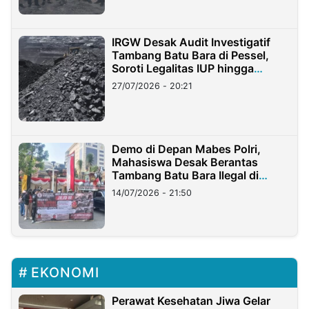
IRGW Desak Audit Investigatif
Tambang Batu Bara di Pessel,
Soroti Legalitas IUP hingga
Stockpile
27/07/2026 - 20:21
Demo di Depan Mabes Polri,
Mahasiswa Desak Berantas
Tambang Batu Bara Ilegal di
Lampung
14/07/2026 - 21:50
EKONOMI
Perawat Kesehatan Jiwa Gelar