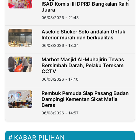
ISAD Komisi III DPRD Bangkalan Raih
Juara
06/08/2026 - 21:43
Aselole Sticker Solo andalan Untuk
Interior murah dan berkualitas
06/08/2026 - 18:34
Marbot Masjid Al-Muhajirin Tewas
Bersimbah Darah, Pelaku Terekam
CCTV
06/08/2026 - 17:40
Rembuk Pemuda Siap Pasang Badan
Dampingi Kementan Sikat Mafia
Beras
06/08/2026 - 14:57
KABAR PILIHAN