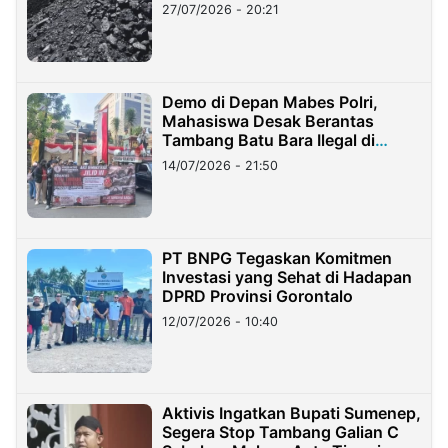
Stockpile
27/07/2026 - 20:21
Demo di Depan Mabes Polri,
Mahasiswa Desak Berantas
Tambang Batu Bara Ilegal di
Lampung
14/07/2026 - 21:50
PT BNPG Tegaskan Komitmen
Investasi yang Sehat di Hadapan
DPRD Provinsi Gorontalo
12/07/2026 - 10:40
Aktivis Ingatkan Bupati Sumenep,
Segera Stop Tambang Galian C