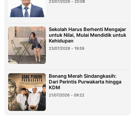
23/07/2026 - 20:08
Sekolah Harus Berhenti Mengajar
untuk Nilai, Mulai Mendidik untuk
Kehidupan
23/07/2026 - 19:59
Benang Merah Sindangkasih:
Dari Perintis Purwakarta hingga
KDM
21/07/2026 - 09:22