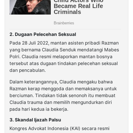
2. Dugaan Pelecehan Seksual
Pada 28 Juli 2022, mantan asisten pribadi Razman
yang bernama Claudia Senduk mendatangi Mabes
Polri. Claudia resmi melaporkan mantan bosnya
tersebut atas dugaan tindakan pelecehan seksual
dan pencabulan.
Dalam keterangannya, Claudia mengaku bahwa
Razman kerap menggoda dan memaksanya untuk
berciuman. Tindakan tidak senonoh itu membuat
Claudia trauma dan memilih mengundurkan diri
pada hari kedua ia bekerja.
3. Skandal Ijazah Palsu
Kongres Advokat Indonesia (KAI) secara resmi