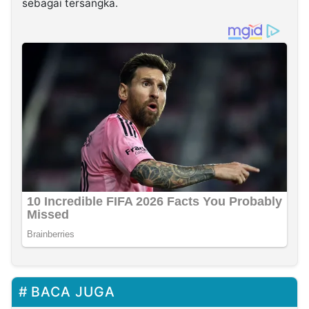
sebagai tersangka.
BACA JUGA