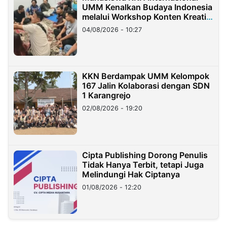
UMM Kenalkan Budaya Indonesia
melalui Workshop Konten Kreatif
di Taiwan
04/08/2026 - 10:27
KKN Berdampak UMM Kelompok
167 Jalin Kolaborasi dengan SDN
1 Karangrejo
02/08/2026 - 19:20
Cipta Publishing Dorong Penulis
Tidak Hanya Terbit, tetapi Juga
Melindungi Hak Ciptanya
01/08/2026 - 12:20