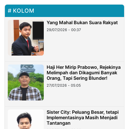
KOLOM
Yang Mahal Bukan Suara Rakyat
29/07/2026 - 00:37
Haji Her Mirip Prabowo, Rejekinya
Melimpah dan Dikagumi Banyak
Orang, Tapi Sering Blunder!
27/07/2026 - 05:05
Sister City: Peluang Besar, tetapi
Implementasinya Masih Menjadi
Tantangan