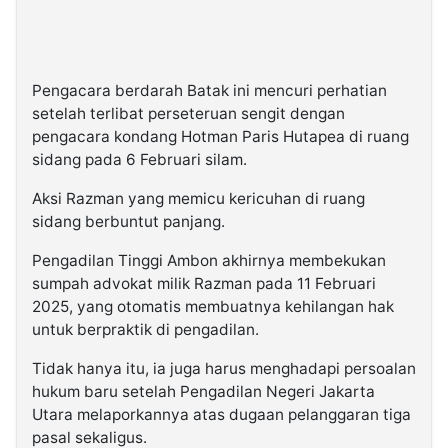
Pengacara berdarah Batak ini mencuri perhatian
setelah terlibat perseteruan sengit dengan
pengacara kondang Hotman Paris Hutapea di ruang
sidang pada 6 Februari silam.
Aksi Razman yang memicu kericuhan di ruang
sidang berbuntut panjang.
Pengadilan Tinggi Ambon akhirnya membekukan
sumpah advokat milik Razman pada 11 Februari
2025, yang otomatis membuatnya kehilangan hak
untuk berpraktik di pengadilan.
Tidak hanya itu, ia juga harus menghadapi persoalan
hukum baru setelah Pengadilan Negeri Jakarta
Utara melaporkannya atas dugaan pelanggaran tiga
pasal sekaligus.