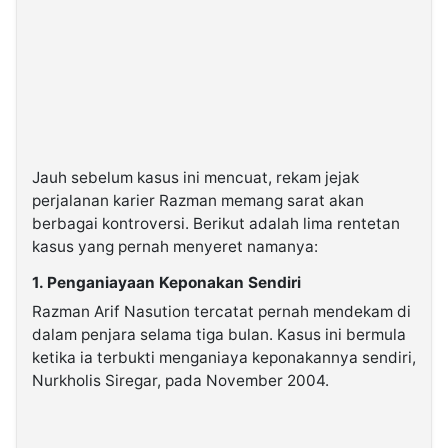
Jauh sebelum kasus ini mencuat, rekam jejak
perjalanan karier Razman memang sarat akan
berbagai kontroversi. Berikut adalah lima rentetan
kasus yang pernah menyeret namanya:
1. Penganiayaan Keponakan Sendiri
Razman Arif Nasution tercatat pernah mendekam di
dalam penjara selama tiga bulan. Kasus ini bermula
ketika ia terbukti menganiaya keponakannya sendiri,
Nurkholis Siregar, pada November 2004.