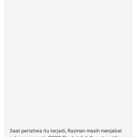
Saat peristiwa itu terjadi, Razman masih menjabat