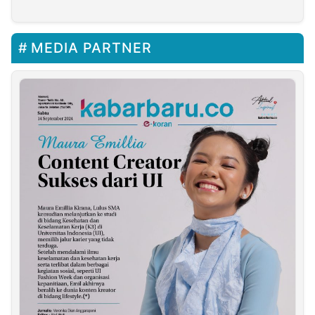
Aditya Triantoro
MEDIA PARTNER