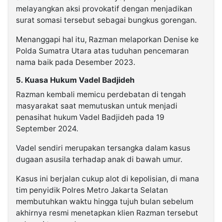
melayangkan aksi provokatif dengan menjadikan
surat somasi tersebut sebagai bungkus gorengan.
Menanggapi hal itu, Razman melaporkan Denise ke
Polda Sumatra Utara atas tuduhan pencemaran
nama baik pada Desember 2023.
5. Kuasa Hukum Vadel Badjideh
Razman kembali memicu perdebatan di tengah
masyarakat saat memutuskan untuk menjadi
penasihat hukum Vadel Badjideh pada 19
September 2024.
Vadel sendiri merupakan tersangka dalam kasus
dugaan asusila terhadap anak di bawah umur.
Kasus ini berjalan cukup alot di kepolisian, di mana
tim penyidik Polres Metro Jakarta Selatan
membutuhkan waktu hingga tujuh bulan sebelum
akhirnya resmi menetapkan klien Razman tersebut