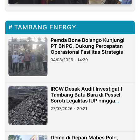
TAMBANG ENERGY
Pemda Bone Bolango Kunjungi
PT BNPG, Dukung Percepatan
Operasional Fasilitas Strategis
04/08/2026 - 14:20
IRGW Desak Audit Investigatif
Tambang Batu Bara di Pessel,
Soroti Legalitas IUP hingga
Stockpile
27/07/2026 - 20:21
Demo di Depan Mabes Polri,