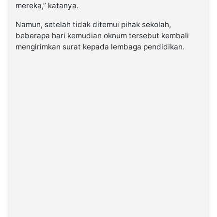
mereka,” katanya.
Namun, setelah tidak ditemui pihak sekolah,
beberapa hari kemudian oknum tersebut kembali
mengirimkan surat kepada lembaga pendidikan.