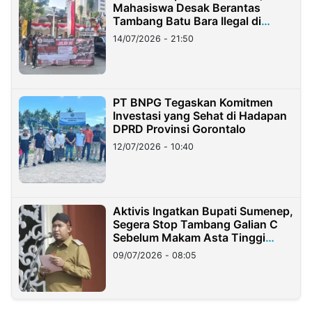
Mahasiswa Desak Berantas
Tambang Batu Bara Ilegal di
Lampung
14/07/2026 - 21:50
PT BNPG Tegaskan Komitmen
Investasi yang Sehat di Hadapan
DPRD Provinsi Gorontalo
12/07/2026 - 10:40
Aktivis Ingatkan Bupati Sumenep,
Segera Stop Tambang Galian C
Sebelum Makam Asta Tinggi
Longsor
09/07/2026 - 08:05