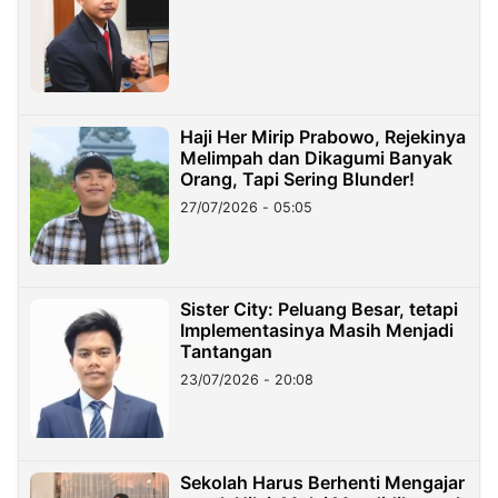
Haji Her Mirip Prabowo, Rejekinya
Melimpah dan Dikagumi Banyak
Orang, Tapi Sering Blunder!
27/07/2026 - 05:05
Sister City: Peluang Besar, tetapi
Implementasinya Masih Menjadi
Tantangan
23/07/2026 - 20:08
Sekolah Harus Berhenti Mengajar