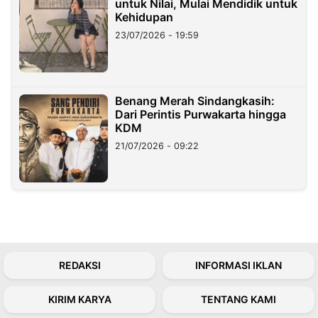
untuk Nilai, Mulai Mendidik untuk
Kehidupan
23/07/2026 - 19:59
Benang Merah Sindangkasih:
Dari Perintis Purwakarta hingga
KDM
21/07/2026 - 09:22
REDAKSI
INFORMASI IKLAN
KIRIM KARYA
TENTANG KAMI