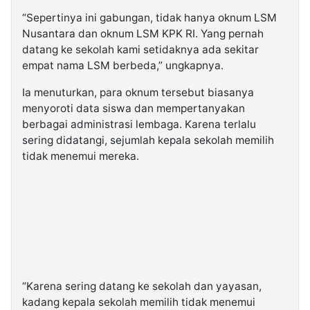
“Sepertinya ini gabungan, tidak hanya oknum LSM
Nusantara dan oknum LSM KPK RI. Yang pernah
datang ke sekolah kami setidaknya ada sekitar
empat nama LSM berbeda,” ungkapnya.
Ia menuturkan, para oknum tersebut biasanya
menyoroti data siswa dan mempertanyakan
berbagai administrasi lembaga. Karena terlalu
sering didatangi, sejumlah kepala sekolah memilih
tidak menemui mereka.
“Karena sering datang ke sekolah dan yayasan,
kadang kepala sekolah memilih tidak menemui