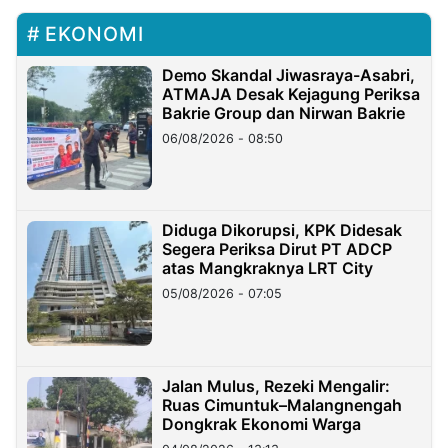
EKONOMI
Demo Skandal Jiwasraya-Asabri,
ATMAJA Desak Kejagung Periksa
Bakrie Group dan Nirwan Bakrie
06/08/2026 - 08:50
Diduga Dikorupsi, KPK Didesak
Segera Periksa Dirut PT ADCP
atas Mangkraknya LRT City
05/08/2026 - 07:05
Jalan Mulus, Rezeki Mengalir:
Ruas Cimuntuk–Malangnengah
Dongkrak Ekonomi Warga