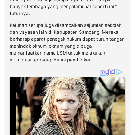
banyak lembaga yang mengalami hal seperti ini,”
tuturnya.
Keluhan serupa juga disampaikan sejumlah sekolah
dan yayasan lain di Kabupaten Sampang. Mereka
berharap aparat penegak hukum dapat turun tangan
menindak oknum-oknum yang diduga
memanfaatkan nama LSM untuk melakukan
intimidasi terhadap dunia pendidikan.