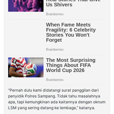
“Pernah dulu kami didatangi surat panggilan dari
penyidik Polres Sampang. Tidak tahu masalahnya
apa, tapi kemungkinan ada kaitannya dengan oknum
LSM yang sering datang ke lembaga,” katanya.