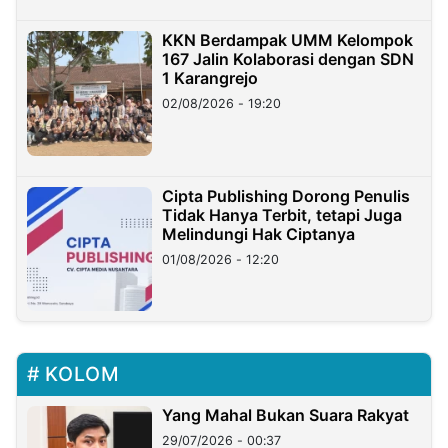
KKN Berdampak UMM Kelompok
167 Jalin Kolaborasi dengan SDN
1 Karangrejo
02/08/2026 - 19:20
Cipta Publishing Dorong Penulis
Tidak Hanya Terbit, tetapi Juga
Melindungi Hak Ciptanya
01/08/2026 - 12:20
KOLOM
Yang Mahal Bukan Suara Rakyat
29/07/2026 - 00:37