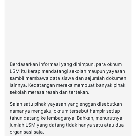
Berdasarkan informasi yang dihimpun, para oknum
LSM itu kerap mendatangi sekolah maupun yayasan
sambil membawa data siswa dan sejumlah dokumen
lainnya. Kedatangan mereka membuat banyak pihak
sekolah merasa resah dan tertekan.
Salah satu pihak yayasan yang enggan disebutkan
namanya mengaku, oknum tersebut hampir setiap
tahun datang ke lembaganya. Bahkan, menurutnya,
jumlah LSM yang datang tidak hanya satu atau dua
organisasi saja.