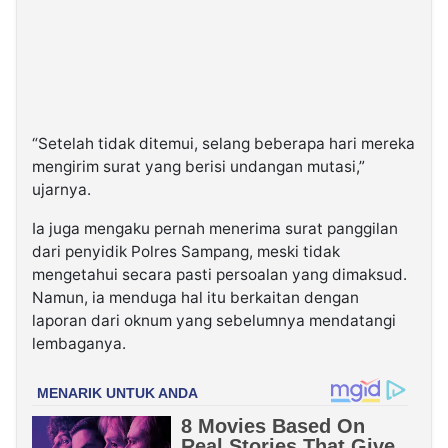
“Setelah tidak ditemui, selang beberapa hari mereka
mengirim surat yang berisi undangan mutasi,”
ujarnya.
Ia juga mengaku pernah menerima surat panggilan
dari penyidik Polres Sampang, meski tidak
mengetahui secara pasti persoalan yang dimaksud.
Namun, ia menduga hal itu berkaitan dengan
laporan dari oknum yang sebelumnya mendatangi
lembaganya.