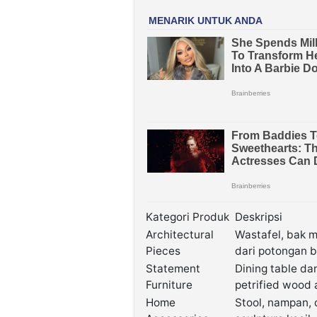
Kategori Produk
Deskripsi
Architectural
Wastafel, bak m
Pieces
dari potongan 
Statement
Dining table da
Furniture
petrified wood 
Home
Stool, nampan, 