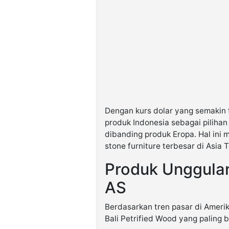
Dengan kurs dolar yang semakin ti
produk Indonesia sebagai piliha
dibanding produk Eropa. Hal ini 
stone furniture terbesar di Asia 
Produk Unggulan
AS
Berdasarkan tren pasar di Amerik
Bali Petrified Wood yang paling 