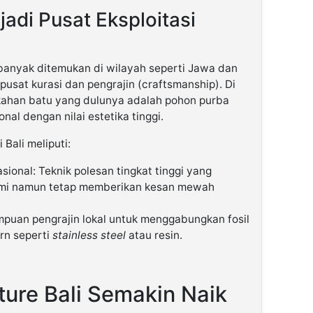
adi Pusat Eksploitasi
banyak ditemukan di wilayah seperti Jawa dan
pusat kurasi dan pengrajin (craftsmanship). Di
gkahan batu yang dulunya adalah pohon purba
nal dengan nilai estetika tinggi.
Bali meliputi:
sional: Teknik polesan tingkat tinggi yang
ami namun tetap memberikan kesan mewah
puan pengrajin lokal untuk menggabungkan fosil
rn seperti
stainless steel
atau resin.
ture Bali Semakin Naik