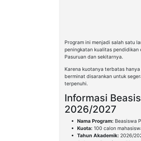
Program ini menjadi salah satu
peningkatan kualitas pendidikan
Pasuruan dan sekitarnya.
Karena kuotanya terbatas hanya
berminat disarankan untuk seger
terpenuhi.
Informasi Beas
2026/2027
Nama Program:
Beasiswa P
Kuota:
100 calon mahasisw
Tahun Akademik:
2026/20