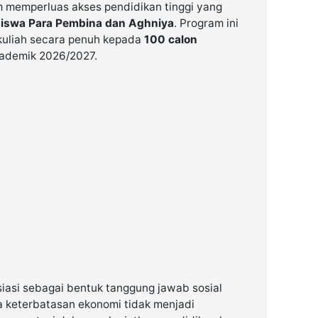
memperluas akses pendidikan tinggi yang
iswa Para Pembina dan Aghniya
. Program ini
uliah secara penuh kepada
100 calon
ademik 2026/2027.
siasi sebagai bentuk tanggung jawab sosial
keterbatasan ekonomi tidak menjadi