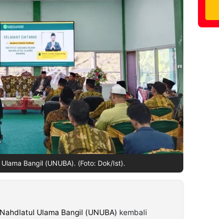
 Ulama Bangil (UNUBA). (Foto: Dok/Ist).
 Nahdlatul Ulama Bangil (UNUBA)
kembali